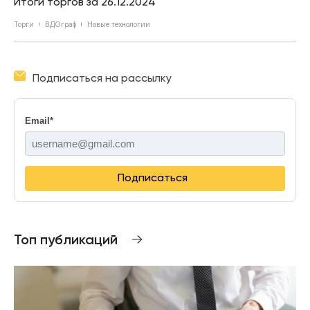
Итоги торгов за 26.12.2024
Торги
ВДОграф
Новые технологии
Подписаться на рассылку
Email
*
Подписаться
Топ публикаций