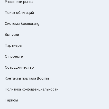
Участники рынка
Поиск облигаций
Система Boomerang
Выпуски
Партнеры
О проекте
Сотрудничество
Контакты портала Boomin
Политика конфиденциальности
Тарифы