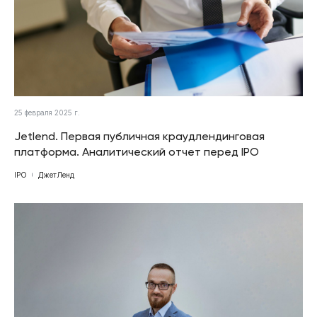
25 февраля 2025 г.
Jetlend. Первая публичная краудлендинговая
платформа. Аналитический отчет перед IPO
IPO
ДжетЛенд