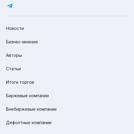
Новости
Бизнес-мнения
Авторы
Статьи
Итоги торгов
Биржевые компании
Внебиржевые компании
Дефолтные компании