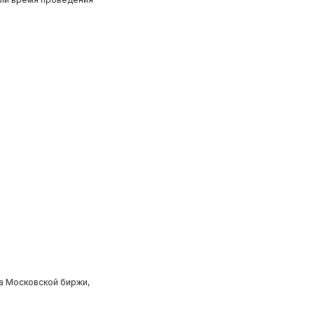
а Московской биржи,