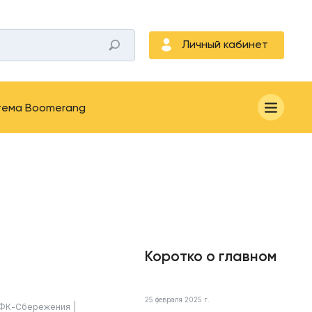
Личный кабинет
тема Boomerang
Коротко о главном
25 февраля 2025 г.
ФК-Сбережения