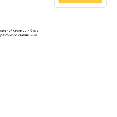
нальной стоимости бумаг,
 рейтинг со стабильным