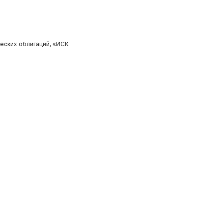
еских облигаций, «ИСК