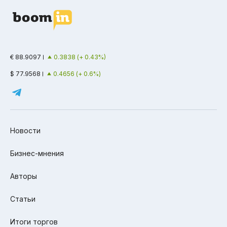
€ 88.9097
0.3838 (+ 0.43%)
$ 77.9568
0.4656 (+ 0.6%)
Новости
Бизнес-мнения
Авторы
Статьи
Итоги торгов