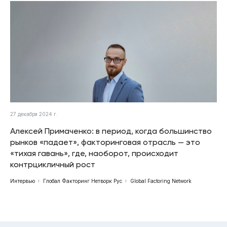
27 декабря 2024 г.
Алексей Примаченко: в период, когда большинство
рынков «падает», факторинговая отрасль — это
«тихая гавань», где, наоборот, происходит
контрцикличный рост
Интервью
Глобал Факторинг Нетворк Рус
Global Factoring Network