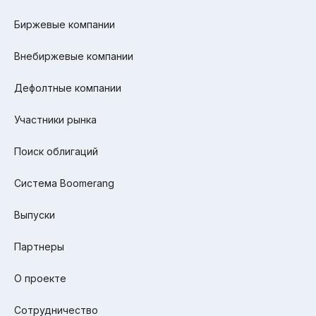
Биржевые компании
Внебиржевые компании
Дефолтные компании
Участники рынка
Поиск облигаций
Система Boomerang
Выпуски
Партнеры
О проекте
Сотрудничество