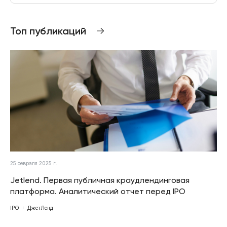
Топ публикаций
25 февраля 2025 г.
Jetlend. Первая публичная краудлендинговая
платформа. Аналитический отчет перед IPO
IPO
ДжетЛенд