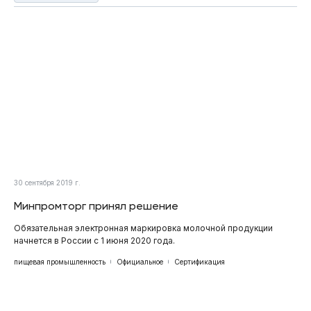
30 сентября 2019 г.
Минпромторг принял решение
Обязательная электронная маркировка молочной продукции
начнется в России с 1 июня 2020 года.
пищевая промышленность
Официальное
Сертификация