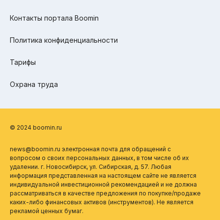
Контакты портала Boomin
Политика конфиденциальности
Тарифы
Охрана труда
© 2024 boomin.ru
news@boomin.ru электронная почта для обращений с
вопросом о своих персональных данных, в том числе об их
удалении. г. Новосибирск, ул. Сибирская, д. 57. Любая
информация представленная на настоящем сайте не является
индивидуальной инвестиционной рекомендацией и не должна
рассматриваться в качестве предложения по покупке/продаже
каких-либо финансовых активов (инструментов). Не является
рекламой ценных бумаг.