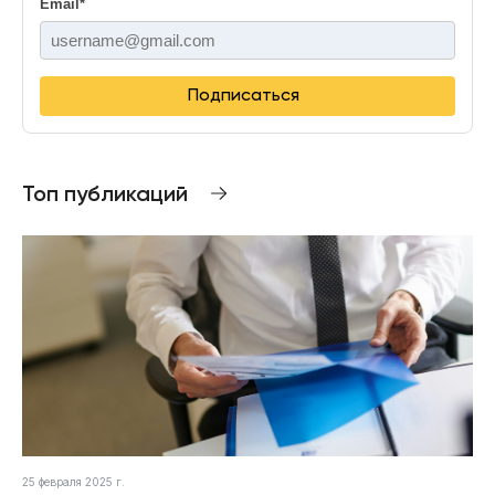
Email
*
Подписаться
Топ публикаций
25 февраля 2025 г.