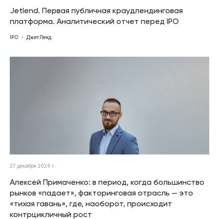
Jetlend. Первая публичная краудлендинговая
платформа. Аналитический отчет перед IPO
IPO
ДжетЛенд
27 декабря 2024 г.
Алексей Примаченко: в период, когда большинство
рынков «падает», факторинговая отрасль — это
«тихая гавань», где, наоборот, происходит
контрцикличный рост