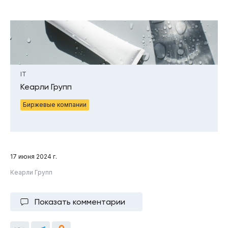
IT
Кеарли Групп
Биржевые компании
17 июня 2024 г.
Кеарли Групп
Показать комментарии