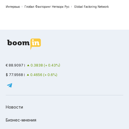
Интервью
Глобал Факторинг Нетворк Рус
Global Factoring Network
€ 88.9097
0.3838 (+ 0.43%)
$ 77.9568
0.4656 (+ 0.6%)
Новости
Бизнес-мнения