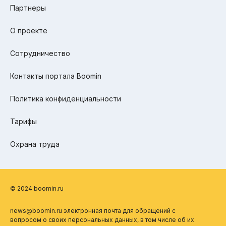
Партнеры
О проекте
Сотрудничество
Контакты портала Boomin
Политика конфиденциальности
Тарифы
Охрана труда
© 2024 boomin.ru
news@boomin.ru электронная почта для обращений с
вопросом о своих персональных данных, в том числе об их