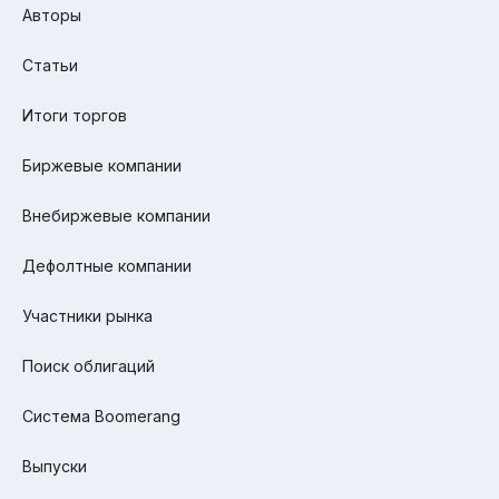
Авторы
Статьи
Итоги торгов
Биржевые компании
Внебиржевые компании
Дефолтные компании
Участники рынка
Поиск облигаций
Система Boomerang
Выпуски