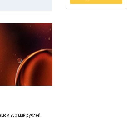
емом 250 млн рублей.