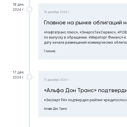
18 дек.
2024 г.
18 декабря 2024 г.
Главное на рынке облигаций на
«Нафтатранс плюс», «ЭнергоТехСервис», «РОВ
по выпуску в обращении. «Мираторг Финанс» и
дату начала размещения коммерческих облигац
Главное
17 дек.
2024 г.
17 декабря 2024 г.
«Альфа Дон Транс» подтверди
«Эксперт РА» подтвердил рейтинг кредитоспос
Альфа Дон Транс