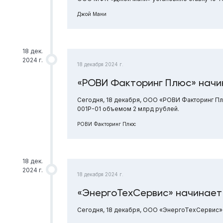
Джой Мани
18 дек.
2024 г.
18 декабря 2024 г.
«РОВИ Факторинг Плюс» начи
Сегодня, 18 декабря, ООО «РОВИ Факторинг П
001Р-01 объемом 2 млрд рублей.
РОВИ Факторинг Плюс
18 дек.
2024 г.
18 декабря 2024 г.
«ЭнергоТехСервис» начинает
Сегодня, 18 декабря, ООО «ЭнергоТехСервис» 