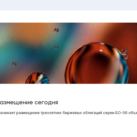
азмещение сегодня
 начинает размещение трехлетних биржевых облигаций серии БО-06 объ