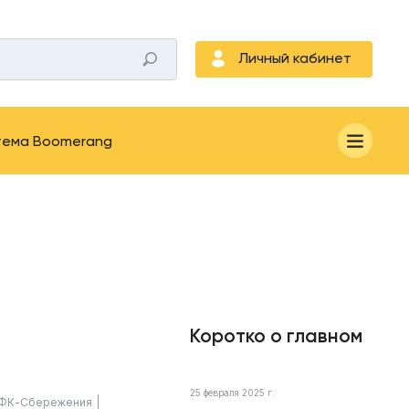
Личный кабинет
тема Boomerang
Коротко о главном
25 февраля 2025 г.
ФК-Сбережения