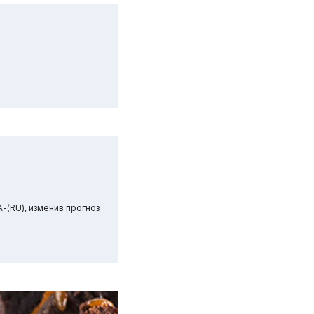
-(RU), изменив прогноз