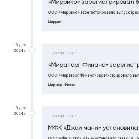
«Миррико» зарегистрировал б
ООО «Миррико» зарегистрировало выпуск трех
Миррико
18 дек.
2024 г.
18 декабря 2024 г.
«Мираторг Финанс» зарегист
ООО «Мираторг Финанс» зарегистрировало вып
Мираторг Финанс
18 дек.
2024 г.
18 декабря 2024 г.
МФК «Джой мани» установила 
ООО МФК «Джой мани» установило ставку 10-го