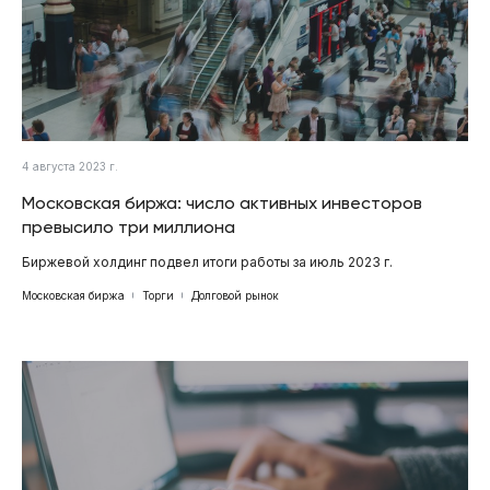
4 августа 2023 г.
Московская биржа: число активных инвесторов
превысило три миллиона
Биржевой холдинг подвел итоги работы за июль 2023 г.
Московская биржа
Торги
Долговой рынок