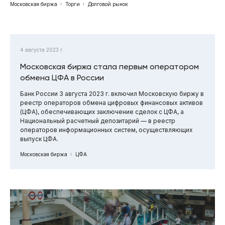
Московская биржа
Торги
Долговой рынок
4 августа 2023 г.
Московская биржа стала первым оператором
обмена ЦФА в России
Банк России 3 августа 2023 г. включил Московскую биржу в
реестр операторов обмена цифровых финансовых активов
(ЦФА), обеспечивающих заключение сделок с ЦФА, а
Национальный расчетный депозитарий — в реестр
операторов информационных систем, осуществляющих
выпуск ЦФА.
Московская биржа
ЦФА