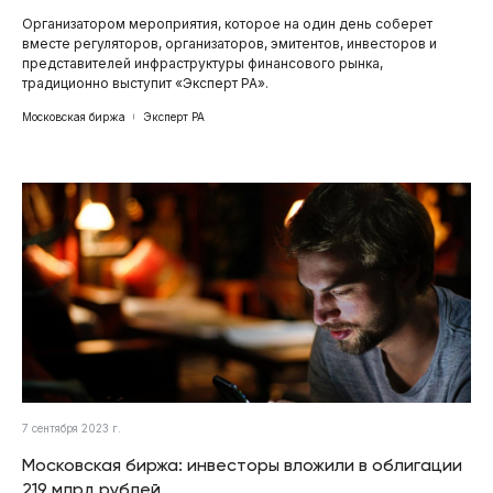
Организатором мероприятия, которое на один день соберет
вместе регуляторов, организаторов, эмитентов, инвесторов и
представителей инфраструктуры финансового рынка,
традиционно выступит «Эксперт РА».
Московская биржа
Эксперт РА
7 сентября 2023 г.
Московская биржа: инвесторы вложили в облигации
219 млрд рублей