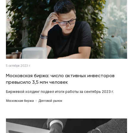
5 октября 2023 г.
Московская биржа: число активных инвесторов
превысило 3,5 млн человек
Биржевой холдинг подвел итоги работы за сентябрь 2023 г.
Московская биржа
Долговой рынок