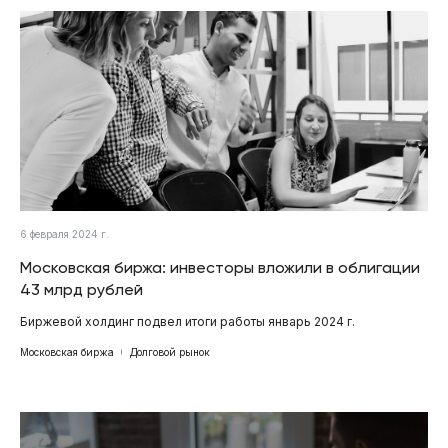
6 февраля 2024 г.
Московская биржа: инвесторы вложили в облигации
43 млрд рублей
Биржевой холдинг подвел итоги работы январь 2024 г.
Московская биржа
Долговой рынок