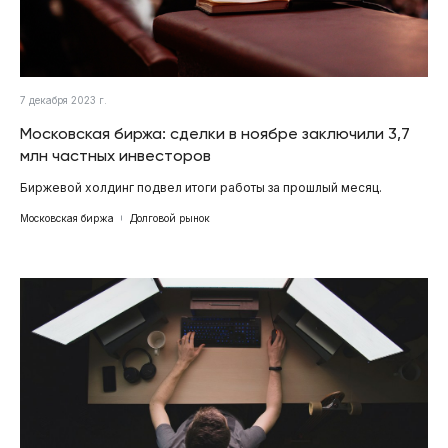
7 декабря 2023 г.
Московская биржа: сделки в ноябре заключили 3,7
млн частных инвесторов
Биржевой холдинг подвел итоги работы за прошлый месяц.
Московская биржа
Долговой рынок