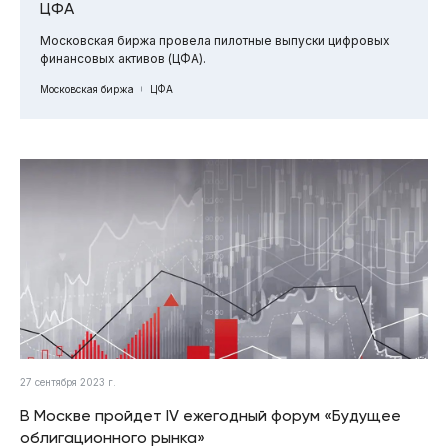
ЦФА
Московская биржа провела пилотные выпуски цифровых
финансовых активов (ЦФА).
Московская биржа
ЦФА
27 сентября 2023 г.
В Москве пройдет IV ежегодный форум «Будущее
облигационного рынка»