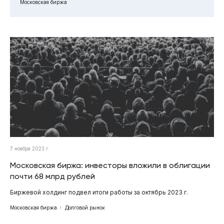
Московская биржа
7 ноября 2023 г.
Московская биржа: инвесторы вложили в облигации
почти 68 млрд рублей
Биржевой холдинг подвел итоги работы за октябрь 2023 г.
Московская биржа
Долговой рынок