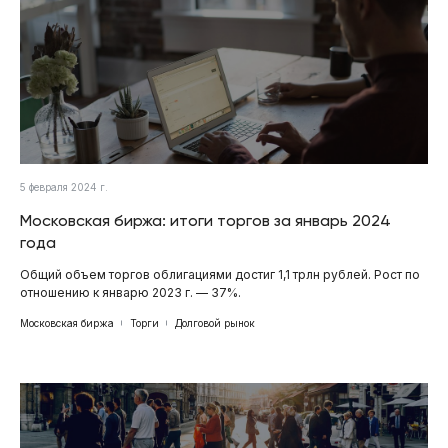
5 февраля 2024 г.
Московская биржа: итоги торгов за январь 2024
года
Общий объем торгов облигациями достиг 1,1 трлн рублей. Рост по
отношению к январю 2023 г. — 37%.
Московская биржа
Торги
Долговой рынок