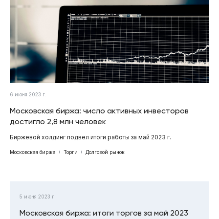
6 июня 2023 г.
Московская биржа: число активных инвесторов
достигло 2,8 млн человек
Биржевой холдинг подвел итоги работы за май 2023 г.
Московская биржа
Торги
Долговой рынок
5 июня 2023 г.
Московская биржа: итоги торгов за май 2023