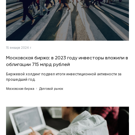
15 января 2024 г.
Московская биржа: в 2023 году инвесторы вложили в
облигации 715 млрд рублей
Биржевой холдинг подвел итоги инвестиционной активности за
прошедший год.
Московская биржа
Долговой рынок