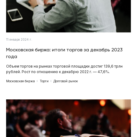
11 января 2024 г.
Московская биржа: итоги торгов за декабрь 2023
года
Объем торгов на рынках торговой площадки достиг 139,6 трлн
рублей. Рост по отношению к декабрю 2022 г. — 47,6%.
Московская биржа
Торги
Долговой рынок