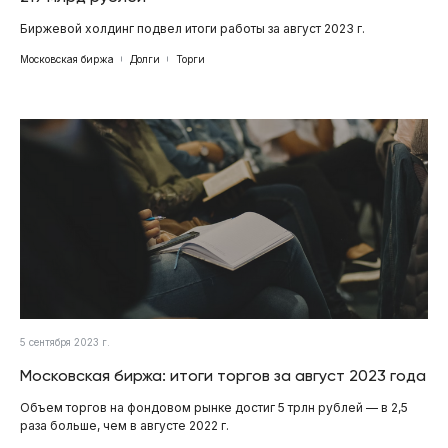
Биржевой холдинг подвел итоги работы за август 2023 г.
Московская биржа
Долги
Торги
5 сентября 2023 г.
Московская биржа: итоги торгов за август 2023 года
Объем торгов на фондовом рынке достиг 5 трлн рублей — в 2,5
раза больше, чем в августе 2022 г.