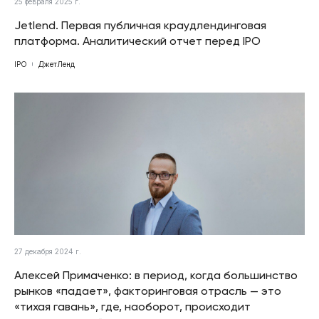
25 февраля 2025 г.
Jetlend. Первая публичная краудлендинговая
платформа. Аналитический отчет перед IPO
IPO
ДжетЛенд
27 декабря 2024 г.
Алексей Примаченко: в период, когда большинство
рынков «падает», факторинговая отрасль — это
«тихая гавань», где, наоборот, происходит