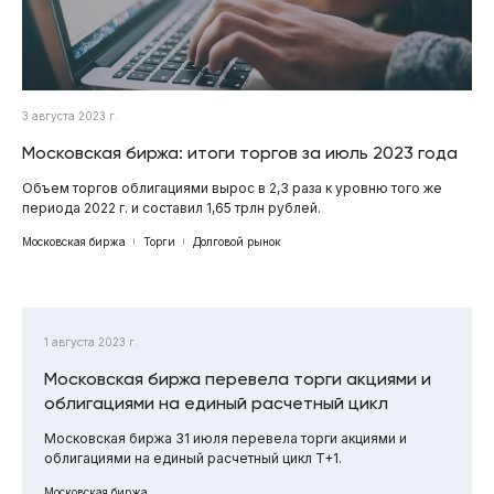
3 августа 2023 г.
Московская биржа: итоги торгов за июль 2023 года
Объем торгов облигациями вырос в 2,3 раза к уровню того же
периода 2022 г. и составил 1,65 трлн рублей.
Московская биржа
Торги
Долговой рынок
1 августа 2023 г.
Московская биржа перевела торги акциями и
облигациями на единый расчетный цикл
Московская биржа 31 июля перевела торги акциями и
облигациями на единый расчетный цикл T+1.
Московская биржа