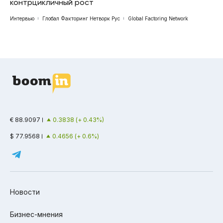
контрцикличный рост
Интервью
Глобал Факторинг Нетворк Рус
Global Factoring Network
€ 88.9097
0.3838 (+ 0.43%)
$ 77.9568
0.4656 (+ 0.6%)
Новости
Бизнес-мнения