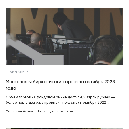
3 ноября 2023 г.
Московская биржа: итоги торгов за октябрь 2023
года
Объем торгов на фондовом рынке достиг 4,83 трлн рублей —
более чем в два раза превысил показатель октября 2022 г.
Московская биржа
Торги
Долговой рынок