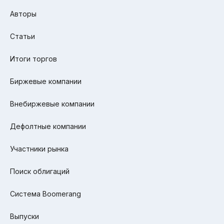
Авторы
Статьи
Итоги торгов
Биржевые компании
Внебиржевые компании
Дефолтные компании
Участники рынка
Поиск облигаций
Система Boomerang
Выпуски