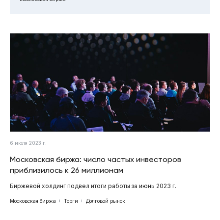
6 июля 2023 г.
Московская биржа: число частых инвесторов
приблизилось к 26 миллионам
Биржевой холдинг подвел итоги работы за июнь 2023 г.
Московская биржа
Торги
Долговой рынок