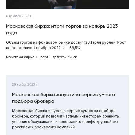
6 декабря 2023 г.
Московская биржа: итоги торгов за ноябрь 2023
года
Объем торгов на фондовом рынке достиг 126,1 трлн рублей. Рост
по отношению к ноябрю 2022 г. — 68,5%.
Московская биржа
Торги
Долговой рынок
20 ноября 2023 г.
Московская биржа запустила сервис умного
подбора брокера
Московская биржа запустила сервис «умного» подбора
брокера, который позволит частным инвесторам сравнить
условия обслуживания и сопоставить тарифы крупнейших
российских брокерских компаний.