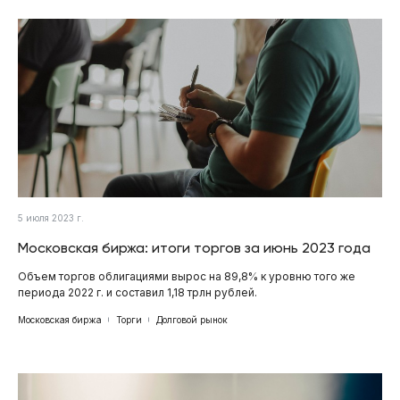
5 июля 2023 г.
Московская биржа: итоги торгов за июнь 2023 года
Объем торгов облигациями вырос на 89,8% к уровню того же
периода 2022 г. и составил 1,18 трлн рублей.
Московская биржа
Торги
Долговой рынок