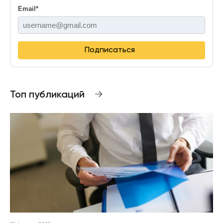
Email
*
Подписаться
Топ публикаций