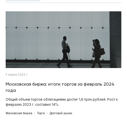
5 марта 2024 г.
Московская биржа: итоги торгов за февраль 2024
года
Общий объем торгов облигациями достиг 1,6 трлн рублей. Рост к
февралю 2023 г. составил 14%.
Московская биржа
Торги
Долговой рынок