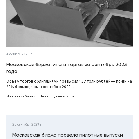
4 октября 2023 г.
Московская биржа: итоги торгов за сентябрь 2023
года
Объем торгов облигациями превысил 1,27 трлн рублей — почти на
22% больше, чем в сентябре 2022 г.
Московская биржа
Торги
Долговой рынок
28 сентября 2023 г.
Московская биржа провела пилотные выпуски