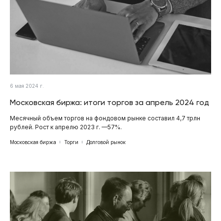
6 мая 2024 г.
Московская биржа: итоги торгов за апрель 2024 год
Месячный объем торгов на фондовом рынке составил 4,7 трлн
рублей. Рост к апрелю 2023 г. —57%.
Московская биржа
Торги
Долговой рынок