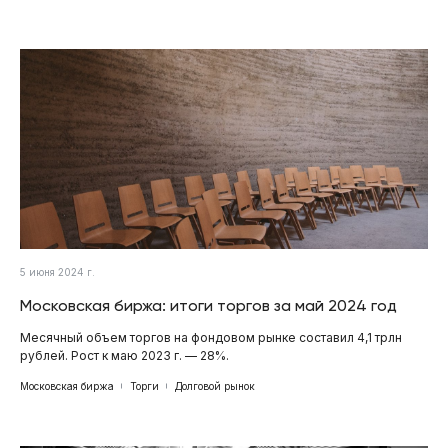
5 июня 2024 г.
Московская биржа: итоги торгов за май 2024 год
Месячный объем торгов на фондовом рынке составил 4,1 трлн
рублей. Рост к маю 2023 г. — 28%.
Московская биржа
Торги
Долговой рынок