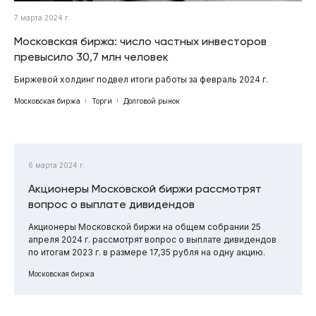
7 марта 2024 г.
Московская биржа: число частных инвесторов
превысило 30,7 млн человек
Биржевой холдинг подвел итоги работы за февраль 2024 г.
Московская биржа
Торги
Долговой рынок
6 марта 2024 г.
Акционеры Московской биржи рассмотрят
вопрос о выплате дивидендов
Акционеры Московской биржи на общем собрании 25
апреля 2024 г. рассмотрят вопрос о выплате дивидендов
по итогам 2023 г. в размере 17,35 рубля на одну акцию.
Московская биржа