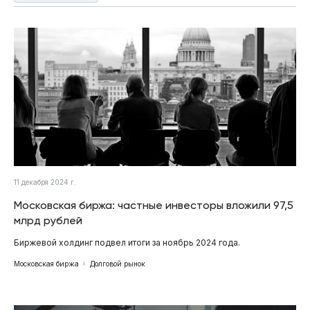
11 декабря 2024 г.
Московская биржа: частные инвесторы вложили 97,5
млрд рублей
Биржевой холдинг подвел итоги за ноябрь 2024 года.
Московская биржа
Долговой рынок