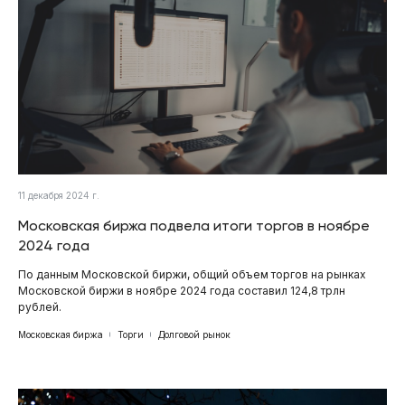
11 декабря 2024 г.
Московская биржа подвела итоги торгов в ноябре
2024 года
По данным Московской биржи, общий объем торгов на рынках
Московской биржи в ноябре 2024 года составил 124,8 трлн
рублей.
Московская биржа
Торги
Долговой рынок