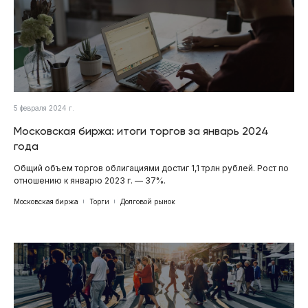
5 февраля 2024 г.
Московская биржа: итоги торгов за январь 2024
года
Общий объем торгов облигациями достиг 1,1 трлн рублей. Рост по
отношению к январю 2023 г. — 37%.
Московская биржа
Торги
Долговой рынок