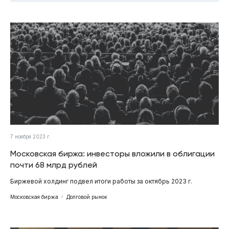
7 ноября 2023 г.
Московская биржа: инвесторы вложили в облигации
почти 68 млрд рублей
Биржевой холдинг подвел итоги работы за октябрь 2023 г.
Московская биржа
Долговой рынок