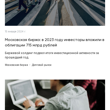
15 января 2024 г.
Московская биржа: в 2023 году инвесторы вложили в
облигации 715 млрд рублей
Биржевой холдинг подвел итоги инвестиционной активности за
прошедший год.
Московская биржа
Долговой рынок