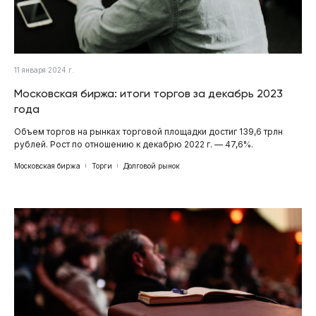
11 января 2024 г.
Московская биржа: итоги торгов за декабрь 2023
года
Объем торгов на рынках торговой площадки достиг 139,6 трлн
рублей. Рост по отношению к декабрю 2022 г. — 47,6%.
Московская биржа
Торги
Долговой рынок