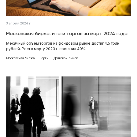
3 апреля 2024 г.
Московская биржа: итоги торгов за март 2024 года
Месячный объем торгов на фондовом рынке достиг 4,5 трлн
рублей. Рост к марту 2023 г. составил 40%.
Московская биржа
Торги
Долговой рынок