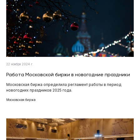
22 ноября 2024 г.
Работа Московской биржи в новогодние праздники
Московская биржа определила регламент работы в период
новогодних праздников 2025 года.
Московская биржа