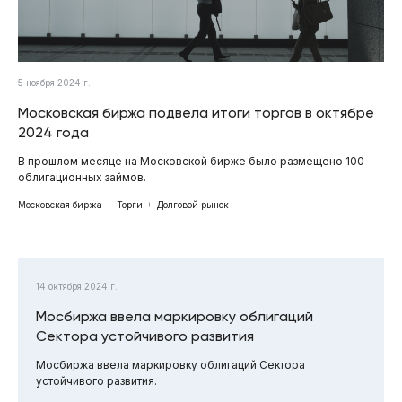
5 ноября 2024 г.
Московская биржа подвела итоги торгов в октябре
2024 года
В прошлом месяце на Московской бирже было размещено 100
облигационных займов.
Московская биржа
Торги
Долговой рынок
14 октября 2024 г.
Мосбиржа ввела маркировку облигаций
Сектора устойчивого развития
Мосбиржа ввела маркировку облигаций Сектора
устойчивого развития.