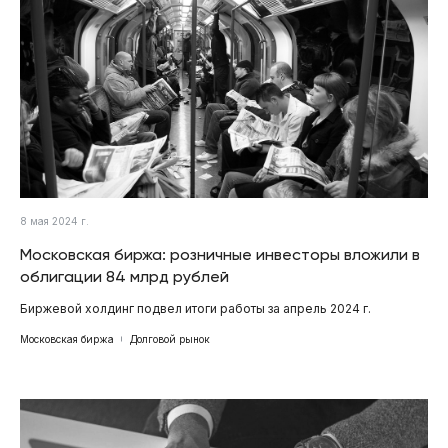
8 мая 2024 г.
Московская биржа: розничные инвесторы вложили в
облигации 84 млрд рублей
Биржевой холдинг подвел итоги работы за апрель 2024 г.
Московская биржа
Долговой рынок