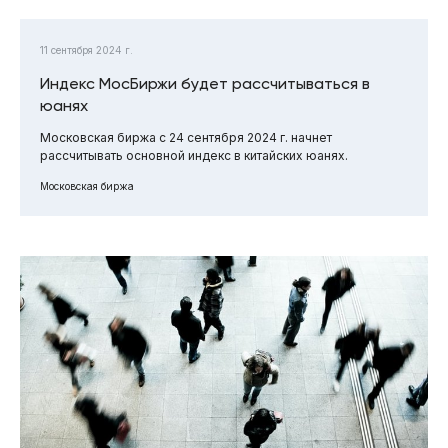
11 сентября 2024 г.
Индекс МосБиржи будет рассчитываться в
юанях
Московская биржа с 24 сентября 2024 г. начнет
рассчитывать основной индекс в китайских юанях.
Московская биржа