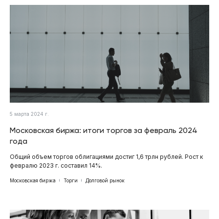
5 марта 2024 г.
Московская биржа: итоги торгов за февраль 2024
года
Общий объем торгов облигациями достиг 1,6 трлн рублей. Рост к
февралю 2023 г. составил 14%.
Московская биржа
Торги
Долговой рынок