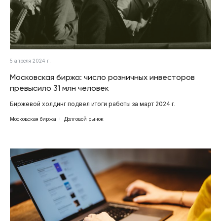
5 апреля 2024 г.
Московская биржа: число розничных инвесторов
превысило 31 млн человек
Биржевой холдинг подвел итоги работы за март 2024 г.
Московская биржа
Долговой рынок