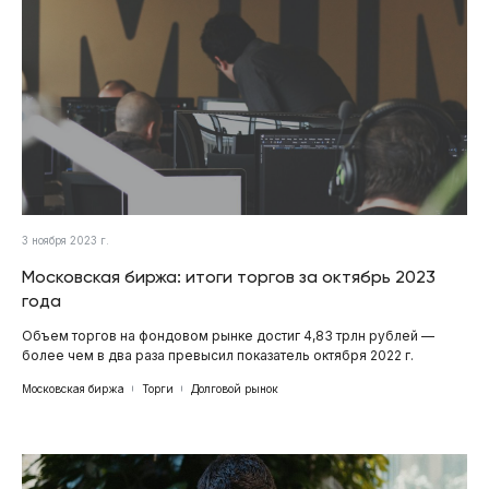
3 ноября 2023 г.
Московская биржа: итоги торгов за октябрь 2023
года
Объем торгов на фондовом рынке достиг 4,83 трлн рублей —
более чем в два раза превысил показатель октября 2022 г.
Московская биржа
Торги
Долговой рынок