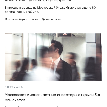
В прошлом месяце на Московской бирже было размещено 80
облигационных займов.
Московская биржа
Торги
Долговой рынок
4 июля 2024 г.
Московская биржа: частные инвесторы открыли 5,4
млн счетов