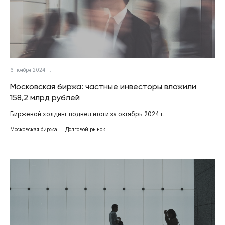
6 ноября 2024 г.
Московская биржа: частные инвесторы вложили
158,2 млрд рублей
Биржевой холдинг подвел итоги за октябрь 2024 г.
Московская биржа
Долговой рынок