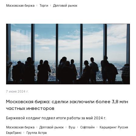
Московская биржа
Торги
Долговой рынок
7 июня 2024 г.
Московская биржа: сделки заключили более 3,8 млн
частных инвесторов
Биржевой холдинг подвел итоги работы за май 2024 г.
Московская биржа
Долговой рынок
Вуш
Софтлайн
Каршеринг Руссия
ЕвроТранс
Группа Астра