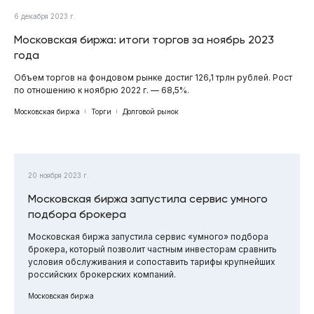
6 декабря 2023 г.
Московская биржа: итоги торгов за ноябрь 2023
года
Объем торгов на фондовом рынке достиг 126,1 трлн рублей. Рост
по отношению к ноябрю 2022 г. — 68,5%.
Московская биржа
Торги
Долговой рынок
20 ноября 2023 г.
Московская биржа запустила сервис умного
подбора брокера
Московская биржа запустила сервис «умного» подбора
брокера, который позволит частным инвесторам сравнить
условия обслуживания и сопоставить тарифы крупнейших
российских брокерских компаний.
Московская биржа