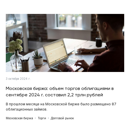
3 октября 2024 г.
Московская биржа: объем торгов облигациями в
сентябре 2024 г. составил 2,2 трлн рублей
В прошлом месяце на Московской бирже было размещено 87
облигационных займов.
Московская биржа
Торги
Долговой рынок