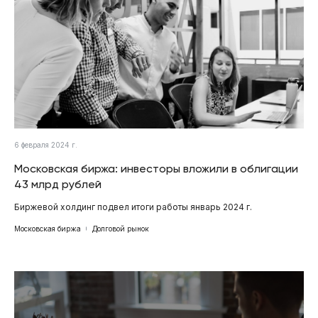
6 февраля 2024 г.
Московская биржа: инвесторы вложили в облигации
43 млрд рублей
Биржевой холдинг подвел итоги работы январь 2024 г.
Московская биржа
Долговой рынок