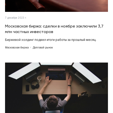
7 декабря 2023 г.
Московская биржа: сделки в ноябре заключили 3,7
млн частных инвесторов
Биржевой холдинг подвел итоги работы за прошлый месяц.
Московская биржа
Долговой рынок