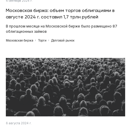
4 сентября 2024 г.
Московская биржа: объем торгов облигациями в
августе 2024 г. составил 1,7 трлн рублей
В прошлом месяце на Московской бирже было размещено 87
облигационных займов
Московская биржа
Торги
Долговой рынок
6 августа 2024 г.