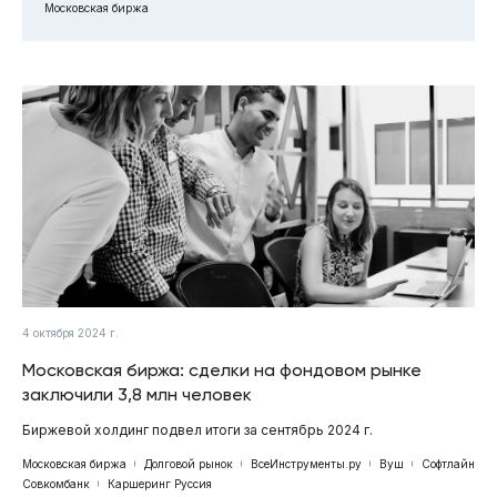
Московская биржа
4 октября 2024 г.
Московская биржа: сделки на фондовом рынке
заключили 3,8 млн человек
Биржевой холдинг подвел итоги за сентябрь 2024 г.
Московская биржа
Долговой рынок
ВсеИнструменты.ру
Вуш
Софтлайн
Совкомбанк
Каршеринг Руссия