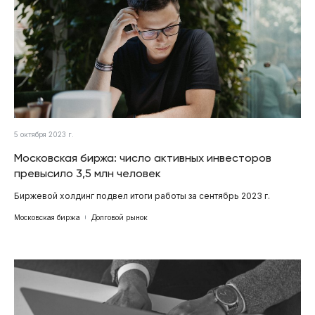
5 октября 2023 г.
Московская биржа: число активных инвесторов
превысило 3,5 млн человек
Биржевой холдинг подвел итоги работы за сентябрь 2023 г.
Московская биржа
Долговой рынок