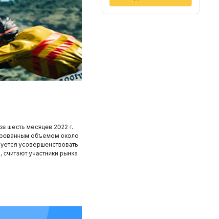
за шесть месяцев 2022 г.
сированным объемом около
ебуется усовершенствовать
, считают участники рынка