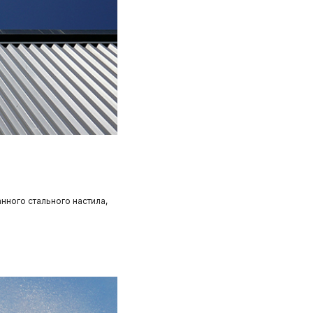
ного стального настила,