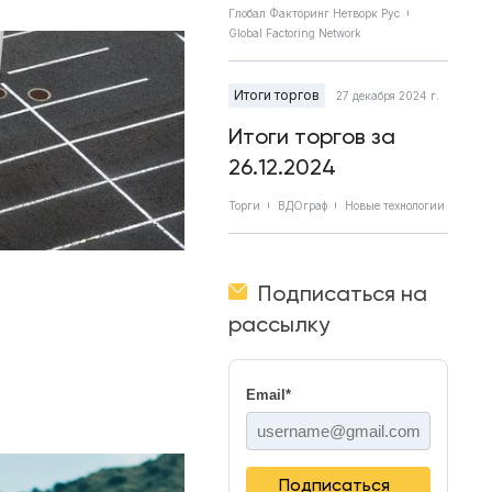
Глобал Факторинг Нетворк Рус
Global Factoring Network
Итоги торгов
27 декабря 2024 г.
Итоги торгов за
26.12.2024
Торги
ВДОграф
Новые технологии
Подписаться на
рассылку
Email
*
Подписаться