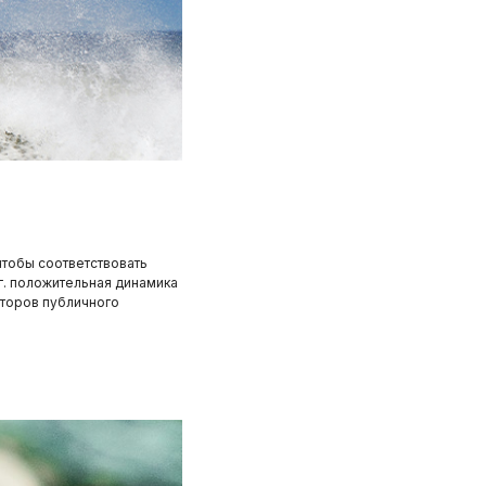
чтобы соответствовать
г. положительная динамика
сторов публичного