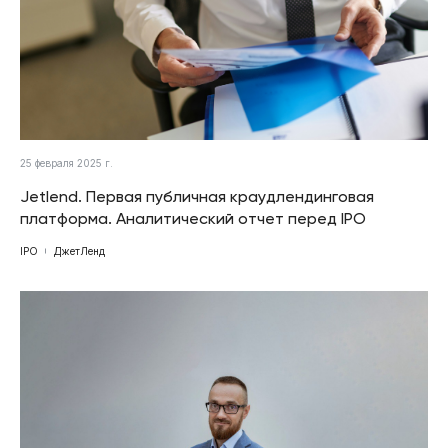
25 февраля 2025 г.
Jetlend. Первая публичная краудлендинговая
платформа. Аналитический отчет перед IPO
IPO
ДжетЛенд