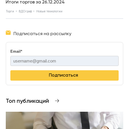
Итоги торгов за 26.12.2024
Торги
ВДОграф
Новые технологии
Подписаться на рассылку
Email
*
Подписаться
Топ публикаций