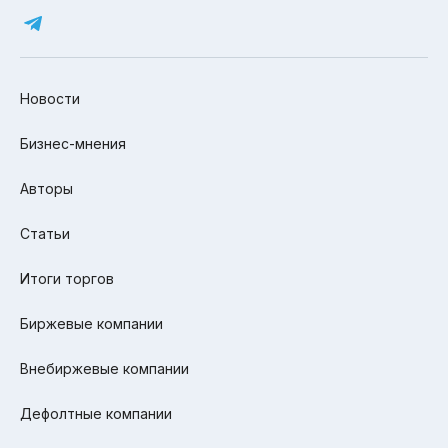
Новости
Бизнес-мнения
Авторы
Статьи
Итоги торгов
Биржевые компании
Внебиржевые компании
Дефолтные компании