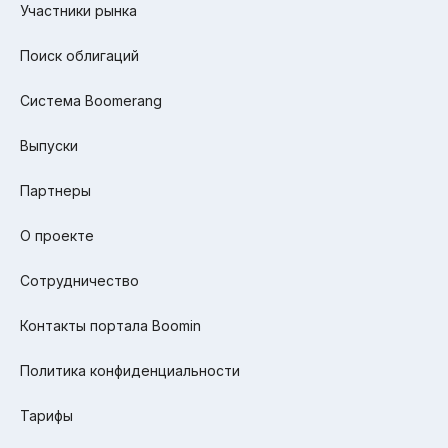
Участники рынка
Поиск облигаций
Система Boomerang
Выпуски
Партнеры
О проекте
Сотрудничество
Контакты портала Boomin
Политика конфиденциальности
Тарифы