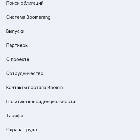
Поиск облигаций
Система Boomerang
Выпуски
Партнеры
О проекте
Сотрудничество
Контакты портала Boomin
Политика конфиденциальности
Тарифы
Охрана труда