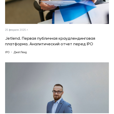
25 февраля 2025 г.
Jetlend. Первая публичная краудлендинговая
платформа. Аналитический отчет перед IPO
IPO
ДжетЛенд