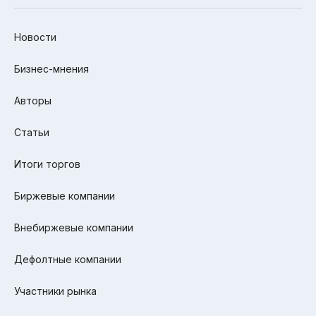
Новости
Бизнес-мнения
Авторы
Статьи
Итоги торгов
Биржевые компании
Внебиржевые компании
Дефолтные компании
Участники рынка