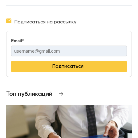
Подписаться на рассылку
Email
*
Подписаться
Топ публикаций