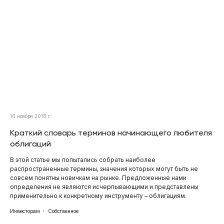
16 ноября 2018 г.
Краткий словарь терминов начинающего любителя
облигаций
В этой статье мы попытались собрать наиболее
распространенные термины, значения которых могут быть не
совсем понятны новичкам на рынке. Предложенные нами
определения не являются исчерпывающими и представлены
применительно к конкретному инструменту – облигациям.
Инвесторам
Собственное