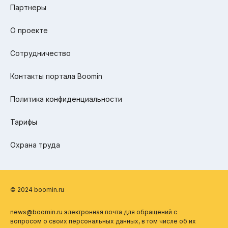
Партнеры
О проекте
Сотрудничество
Контакты портала Boomin
Политика конфиденциальности
Тарифы
Охрана труда
© 2024 boomin.ru
news@boomin.ru электронная почта для обращений с
вопросом о своих персональных данных, в том числе об их