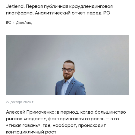
Jetlend. Первая публичная краудлендинговая
платформа. Аналитический отчет перед IPO
IPO
ДжетЛенд
27 декабря 2024 г.
Алексей Примаченко: в период, когда большинство
рынков «падает», факторинговая отрасль — это
«тихая гавань», где, наоборот, происходит
контрцикличный рост