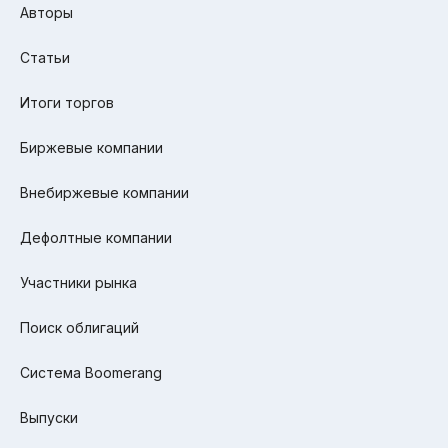
Авторы
Статьи
Итоги торгов
Биржевые компании
Внебиржевые компании
Дефолтные компании
Участники рынка
Поиск облигаций
Система Boomerang
Выпуски