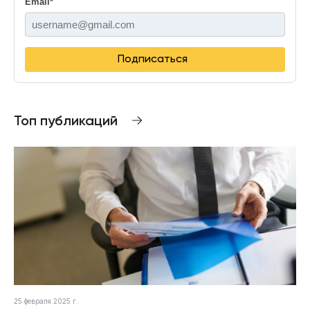
Email
*
Подписаться
Топ публикаций
25 февраля 2025 г.