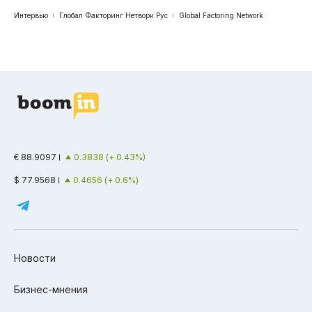
Интервью
Глобал Факторинг Нетворк Рус
Global Factoring Network
€ 88.9097
0.3838 (+ 0.43%)
$ 77.9568
0.4656 (+ 0.6%)
Новости
Бизнес-мнения