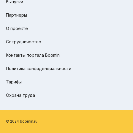
Выпуски
Партнеры
О проекте
Сотрудничество
Контакты портала Boomin
Политика конфиденциальности
Тарифы
Охрана труда
© 2024 boomin.ru