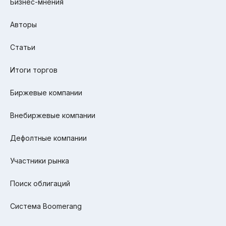
Бизнес-мнения
Авторы
Статьи
Итоги торгов
Биржевые компании
Внебиржевые компании
Дефолтные компании
Участники рынка
Поиск облигаций
Система Boomerang