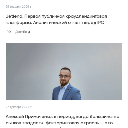
25 февраля 2025 г.
Jetlend. Первая публичная краудлендинговая
платформа. Аналитический отчет перед IPO
IPO
ДжетЛенд
27 декабря 2024 г.
Алексей Примаченко: в период, когда большинство
рынков «падает», факторинговая отрасль — это