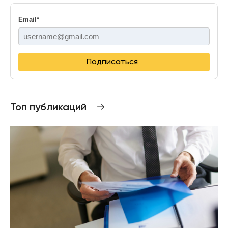
Email
*
Подписаться
Топ публикаций