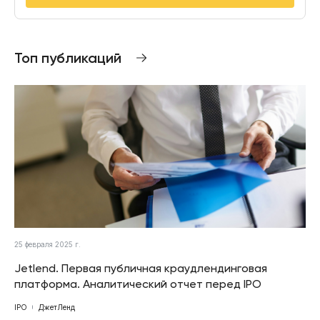
Топ публикаций
25 февраля 2025 г.
Jetlend. Первая публичная краудлендинговая
платформа. Аналитический отчет перед IPO
IPO
ДжетЛенд