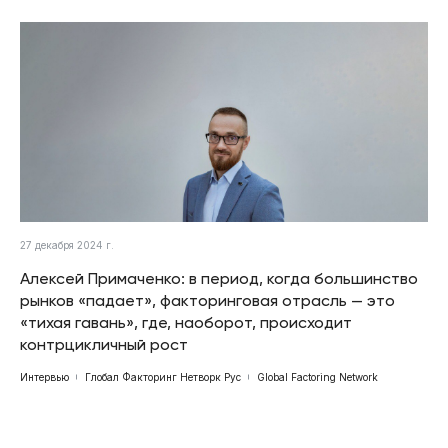
27 декабря 2024 г.
Алексей Примаченко: в период, когда большинство
рынков «падает», факторинговая отрасль — это
«тихая гавань», где, наоборот, происходит
контрцикличный рост
Интервью
Глобал Факторинг Нетворк Рус
Global Factoring Network