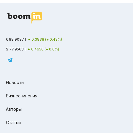
€ 88.9097
0.3838 (+ 0.43%)
$ 77.9568
0.4656 (+ 0.6%)
Новости
Бизнес-мнения
Авторы
Статьи