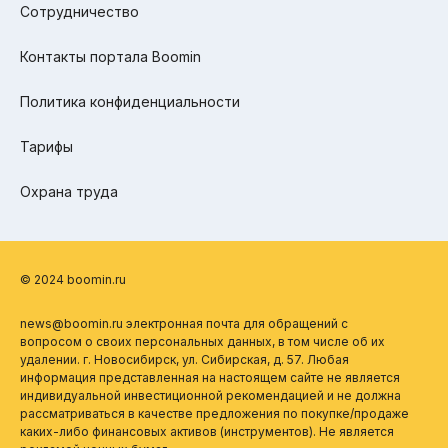
Сотрудничество
Контакты портала Boomin
Политика конфиденциальности
Тарифы
Охрана труда
© 2024 boomin.ru
news@boomin.ru электронная почта для обращений с
вопросом о своих персональных данных, в том числе об их
удалении. г. Новосибирск, ул. Сибирская, д. 57. Любая
информация представленная на настоящем сайте не является
индивидуальной инвестиционной рекомендацией и не должна
рассматриваться в качестве предложения по покупке/продаже
каких-либо финансовых активов (инструментов). Не является