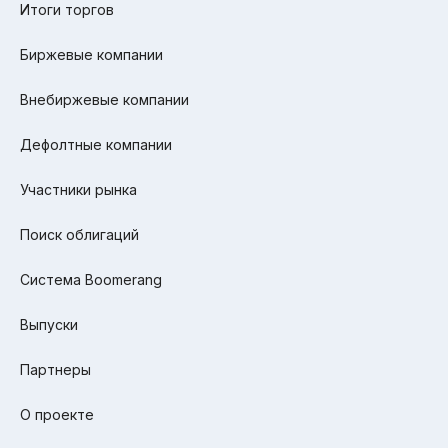
Итоги торгов
Биржевые компании
Внебиржевые компании
Дефолтные компании
Участники рынка
Поиск облигаций
Система Boomerang
Выпуски
Партнеры
О проекте