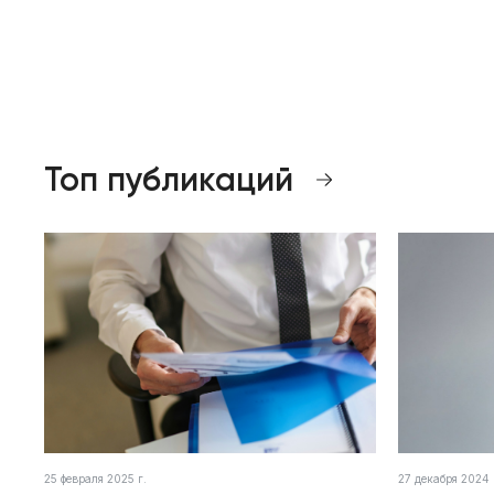
Топ публикаций
25 февраля 2025 г.
27 декабря 2024 