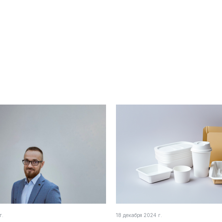
г.
18 декабря 2024 г.