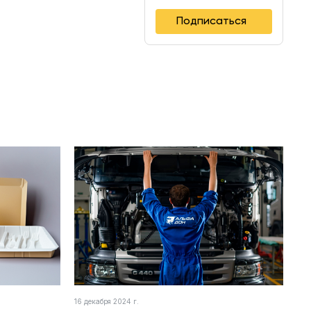
Подписаться
16 декабря 2024 г.