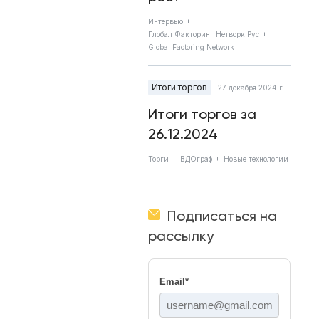
Интервью
Глобал Факторинг Нетворк Рус
Global Factoring Network
Итоги торгов
27 декабря 2024 г.
Итоги торгов за
26.12.2024
Торги
ВДОграф
Новые технологии
Подписаться на
рассылку
Email
*