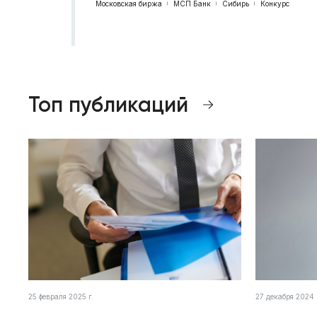
Московская биржа
МСП Банк
Сибирь
Конкурс
Топ публикаций
25 февраля 2025 г.
27 декабря 2024 