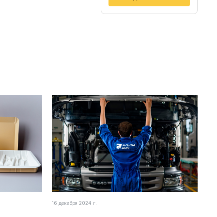
16 декабря 2024 г.