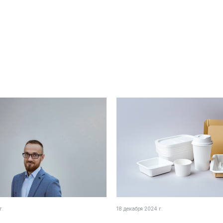
г.
18 декабря 2024 г.