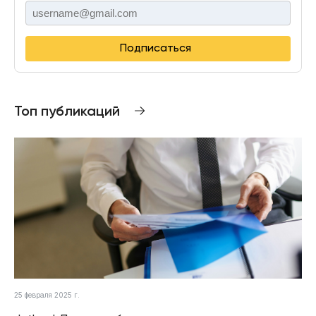
Подписаться
Топ публикаций
25 февраля 2025 г.