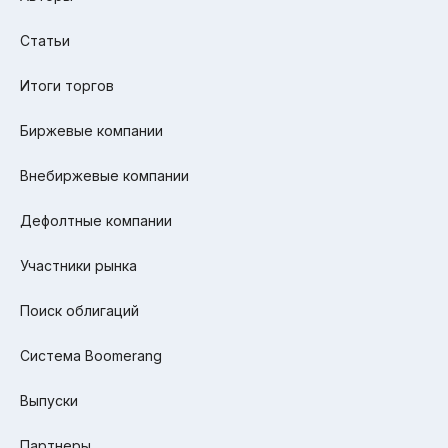
Статьи
Итоги торгов
Биржевые компании
Внебиржевые компании
Дефолтные компании
Участники рынка
Поиск облигаций
Система Boomerang
Выпуски
Партнеры