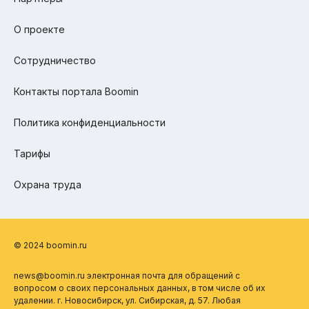
О проекте
Сотрудничество
Контакты портала Boomin
Политика конфиденциальности
Тарифы
Охрана труда
© 2024 boomin.ru
news@boomin.ru электронная почта для обращений с
вопросом о своих персональных данных, в том числе об их
удалении. г. Новосибирск, ул. Сибирская, д. 57. Любая