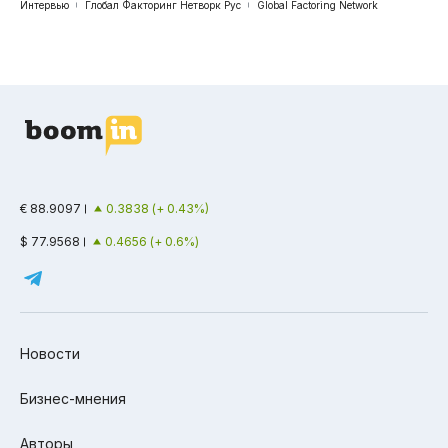
Интервью
Глобал Факторинг Нетворк Рус
Global Factoring Network
€ 88.9097
0.3838 (+ 0.43%)
$ 77.9568
0.4656 (+ 0.6%)
Новости
Бизнес-мнения
Авторы