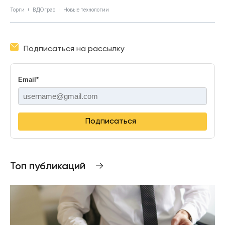
Торги
ВДОграф
Новые технологии
Подписаться на рассылку
Email
*
Подписаться
Топ публикаций