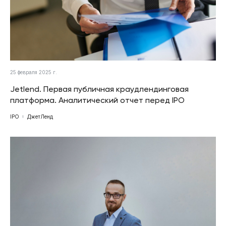
25 февраля 2025 г.
Jetlend. Первая публичная краудлендинговая
платформа. Аналитический отчет перед IPO
IPO
ДжетЛенд