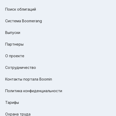
Поиск облигаций
Система Boomerang
Выпуски
Партнеры
О проекте
Сотрудничество
Контакты портала Boomin
Политика конфиденциальности
Тарифы
Охрана труда