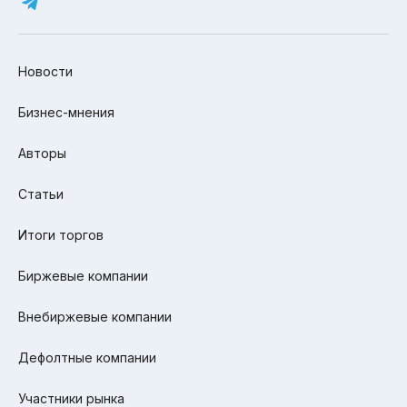
Новости
Бизнес-мнения
Авторы
Статьи
Итоги торгов
Биржевые компании
Внебиржевые компании
Дефолтные компании
Участники рынка