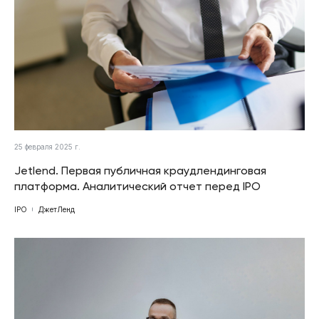
25 февраля 2025 г.
Jetlend. Первая публичная краудлендинговая
платформа. Аналитический отчет перед IPO
IPO
ДжетЛенд