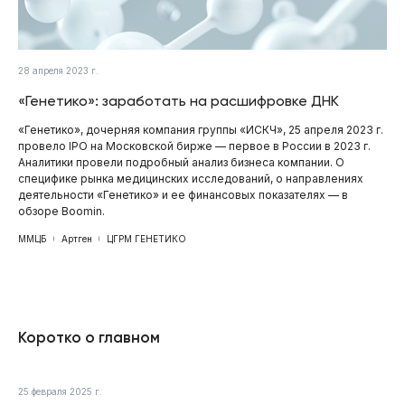
28 апреля 2023 г.
«Генетико»: заработать на расшифровке ДНК
«Генетико», дочерняя компания группы «ИСКЧ», 25 апреля 2023 г.
провело IPO на Московской бирже — первое в России в 2023 г.
Аналитики провели подробный анализ бизнеса компании. О
специфике рынка медицинских исследований, о направлениях
деятельности «Генетико» и ее финансовых показателях — в
обзоре Boomin.
ММЦБ
Артген
ЦГРМ ГЕНЕТИКО
Коротко о главном
25 февраля 2025 г.