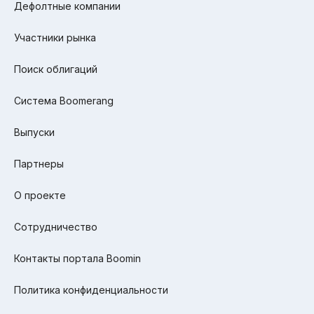
Дефолтные компании
Участники рынка
Поиск облигаций
Система Boomerang
Выпуски
Партнеры
О проекте
Сотрудничество
Контакты портала Boomin
Политика конфиденциальности