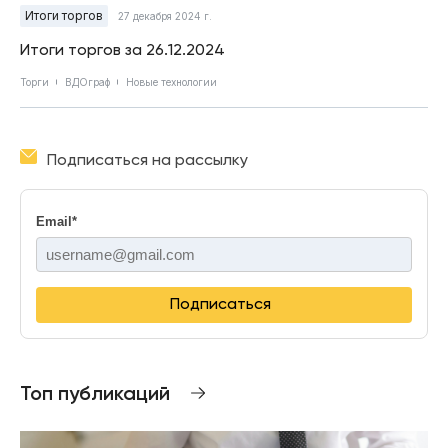
Итоги торгов
27 декабря 2024 г.
Итоги торгов за 26.12.2024
Торги
ВДОграф
Новые технологии
Подписаться на рассылку
Email
*
Подписаться
Топ публикаций