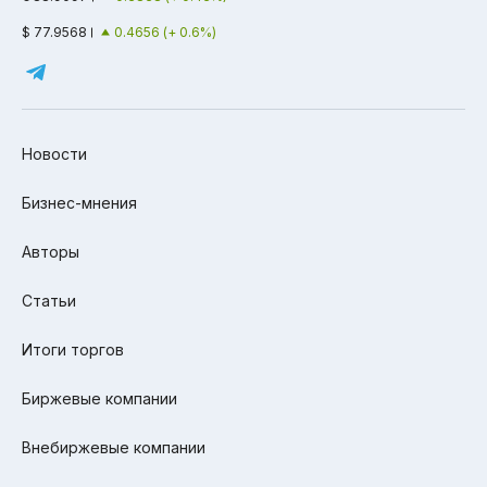
$ 77.9568
0.4656 (+ 0.6%)
Новости
Бизнес-мнения
Авторы
Статьи
Итоги торгов
Биржевые компании
Внебиржевые компании