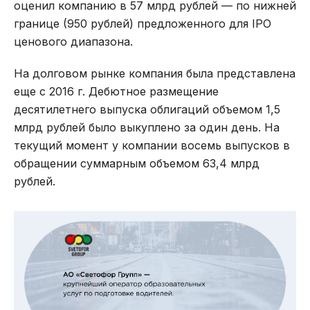
оценил компанию в 57 млрд рублей — по нижней
границе (950 рублей) предложенного для IPO
ценового диапазона.
На долговом рынке компания была представлена
еще с 2016 г. Дебютное размещение
десятилетнего выпуска облигаций объемом 1,5
млрд рублей было выкуплено за один день. На
текущий момент у компании восемь выпусков в
обращении суммарным объемом 63,4 млрд
рублей.