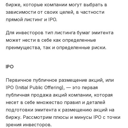
бирже, которые компании могут выбрать в
зависимости от своих целей, в частности
прямой листинг и IPO.
Для инвесторов тип листинга бумаг эмитента
может нести в себе как определенные
преимущества, так и определенные риски.
IPO
Первичное публичное размещение акций, или
IPO (Initial Public Offering), — это первая
публичная продажа акций компании, которая
несет в себе множество правил и деталей
подготовки эмитента к размещению акций на
биржу. Рассмотрим плюсы и минусы IPO с точки
зрения инвесторов.