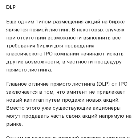
DLP
Еще одним типом размещения акций на бирже
является прямой листинг. В некоторых случаях
при отсутствии возможности выполнить все
требования биржи для проведения
классического IPO компании начинают искать
другие возможности, в частности процедуру
прямого листинга.
Главное отличие прямого листинга (DLP) от IPO
заключается в том, что эмитент не привлекает
новый капитал путем продажи новых акций.
Вместо этого уже существующие акционеры
могут продавать часть своих акций напрямую на
рынке.
Одним из ключевых отличий прямого листинга и