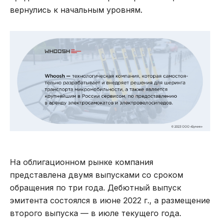
вернулись к начальным уровням.
На облигационном рынке компания
представлена двумя выпусками со сроком
обращения по три года. Дебютный выпуск
эмитента состоялся в июне 2022 г., а размещение
второго выпуска — в июле текущего года.