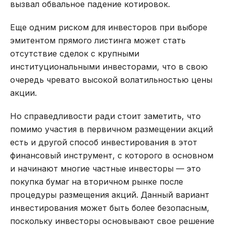
вызвал обвальное падение котировок.
Еще одним риском для инвесторов при выборе
эмитентом прямого листинга может стать
отсутствие сделок с крупными
институциональными инвесторами, что в свою
очередь чревато высокой волатильностью цены
акции.
Но справедливости ради стоит заметить, что
помимо участия в первичном размещении акций
есть и другой способ инвестирования в этот
финансовый инструмент, с которого в основном
и начинают многие частные инвесторы — это
покупка бумаг на вторичном рынке после
процедуры размещения акций. Данный вариант
инвестирования может быть более безопасным,
поскольку инвесторы основывают свое решение