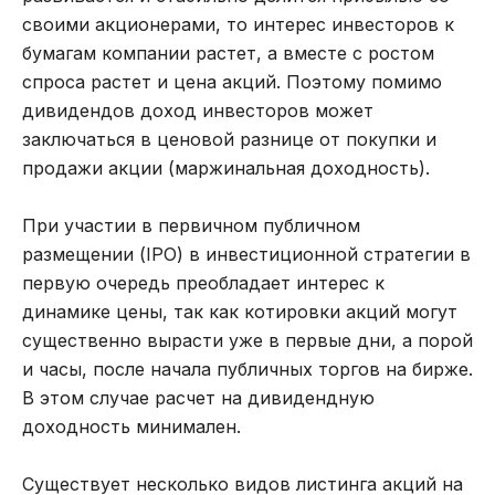
своими акционерами, то интерес инвесторов к
бумагам компании растет, а вместе с ростом
спроса растет и цена акций. Поэтому помимо
дивидендов доход инвесторов может
заключаться в ценовой разнице от покупки и
продажи акции (маржинальная доходность).
При участии в первичном публичном
размещении (IPO) в инвестиционной стратегии в
первую очередь преобладает интерес к
динамике цены, так как котировки акций могут
существенно вырасти уже в первые дни, а порой
и часы, после начала публичных торгов на бирже.
В этом случае расчет на дивидендную
доходность минимален.
Существует несколько видов листинга акций на