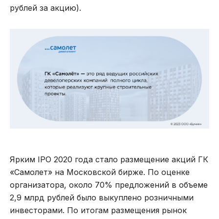
рублей за акцию).
Ярким IPO 2020 года стало размещение акций ГК
«Самолет» на Московской бирже. По оценке
организатора, около 70% предложений в объеме
2,9 млрд рублей было выкуплено розничными
инвесторами. По итогам размещения рынок