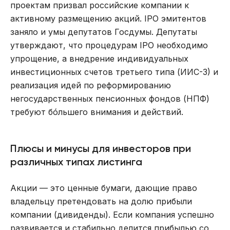
проектам призвал российские компании к
активному размещению акций. IPO эмитентов
заняло и умы депутатов Госдумы. Депутаты
утверждают, что процедурам IPO необходимо
упрощение, а внедрение индивидуальных
инвестиционных счетов третьего типа (ИИС-3) и
реализация идей по реформированию
негосударственных пенсионных фондов (НПФ)
требуют бóльшего внимания и действий.
Плюсы и минусы для инвесторов при
различных типах листинга
Акции — это ценные бумаги, дающие право
владельцу претендовать на долю прибыли
компании (дивиденды). Если компания успешно
развивается и стабильно делится прибылью со