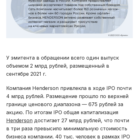
У эмитента в обращении всего один выпуск
объемом 2 млрд рублей, размещенный в
сентябре 2021 г.
Компания Henderson привлекла в ходе IPO почти
4 млрд рублей. Размещение прошло по верхней
границе ценового диапазона — 675 рублей за
акцию. По итогам IPO общая капитализация
Henderson
достигает 27 млрд рублей, что почти
в три раза превысило минимальную стоимость
бизнеса компании. 40 тыс. человек в рамках IPO