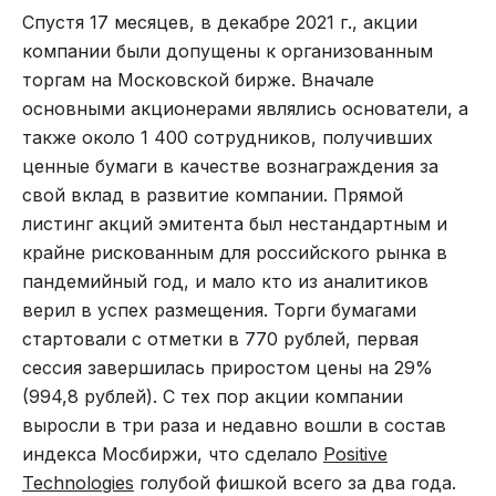
Спустя 17 месяцев, в декабре 2021 г., акции
компании были допущены к организованным
торгам на Московской бирже. Вначале
основными акционерами являлись основатели, а
также около 1 400 сотрудников, получивших
ценные бумаги в качестве вознаграждения за
свой вклад в развитие компании. Прямой
листинг акций эмитента был нестандартным и
крайне рискованным для российского рынка в
пандемийный год, и мало кто из аналитиков
верил в успех размещения. Торги бумагами
стартовали с отметки в 770 рублей, первая
сессия завершилась приростом цены на 29%
(994,8 рублей). С тех пор акции компании
выросли в три раза и недавно вошли в состав
индекса Мосбиржи, что сделало
Positive
Technologies
голубой фишкой всего за два года.