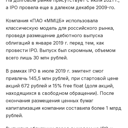
а IPO провела еще в далеком декабре 2009-го.
Компания «ПАО «ММЦБ» использовала
классическую модель для российского рынка,
проведя размещение дебютного выпуска
облигаций в январе 2019 г. перед тем, как
провести IPO. Выпуск был скромным, объемом
всего лишь 30 млн рублей.
В рамках IPO в июле 2019 г. эмитент смог
привлечь 145,5 млн рублей, при стартовой цене
акций 672 рублей и 15% free float (доля акций,
находящихся в свободном обращении). После
окончания размещения ценных бумаг
капитализация компании составила более 1 млрд
рублей.