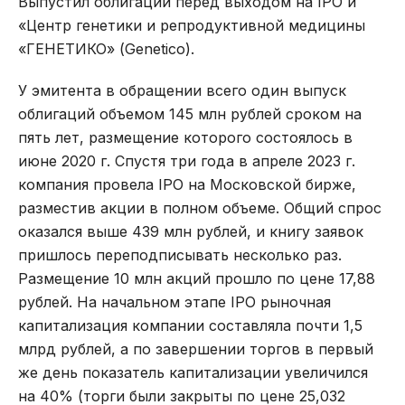
Выпустил облигации перед выходом на IPO и
«Центр генетики и репродуктивной медицины
«ГЕНЕТИКО» (Genetico).
У эмитента в обращении всего один выпуск
облигаций объемом 145 млн рублей сроком на
пять лет, размещение которого состоялось в
июне 2020 г. Спустя три года в апреле 2023 г.
компания провела IPO на Московской бирже,
разместив акции в полном объеме. Общий спрос
оказался выше 439 млн рублей, и книгу заявок
пришлось переподписывать несколько раз.
Размещение 10 млн акций прошло по цене 17,88
рублей. На начальном этапе IPO рыночная
капитализация компании составляла почти 1,5
млрд рублей, а по завершении торгов в первый
же день показатель капитализации увеличился
на 40% (торги были закрыты по цене 25,032