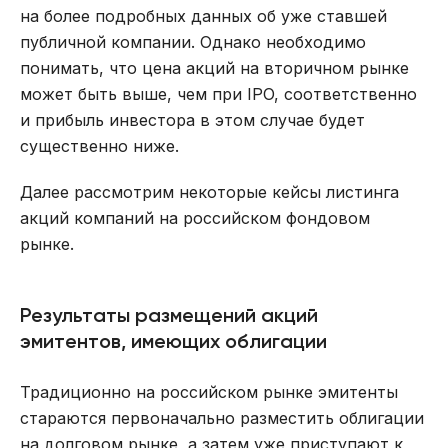
на более подробных данных об уже ставшей
публичной компании. Однако необходимо
понимать, что цена акций на вторичном рынке
может быть выше, чем при IPO, соответственно
и прибыль инвестора в этом случае будет
существенно ниже.
Далее рассмотрим некоторые кейсы листинга
акций компаний на российском фондовом
рынке.
Результаты размещений акций
эмитентов, имеющих облигации
Традиционно на российском рынке эмитенты
стараются первоначально разместить облигации
на долговом рынке, а затем уже приступают к