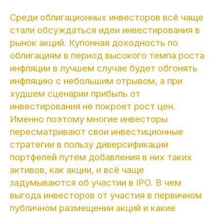
Среди облигационных инвесторов всё чаще
стали обсуждаться идеи инвестирования в
рынок акций. Купонная доходность по
облигациям в период высокого темпа роста
инфляции в лучшем случае будет обгонять
инфляцию с небольшим отрывом, а при
худшем сценарии прибыль от
инвестирования не покроет рост цен.
Именно поэтому многие инвесторы
пересматривают свои инвестиционные
стратегии в пользу диверсификации
портфелей путем добавления в них таких
активов, как акции, и всё чаще
задумываются об участии в IPO. В чем
выгода инвесторов от участия в первичном
публичном размещении акций и какие