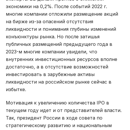
экономики на 0,2%. После событий 2022 г.
многие компании отложили размещение акций
на бирже из-за опасений отсутствия
ликвидности и понимания глубины изменений
конъюнктуры рынка. Но после затишья
публичных размещений предыдущего года в
2023-м многие компании увидели, что
внутренних инвестиционных ресурсов вполне
достаточно, а в отсутствие возможностей
инвестировать в зарубежные активы
ликвидности на российском рынке сейчас в
избытке.
Мотивация к увеличению количества IPO в
текущем году идет и от представителей власти.
Так, президент России в ходе совета по
стратегическому развитию и национальным