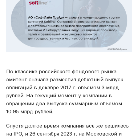
По классике российского фондового рынка
эмитент сначала разместил дебютный выпуск
облигаций в декабре 2017 г. объемом 3 млрд
рублей. На текущий момент у компании в
обращении два выпуска суммарным объемом
10,95 млрд рублей.
Спустя долгое время компания всё же решилась
на IPO, и 26 сентября 2023 г. на Московской и