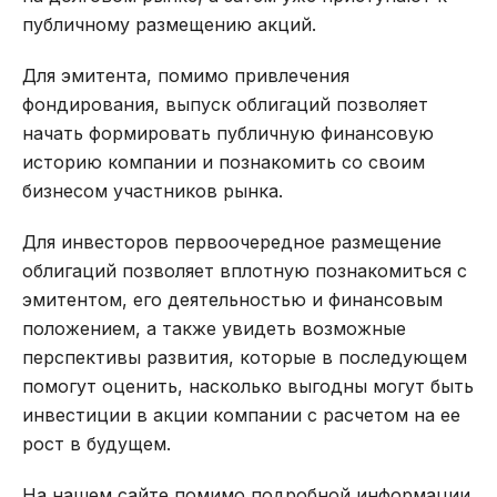
публичному размещению акций.
Для эмитента, помимо привлечения
фондирования, выпуск облигаций позволяет
начать формировать публичную финансовую
историю компании и познакомить со своим
бизнесом участников рынка.
Для инвесторов первоочередное размещение
облигаций позволяет вплотную познакомиться с
эмитентом, его деятельностью и финансовым
положением, а также увидеть возможные
перспективы развития, которые в последующем
помогут оценить, насколько выгодны могут быть
инвестиции в акции компании с расчетом на ее
рост в будущем.
На нашем сайте помимо подробной информации