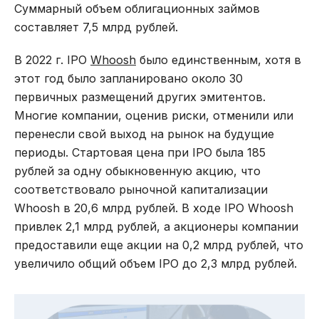
Суммарный объем облигационных займов
составляет 7,5 млрд рублей.
В 2022 г. IPO
Whoosh
было единственным, хотя в
этот год было запланировано около 30
первичных размещений других эмитентов.
Многие компании, оценив риски, отменили или
перенесли свой выход на рынок на будущие
периоды. Стартовая цена при IPO была 185
рублей за одну обыкновенную акцию, что
соответствовало рыночной капитализации
Whoosh в 20,6 млрд рублей. В ходе IPO Whoosh
привлек 2,1 млрд рублей, а акционеры компании
предоставили еще акции на 0,2 млрд рублей, что
увеличило общий объем IPO до 2,3 млрд рублей.