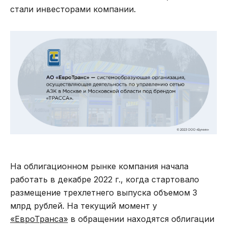
стали инвесторами компании.
На облигационном рынке компания начала
работать в декабре 2022 г., когда стартовало
размещение трехлетнего выпуска объемом 3
млрд рублей. На текущий момент у
«ЕвроТранса»
в обращении находятся облигации