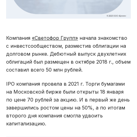
Компания
«Светофор Групп»
начала знакомство
с инвестсообществом, разместив облигации на
долговом рынке. Дебютный выпуск двухлетних
облигаций был размещен в октябре 2018 г., объем
составил всего 50 млн рублей.
IPO компания провела в 2021 г. Торги бумагами
на Московской бирже были открыты 18 января
по цене 70 рублей за акцию. И в первый же день
завершились ростом цены на 50%, а по итогам
второго дня компания смогла удвоить
капитализацию.