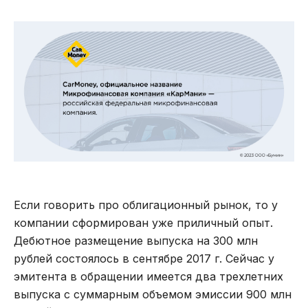
Если говорить про облигационный рынок, то у
компании сформирован уже приличный опыт.
Дебютное размещение выпуска на 300 млн
рублей состоялось в сентябре 2017 г. Сейчас у
эмитента в обращении имеется два трехлетних
выпуска с суммарным объемом эмиссии 900 млн