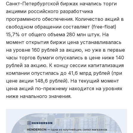
Санкт-Петербургской биржах начались торги
акциями российского разработчика
программного обеспечения. Количество акций в
свободном обращении составляет (free-float)
15,7% от общего объема 280 млн штук. На
момент открытия биржи цена устанавливалась
на уровне 160 рублей за акцию, но уже в первые
часы торгов бумаги опускались в цене ниже 140
рублей за акцию. К концу сессии капитализация
компании опустилась до 41,6 млрд рублей (при
цене акции 148,6 рублей). На текущий момент
цена акций по-прежнему находится на уровнях
ниже начального значения.