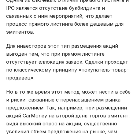
IPO является отсутствие букбилдинга и
связанных с ним мероприятий, что делает
процесс прямого листинга более дешевым для
эмитентов.
Для инвесторов этот тип размещения акций
выгоден тем, что при прямом листинге
отсутствует аллокация заявок. Сделки проходят
по классическому принципу «покупатель-товар-
продавец».
Но в то же время этот метод может нести в себе
и риски, связанные с перенасыщением рынка
предложением. Так, например, при размещении
акций
CarMoney
на второй день торгов эмитент,
видя высокий спрос на акции, существенно
увеличил объем предложения на рынке, чем