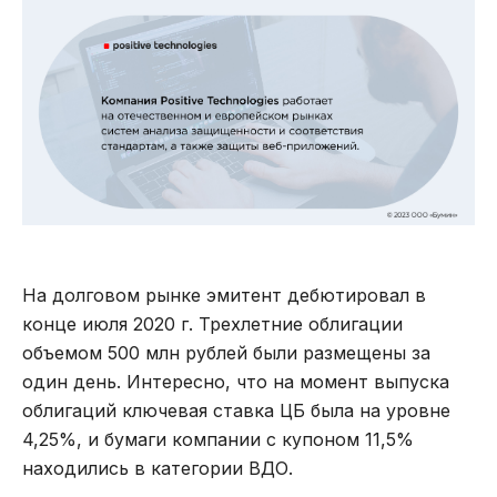
На долговом рынке эмитент дебютировал в
конце июля 2020 г. Трехлетние облигации
объемом 500 млн рублей были размещены за
один день. Интересно, что на момент выпуска
облигаций ключевая ставка ЦБ была на уровне
4,25%, и бумаги компании с купоном 11,5%
находились в категории ВДО.