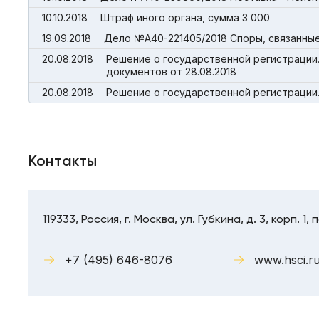
10.10.2018
Штраф иного органа, сумма 3 000
19.09.2018
Дело №А40-221405/2018 Споры, связанные
20.08.2018
Решение о государственной регистрации
документов от 28.08.2018
20.08.2018
Решение о государственной регистрации.
Контакты
119333, Россия, г. Москва, ул. Губкина, д. 3, корп. 1, 
+7 (495) 646-8076
www.hsci.r