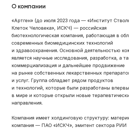
О компании
«Артген» (до июля 2023 года — «Институт Ство
Клеток Человека», ИСКЧ) — российская
биотехнологическая компания, работающая в обл
современных биомедицинских технологий
и здравоохранения. Основной деятельностью ко
является научные исследования, разработка, а т
коммерциализация и дальнейшее продвижение
на рынке собственных лекарственных препарато
и услуг. Группа обладает рядом продуктов
и технологий, которые были разработаны впервы
в мире и которые открыли новые терапевтическ
направления.
Компания имеет холдинговую структуру: матери
компания — ПАО «ИСКЧ», эмитент сектора РИИ