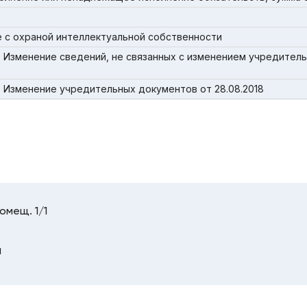
 с охраной интеллектуальной собственности
. Изменение сведений, не связанных с изменением учредител
 Изменение учредительных документов от 28.08.2018
помещ. 1/1
u