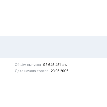
Объём выпуска
92 645 451 шт.
Дата начала торгов
23.05.2006