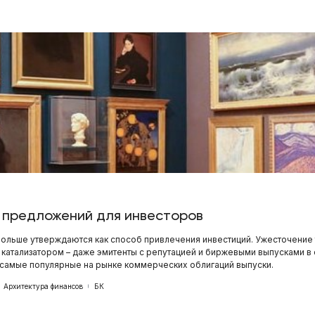
 предложений для инвесторов
ольше утверждаются как способ привлечения инвестиций. Ужесточение 
 катализатором – даже эмитенты с репутацией и биржевыми выпусками в
 самые популярные на рынке коммерческих облигаций выпуски.
Архитектура финансов
БК