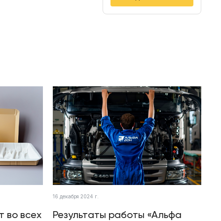
16 декабря 2024 г.
т во всех
Результаты работы «Альфа