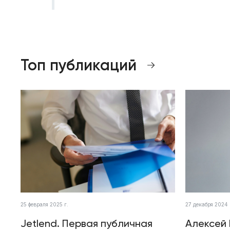
Топ публикаций
25 февраля 2025 г.
27 декабря 2024 
Jetlend. Первая публичная
Алексей 