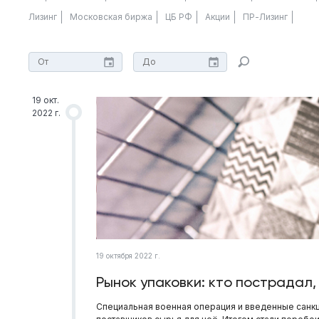
Лизинг
Московская биржа
ЦБ РФ
Акции
ПР-Лизинг
19 окт.
2022 г.
19 октября 2022 г.
Рынок упаковки: кто пострадал,
Специальная военная операция и введенные санкц