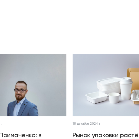
г.
18 декабря 2024 г.
Примаченко: в
Рынок упаковки растё