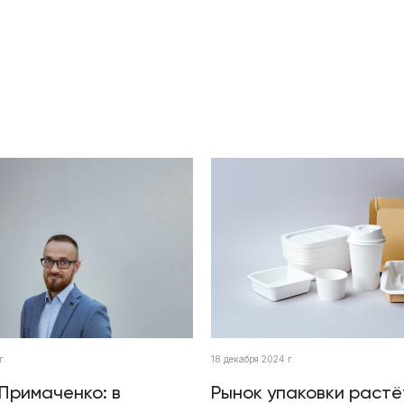
г.
18 декабря 2024 г.
Примаченко: в
Рынок упаковки растё