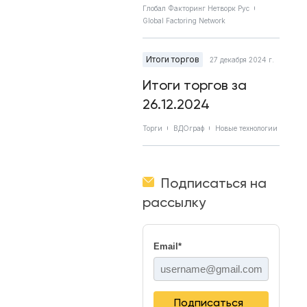
Глобал Факторинг Нетворк Рус
Global Factoring Network
Итоги торгов
27 декабря 2024 г.
Итоги торгов за
26.12.2024
Торги
ВДОграф
Новые технологии
Подписаться на
рассылку
Email
*
Подписаться