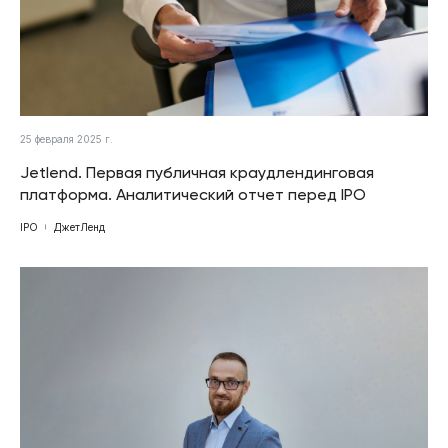
25 февраля 2025 г.
Jetlend. Первая публичная краудлендинговая
платформа. Аналитический отчет перед IPO
IPO
ДжетЛенд