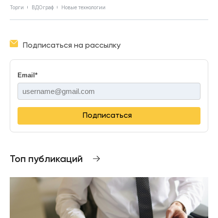
Торги
ВДОграф
Новые технологии
Подписаться на рассылку
Email
*
Подписаться
Топ публикаций