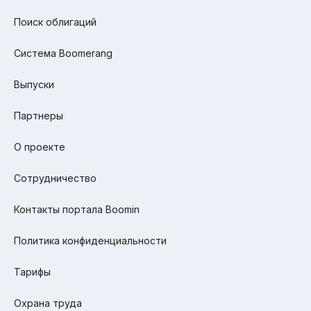
Поиск облигаций
Система Boomerang
Выпуски
Партнеры
О проекте
Сотрудничество
Контакты портала Boomin
Политика конфиденциальности
Тарифы
Охрана труда