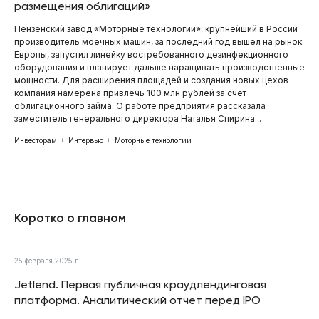
размещения облигаций»
Пензенский завод «Моторные технологии», крупнейший в России
производитель моечных машин, за последний год вышел на рынок
Европы, запустил линейку востребованного дезинфекционного
оборудования и планирует дальше наращивать производственные
мощности. Для расширения площадей и создания новых цехов
компания намерена привлечь 100 млн рублей за счет
облигационного займа. О работе предприятия рассказала
заместитель генерального директора Наталья Спирина...
Инвесторам
Интервью
Моторные технологии
Коротко о главном
25 февраля 2025 г.
Jetlend. Первая публичная краудлендинговая
платформа. Аналитический отчет перед IPO