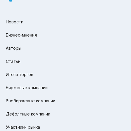
Новости
Бизнес-мнения
Авторы
Статьи
Итоги торгов
Биржевые компании
Внебиржевые компании
Дефолтные компании
Участники рынка