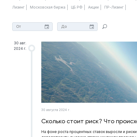
Лизинг
Московская биржа
ЦБ РФ
Акции
ПР-Лизинг
30 авг.
2024 г.
30 августа 2024 г.
Сколько стоит риск? Что происх
На фоне роста процентных ставок выросли и риски