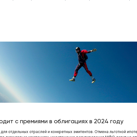
одит с премиями в облигациях в 2024 году
 для отдельных отраслей и конкретных эмитентов. Отмена льготной ипот