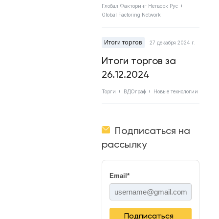
Глобал Факторинг Нетворк Рус
Global Factoring Network
Итоги торгов
27 декабря 2024 г.
Итоги торгов за
26.12.2024
Торги
ВДОграф
Новые технологии
Подписаться на
рассылку
Email
*
Подписаться