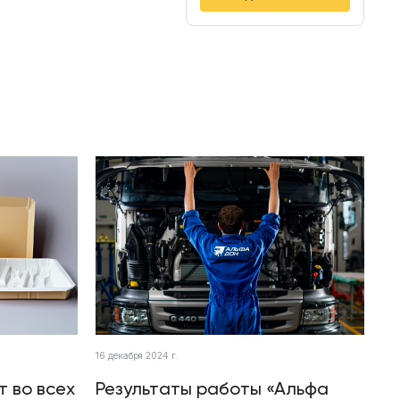
16 декабря 2024 г.
т во всех
Результаты работы «Альфа