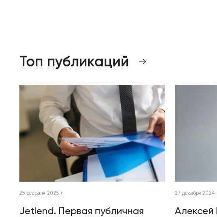
Топ публикаций
25 февраля 2025 г.
27 декабря 2024 
Jetlend. Первая публичная
Алексей 