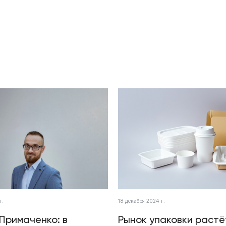
г.
18 декабря 2024 г.
Примаченко: в
Рынок упаковки растё