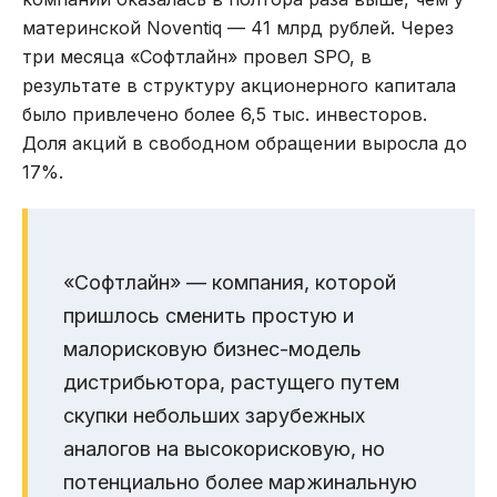
материнской Noventiq — 41 млрд рублей. Через
три месяца «Софтлайн» провел SPO, в
результате в структуру акционерного капитала
было привлечено более 6,5 тыс. инвесторов.
Доля акций в свободном обращении выросла до
17%.
«Софтлайн» — компания, которой
пришлось сменить простую и
малорисковую бизнес-модель
дистрибьютора, растущего путем
скупки небольших зарубежных
аналогов на высокорисковую, но
потенциально более маржинальную