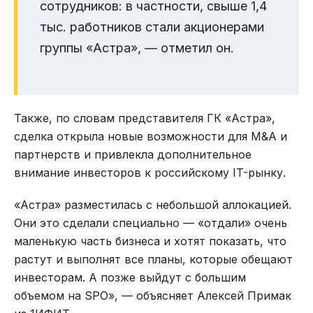
сотрудников: в частности, свыше 1,4
тыс. работников стали акционерами
группы «Астра», — отметил он.
Также, по словам представителя ГК «Астра»,
сделка открыла новые возможности для M&A и
партнерств и привлекла дополнительное
внимание инвесторов к российскому IT-рынку.
«Астра» разместилась с небольшой аллокацией.
Они это сделали специально — «отдали» очень
маленькую часть бизнеса и хотят показать, что
растут и выполнят все планы, которые обещают
инвесторам. А позже выйдут с большим
объемом на SPO», — объясняет Алексей Примак