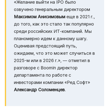
«Желание выйти на IPO было
озвучено генеральным директором
Максимом Анисимовым
еще в 2021 г.,
до того, как это стало так популярно
среди российских ИТ-компаний. Мы
планомерно идем к данному шагу.
Оценивая предстоящий путь,
ожидаем, что это может случиться в
2025-м или в 2026 г.», — отметил в
разговоре с Boomin директор
департамента по работе с
инвесторами компании «Ред Софт»
Александр Соломенцев
.