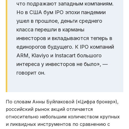
что подражают западным компаниям.
Но в США бум IPO эпохи пандемии
ушел в прошлое, деньги среднего
класса перешли в карманы
инвесторов и вкладываются теперь в
единорогов будущего. К IPO компаний
ARM, Klaviyo и Instacart большого
интереса у инвесторов не было», —
говорит он.
По словам Анны Буйлаковой («Цифра брокер»),
российский рынок акций отличается
относительно небольшим количеством крупных
и ликвидных инструментов по сравнению с