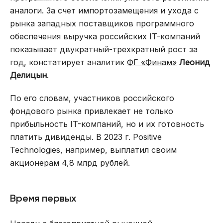
аналоги. За счет импортозамещения и ухода с
рынка западных поставщиков программного
обеспечения выручка российских IT-компаний
показывает двукратный-трехкратный рост за
год, констатирует аналитик
ФГ «Финам»
Леонид
Делицын
.
По его словам, участников российского
фондового рынка привлекает не только
прибыльность IT-компаний, но и их готовность
платить дивиденды. В 2023 г. Positive
Technologies, например, выплатил своим
акционерам 4,8 млрд рублей.
Время первых