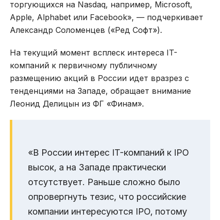
торгующихся на Nasdaq, например, Microsoft,
Apple, Alphabet или Facebook», — подчеркивает
Александр Соломенцев («Ред Софт»).
На текущий момент всплеск интереса IT-
компаний к первичному публичному
размещению акций в России идет вразрез с
тенденциями на Западе, обращает внимание
Леонид Делицын из ФГ «Финам».
«В России интерес IT-компаний к IPO
высок, а на Западе практически
отсутствует. Раньше сложно было
опровергнуть тезис, что российские
компании интересуются IPO, потому