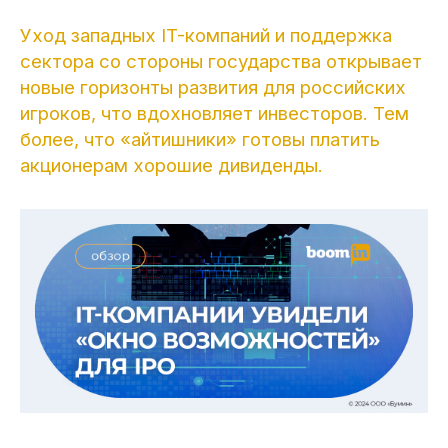
Уход западных IT-компаний и поддержка
сектора со стороны государства открывает
новые горизонты развития для российских
игроков, что вдохновляет инвесторов. Тем
более, что «айтишники» готовы платить
акционерам хорошие дивиденды.