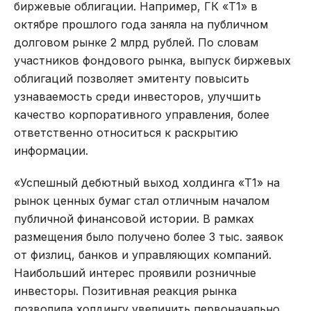
биржевые облигации. Например, ГК «Т1» в
октябре прошлого года заняла на публичном
долговом рынке 2 млрд рублей. По словам
участников фондового рынка, выпуск биржевых
облигаций позволяет эмитенту повысить
узнаваемость среди инвесторов, улучшить
качество корпоративного управления, более
ответственно относиться к раскрытию
информации.
«Успешный дебютный выход холдинга «Т1» на
рынок ценных бумаг стал отличным началом
публичной финансовой истории. В рамках
размещения было получено более 3 тыс. заявок
от физлиц, банков и управляющих компаний.
Наибольший интерес проявили розничные
инвесторы. Позитивная реакция рынка
позволила холдингу увеличить первоначально