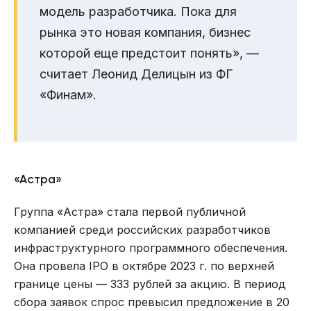
модель разработчика. Пока для
рынка это новая компания, бизнес
которой еще предстоит понять», —
считает Леонид Делицын из ФГ
«Финам».
«Астра»
Группа «Астра» стала первой публичной
компанией среди российских разработчиков
инфраструктурного программного обеспечения.
Она провела IPO в октябре 2023 г. по верхней
границе цены — 333 рублей за акцию. В период
сбора заявок спрос превысил предложение в 20