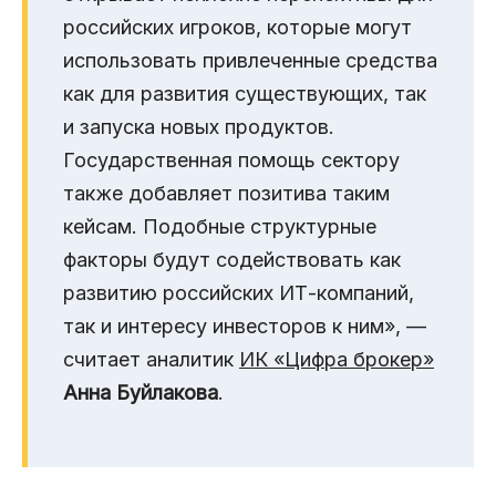
российских игроков, которые могут
использовать привлеченные средства
как для развития существующих, так
и запуска новых продуктов.
Государственная помощь сектору
также добавляет позитива таким
кейсам. Подобные структурные
факторы будут содействовать как
развитию российских ИТ-компаний,
так и интересу инвесторов к ним», —
считает аналитик
ИК «Цифра брокер»
Анна Буйлакова
.