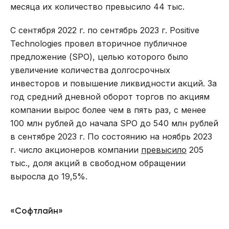
месяца их количество превысило 44 тыс.
С сентября 2022 г. по сентябрь 2023 г. Positive
Technologies провел вторичное публичное
предложение (SPO), целью которого было
увеличение количества долгосрочных
инвесторов и повышение ликвидности акций. За
год средний дневной оборот торгов по акциям
компании вырос более чем в пять раз, с менее
100 млн рублей до начала SPO до 540 млн рублей
в сентябре 2023 г. По состоянию на ноябрь 2023
г. число акционеров компании
превысило
205
тыс., доля акций в свободном обращении
выросла до 19,5%.
«Софтлайн»