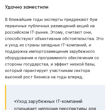
Удачно заместили
В ближайшие годы эксперты предрекают бум
первичных публичных размещений акций на
российском IT-рынке. Этому, считают они,
способствуют объективные обстоятельства. Это
и уход из страны западных IT-компаний, и
поддержка импортозамещения зарубежного
оборудования и программного обеспечения со
стороны государства, и эффект низкой базы,
который гарантирует участникам сектора
высокий рост бизнеса на годы вперед.
«Уход зарубежных IT-компаний
открывает неплохие перспективы для