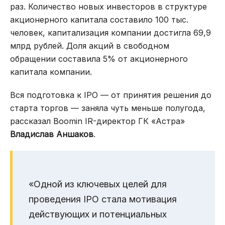
раз. Количество новых инвесторов в структуре
акционерного капитала составило 100 тыс.
человек, капитализация компании достигла 69,9
млрд рублей. Доля акций в свободном
обращении составила 5% от акционерного
капитала компании.
Вся подготовка к IPO — от принятия решения до
старта торгов — заняла чуть меньше полугода,
рассказал Boomin IR-директор ГК «Астра»
Владислав Аншаков
.
«Одной из ключевых целей для
проведения IPO стала мотивация
действующих и потенциальных