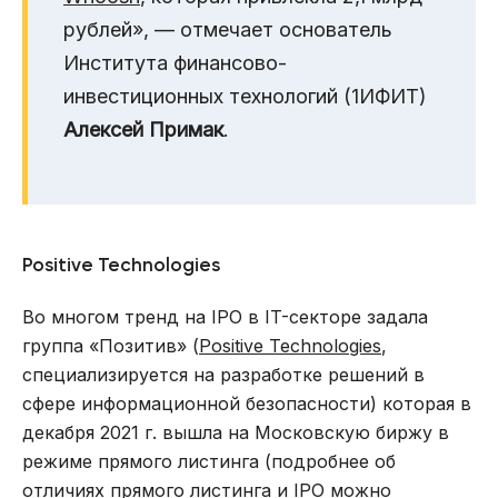
рублей», — отмечает основатель
Института финансово-
инвестиционных технологий (1ИФИТ)
Алексей Примак
.
Positive Technologies
Во многом тренд на IPO в IT-секторе задала
группа «Позитив» (
Positive Technologies
,
специализируется на разработке решений в
сфере информационной безопасности) которая в
декабря 2021 г. вышла на Московскую биржу в
режиме прямого листинга (подробнее об
отличиях прямого листинга и IPO можно