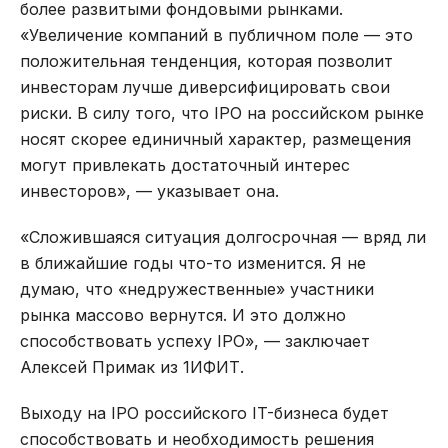
более развитыми фондовыми рынками.
«Увеличение компаний в публичном поле — это
положительная тенденция, которая позволит
инвесторам лучше диверсифицировать свои
риски. В силу того, что IPO на российском рынке
носят скорее единичный характер, размещения
могут привлекать достаточный интерес
инвесторов», — указывает она.
«Сложившаяся ситуация долгосрочная — вряд ли
в ближайшие годы что-то изменится. Я не
думаю, что «недружественные» участники
рынка массово вернутся. И это должно
способствовать успеху IPO», — заключает
Алексей Примак из 1ИФИТ.
Выходу на IPO российского IT-бизнеса будет
способствовать и необходимость решения