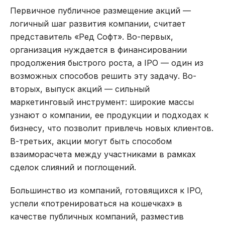
Первичное публичное размещение акций —
логичный шаг развития компании, считает
представитель «Ред Софт». Во-первых,
организация нуждается в финансировании
продолжения быстрого роста, а IPO — один из
возможных способов решить эту задачу. Во-
вторых, выпуск акций — сильный
маркетинговый инструмент: широкие массы
узнают о компании, ее продукции и подходах к
бизнесу, что позволит привлечь новых клиентов.
В-третьих, акции могут быть способом
взаиморасчета между участниками в рамках
сделок слияний и поглощений.
Большинство из компаний, готовящихся к IPO,
успели «потренироваться на кошечках» в
качестве публичных компаний, разместив