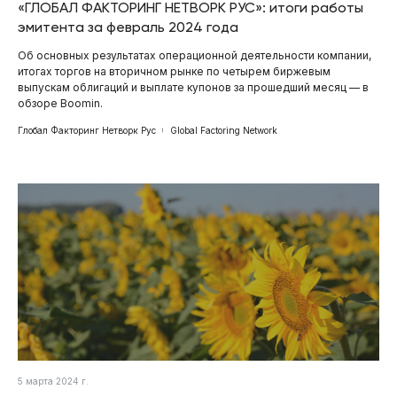
«ГЛОБАЛ ФАКТОРИНГ НЕТВОРК РУС»: итоги работы
эмитента за февраль 2024 года
Об основных результатах операционной деятельности компании,
итогах торгов на вторичном рынке по четырем биржевым
выпускам облигаций и выплате купонов за прошедший месяц — в
обзоре Boomin.
Глобал Факторинг Нетворк Рус
Global Factoring Network
5 марта 2024 г.