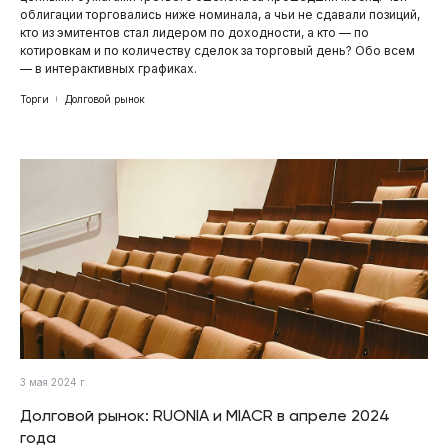
облигации торговались ниже номинала, а чьи не сдавали позиций,
кто из эмитентов стал лидером по доходности, а кто — по
котировкам и по количеству сделок за торговый день? Обо всем
— в интерактивных графиках.
Торги
Долговой рынок
3 мая 2024 г.
Долговой рынок: RUONIA и MIACR в апреле 2024
года