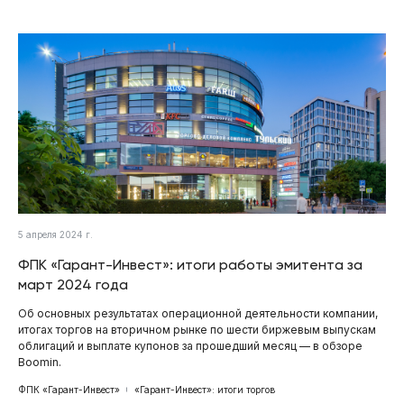
5 апреля 2024 г.
ФПК «Гарант-Инвест»: итоги работы эмитента за
март 2024 года
Об основных результатах операционной деятельности компании,
итогах торгов на вторичном рынке по шести биржевым выпускам
облигаций и выплате купонов за прошедший месяц — в обзоре
Boomin.
ФПК «Гарант-Инвест»
«Гарант-Инвест»: итоги торгов