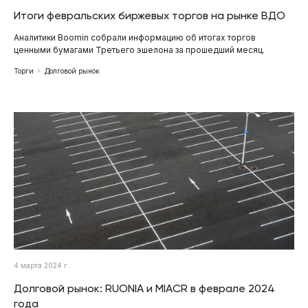
Итоги февральских биржевых торгов на рынке ВДО
Аналитики Boomin собрали информацию об итогах торгов
ценными бумагами Третьего эшелона за прошедший месяц.
Торги
Долговой рынок
4 марта 2024 г.
Долговой рынок: RUONIA и MIACR в феврале 2024
года