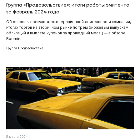
Группа «Продовольствие»: итоги работы эмитента
за февраль 2024 года
Об основных результатах операционной деятельности компании,
итогах торгов на вторичном рынке по трем биржевым выпускам
облигаций и выплате купонов за прошедший месяц — в обзоре
Boomin.
Группа Продовольствие
5 марта 2024 г.