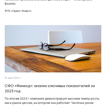
Boomin.
ФПК «Гарант-Инвест»
15 мая 2024 г.
СФО «Финкод»: анализ ключевых показателей за
2023 год
По итогам 2023 г. компания демонстрирует высокие темпы роста,
как и рынок цессии, на котором она работает. Частично риски