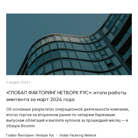
5 апреля 2024 г.
«ГЛОБАЛ ФАКТОРИНГ НЕТВОРК РУС»: итоги работы
эмитента за март 2024 года
Об основных результатах операционной деятельности компании,
итогах торгов на вторичном рынке по четырем биржевым
выпускам облигаций и выплате купонов за прошедший месяц — в
обзоре Boomin.
Глобал Факторинг Нетворк Рус
Global Factoring Network