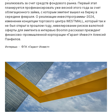
реализовать за счет средств фондового рынка. Первый этап
планируется профинансировать уже весной этого года за счет
облигационного займа, с которым эмитент вышел на биржу в
середине февраля. О реализации инвестпрограммы-2024,
изменении концепции торгового центра WESTMALL, который так и
не был открыт в прошлом году, нивелировании рисков валютной
оферты для эмитента в интервью Boomin рассказал президент
финансово-промышленной корпорации «Гарант-Инвест» Алексей
Панфилов.
Интервью
ФПК «Гарант-Инвест»