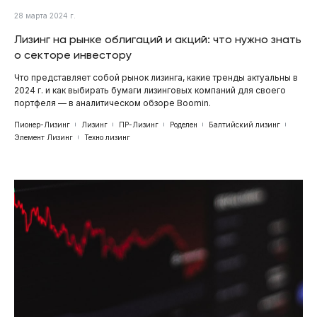
28 марта 2024 г.
Лизинг на рынке облигаций и акций: что нужно знать
о секторе инвестору
Что представляет собой рынок лизинга, какие тренды актуальны в
2024 г. и как выбирать бумаги лизинговых компаний для своего
портфеля — в аналитическом обзоре Boomin.
Пионер-Лизинг
Лизинг
ПР-Лизинг
Роделен
Балтийский лизинг
Элемент Лизинг
Техно лизинг