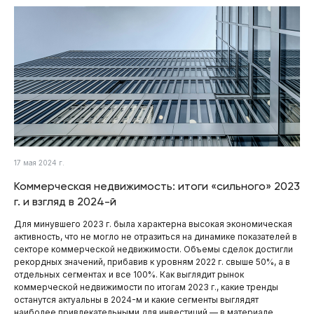
17 мая 2024 г.
Коммерческая недвижимость: итоги «сильного» 2023
г. и взгляд в 2024-й
Для минувшего 2023 г. была характерна высокая экономическая
активность, что не могло не отразиться на динамике показателей в
секторе коммерческой недвижимости. Объемы сделок достигли
рекордных значений, прибавив к уровням 2022 г. свыше 50%, а в
отдельных сегментах и все 100%. Как выглядит рынок
коммерческой недвижимости по итогам 2023 г., какие тренды
останутся актуальны в 2024-м и какие сегменты выглядят
наиболее привлекательными для инвестиций — в материале