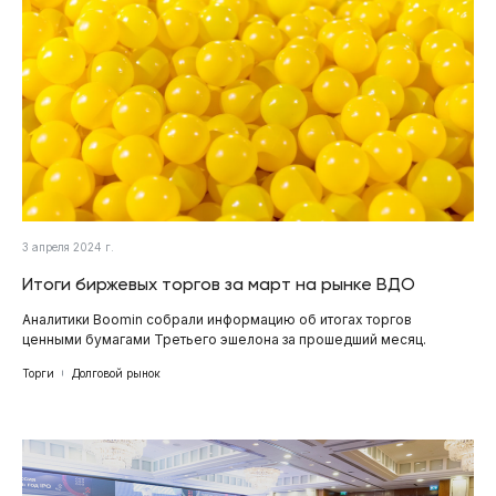
3 апреля 2024 г.
Итоги биржевых торгов за март на рынке ВДО
Аналитики Boomin собрали информацию об итогах торгов
ценными бумагами Третьего эшелона за прошедший месяц.
Торги
Долговой рынок