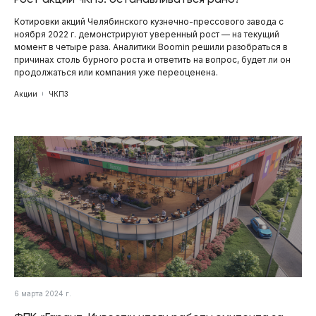
Котировки акций Челябинского кузнечно-прессового завода с
ноября 2022 г. демонстрируют уверенный рост — на текущий
момент в четыре раза. Аналитики Boomin решили разобраться в
причинах столь бурного роста и ответить на вопрос, будет ли он
продолжаться или компания уже переоценена.
Акции
ЧКПЗ
6 марта 2024 г.