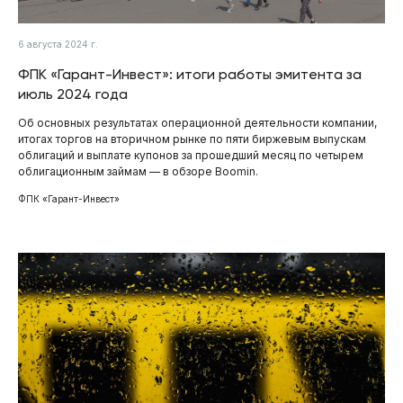
6 августа 2024 г.
ФПК «Гарант-Инвест»: итоги работы эмитента за
июль 2024 года
Об основных результатах операционной деятельности компании,
итогах торгов на вторичном рынке по пяти биржевым выпускам
облигаций и выплате купонов за прошедший месяц по четырем
облигационным займам — в обзоре Boomin.
ФПК «Гарант-Инвест»