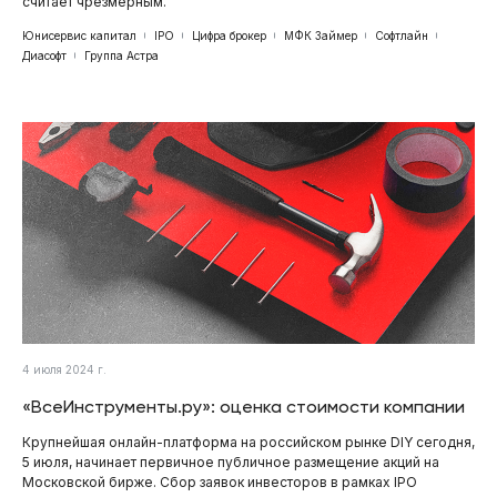
считает чрезмерным.
Юнисервис капитал
IPO
Цифра брокер
МФК Займер
Софтлайн
Диасофт
Группа Астра
4 июля 2024 г.
«ВсеИнструменты.ру»: оценка стоимости компании
Крупнейшая онлайн-платформа на российском рынке DIY сегодня,
5 июля, начинает первичное публичное размещение акций на
Московской бирже. Сбор заявок инвесторов в рамках IPO