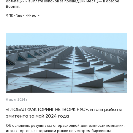
облигаций и выплате купонов за прошедший месяц — в обзоре
Boomin.
ФПК «Гарант-Инвест»
6 июня 2024 г.
«ГЛОБАЛ ФАКТОРИНГ НЕТВОРК РУС»: итоги работы
эмитента за май 2024 года
Об основных результатах операционной деятельности компании,
итогах торгов на вторичном рынке по четырем биржевым