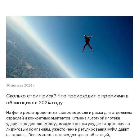
30 августа 2024 г.
Сколько стоит риск? Что происходит с премиями в
облигациях в 2024 году
На фоне роста процентных ставок выросли и риски для отдельных
отраслей и конкретных эмитентов. Отмена льготной ипотеки
ударила по девелопменту, высокие ставки ухудшили прогнозы по
лизинговым компаниям, ужесточение регулирования МФО давит
на отрасль. Все эмитенты высокодоходных облигаций,