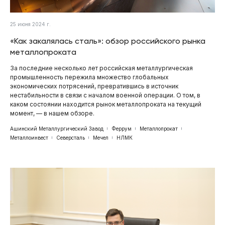
25 июня 2024 г.
«Как закалялась сталь»: обзор российского рынка
металлопроката
За последние несколько лет российская металлургическая
промышленность пережила множество глобальных
экономических потрясений, превратившись в источник
нестабильности в связи с началом военной операции. О том, в
каком состоянии находится рынок металлопроката на текущий
момент, — в нашем обзоре.
Ашинский Металлургический Завод
Феррум
Металлопрокат
Металлоинвест
Северсталь
Мечел
НЛМК