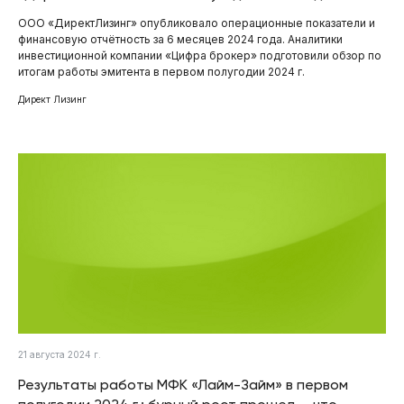
ООО «ДиректЛизинг» опубликовало операционные показатели и
финансовую отчётность за 6 месяцев 2024 года. Аналитики
инвестиционной компании «Цифра брокер» подготовили обзор по
итогам работы эмитента в первом полугодии 2024 г.
Директ Лизинг
21 августа 2024 г.
Результаты работы МФК «Лайм-Займ» в первом