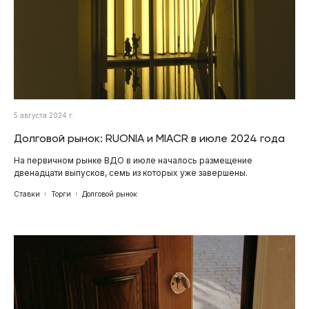
5 августа 2024 г.
Долговой рынок: RUONIA и MIACR в июле 2024 года
На первичном рынке ВДО в июле началось размещение
двенадцати выпусков, семь из которых уже завершены.
Ставки
Торги
Долговой рынок