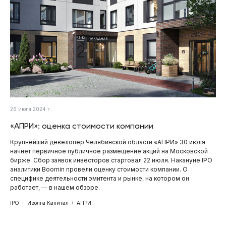
26 июля 2024 г.
«АПРИ»: оценка стоимости компании
Крупнейший девелопер Челябинской области «АПРИ» 30 июля
начнет первичное публичное размещение акций на Московской
бирже. Сбор заявок инвесторов стартовал 22 июля. Накануне IPO
аналитики Boomin провели оценку стоимости компании. О
специфике деятельности эмитента и рынке, на котором он
работает, — в нашем обзоре.
IPO
Иволга Капитал
АПРИ