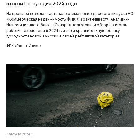
итогам I полугодия 2024 года
На прошлой неделе стартовало размещение десятого выпуска АО
«Коммерческая недвижимость ФПК «Гарант-Инвест». Аналитики
Инвестиционного банка «Синара» подготовили обзор по итогам
работы девелопера в 2024 г. и дали сравнительную оценку
доходности новой эмиссии в своей рейтинговой категории.
ФПК «Гарант-Инвест»
7 августа 2024 г.