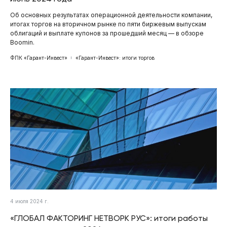
Об основных результатах операционной деятельности компании,
итогах торгов на вторичном рынке по пяти биржевым выпускам
облигаций и выплате купонов за прошедший месяц — в обзоре
Boomin.
ФПК «Гарант-Инвест»
«Гарант-Инвест»: итоги торгов
4 июля 2024 г.
«ГЛОБАЛ ФАКТОРИНГ НЕТВОРК РУС»: итоги работы