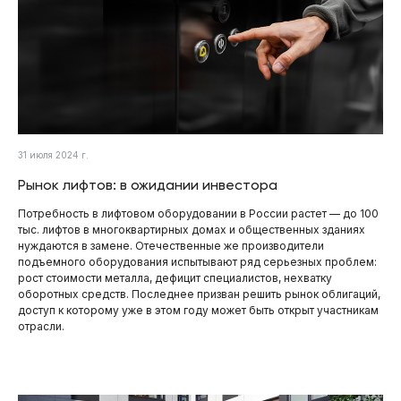
31 июля 2024 г.
Рынок лифтов: в ожидании инвестора
Потребность в лифтовом оборудовании в России растет — до 100
тыс. лифтов в многоквартирных домах и общественных зданиях
нуждаются в замене. Отечественные же производители
подъемного оборудования испытывают ряд серьезных проблем:
рост стоимости металла, дефицит специалистов, нехватку
оборотных средств. Последнее призван решить рынок облигаций,
доступ к которому уже в этом году может быть открыт участникам
отрасли.