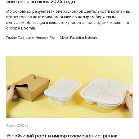
эмитента за июнь 2024 года
Об основных результатах операционной деятельности компании,
итогах торгов на вторичном рынке по четырем биржевым
выпускам облигаций и выплате купонов за прошедший месяц — в
обзоре Boomin.
Глобал Факторинг Нетворк Рус
Global Factoring Network
3 июля 2024 г.
Устойчивый рост и импортозамещение: рынок