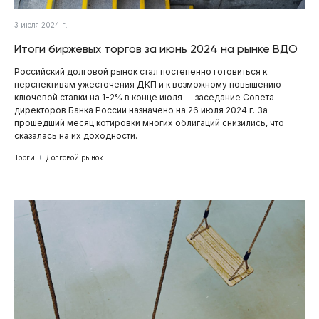
3 июля 2024 г.
Итоги биржевых торгов за июнь 2024 на рынке ВДО
Российский долговой рынок стал постепенно готовиться к
перспективам ужесточения ДКП и к возможному повышению
ключевой ставки на 1-2% в конце июля — заседание Совета
директоров Банка России назначено на 26 июля 2024 г. За
прошедший месяц котировки многих облигаций снизились, что
сказалась на их доходности.
Торги
Долговой рынок