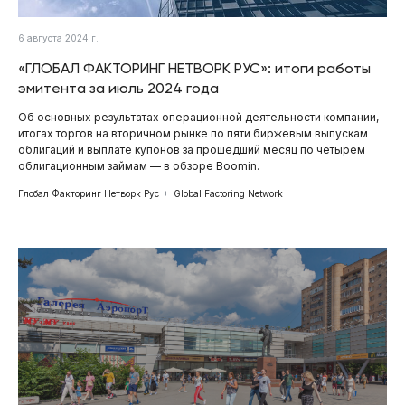
6 августа 2024 г.
«ГЛОБАЛ ФАКТОРИНГ НЕТВОРК РУС»: итоги работы
эмитента за июль 2024 года
Об основных результатах операционной деятельности компании,
итогах торгов на вторичном рынке по пяти биржевым выпускам
облигаций и выплате купонов за прошедший месяц по четырем
облигационным займам — в обзоре Boomin.
Глобал Факторинг Нетворк Рус
Global Factoring Network