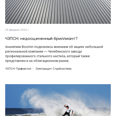
26 февраля 2024 г.
ЧЗПСН: недооцененный бриллиант?
Аналитики Boomin поделились мнением об акциях небольшой
региональной компании — Челябинского завода
профилированного стального настила, который также
представлен и на облигационном рынке.
ЧЗПСН-Профнастил
Электрощит-Стройсистема