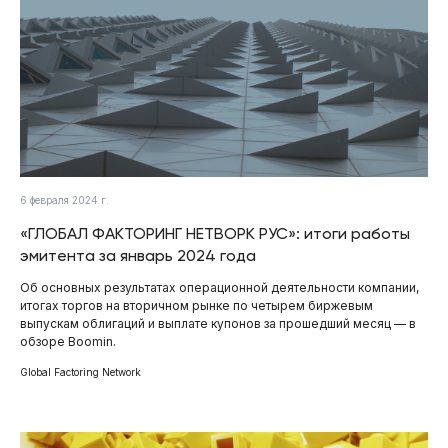
6 февраля 2024 г.
«ГЛОБАЛ ФАКТОРИНГ НЕТВОРК РУС»: итоги работы
эмитента за январь 2024 года
Об основных результатах операционной деятельности компании,
итогах торгов на вторичном рынке по четырем биржевым
выпускам облигаций и выплате купонов за прошедший месяц — в
обзоре Boomin.
Global Factoring Network