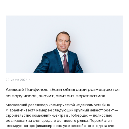
29 марта 2024 г.
Алексей Панфилов: «Если облигации размещаются
за пару часов, значит, эмитент переплатил»
Московский девелопер коммерческой недвижимости ФПК
«Гарант-Инвест» намерен следующий крупный инвестпроект —
строительство комьюнити-центра в Люберцах — полностью
реализовать за счет средств фондового рынка. Первый этап
планируется профинансировать уже весной этого года за счет