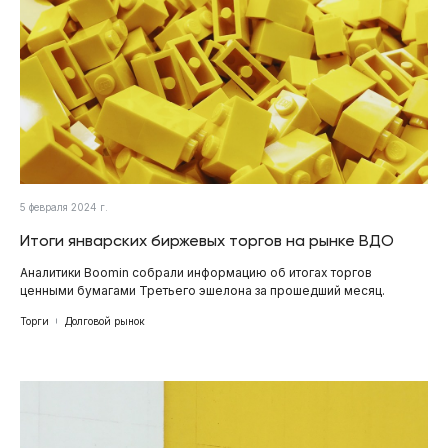
5 февраля 2024 г.
Итоги январских биржевых торгов на рынке ВДО
Аналитики Boomin собрали информацию об итогах торгов
ценными бумагами Третьего эшелона за прошедший месяц.
Торги
Долговой рынок