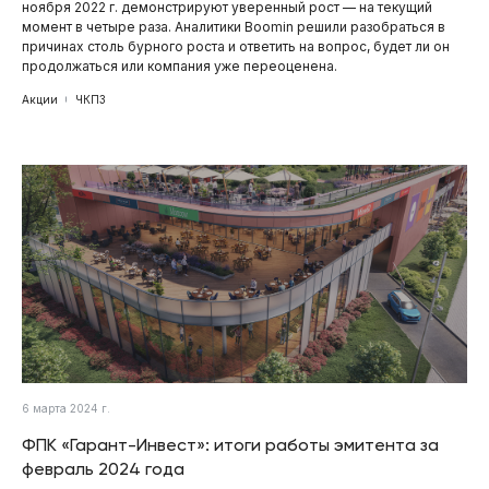
ноября 2022 г. демонстрируют уверенный рост — на текущий
момент в четыре раза. Аналитики Boomin решили разобраться в
причинах столь бурного роста и ответить на вопрос, будет ли он
продолжаться или компания уже переоценена.
Акции
ЧКПЗ
6 марта 2024 г.
ФПК «Гарант-Инвест»: итоги работы эмитента за
февраль 2024 года