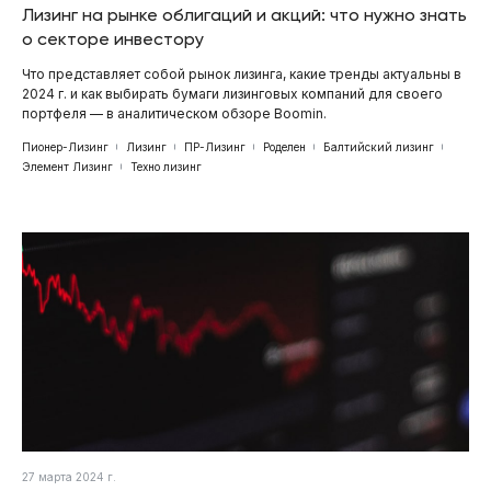
Лизинг на рынке облигаций и акций: что нужно знать
о секторе инвестору
Что представляет собой рынок лизинга, какие тренды актуальны в
2024 г. и как выбирать бумаги лизинговых компаний для своего
портфеля — в аналитическом обзоре Boomin.
Пионер-Лизинг
Лизинг
ПР-Лизинг
Роделен
Балтийский лизинг
Элемент Лизинг
Техно лизинг
27 марта 2024 г.