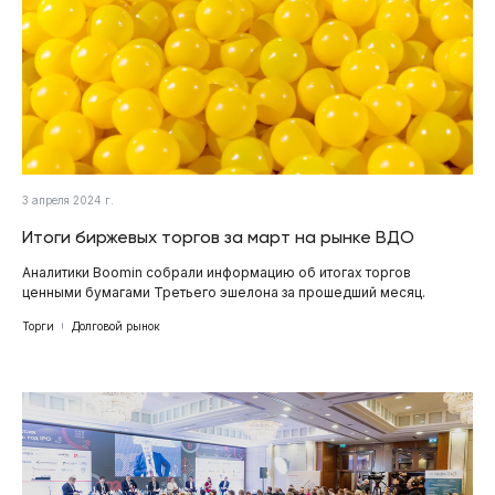
3 апреля 2024 г.
Итоги биржевых торгов за март на рынке ВДО
Аналитики Boomin собрали информацию об итогах торгов
ценными бумагами Третьего эшелона за прошедший месяц.
Торги
Долговой рынок