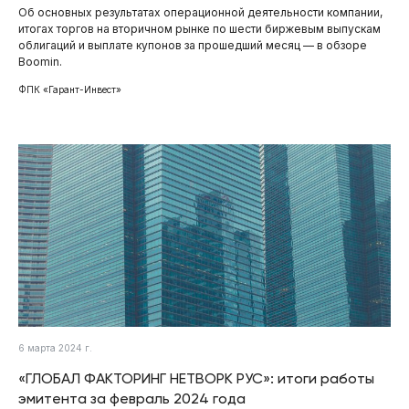
Об основных результатах операционной деятельности компании,
итогах торгов на вторичном рынке по шести биржевым выпускам
облигаций и выплате купонов за прошедший месяц — в обзоре
Boomin.
ФПК «Гарант-Инвест»
6 марта 2024 г.
«ГЛОБАЛ ФАКТОРИНГ НЕТВОРК РУС»: итоги работы
эмитента за февраль 2024 года