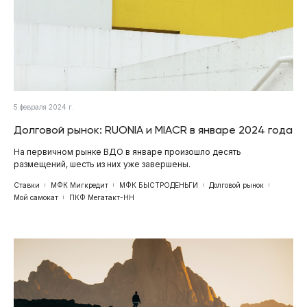
5 февраля 2024 г.
Долговой рынок: RUONIA и MIACR в январе 2024 года
На первичном рынке ВДО в январе произошло десять
размещений, шесть из них уже завершены.
Ставки
МФК Мигкредит
МФК БЫСТРОДЕНЬГИ
Долговой рынок
Мой самокат
ПКФ Мегатакт-НН