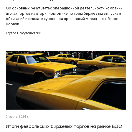
Об основных результатах операционной деятельности компании,
итогах торгов на вторичном рынке по трем биржевым выпускам
облигаций и выплате купонов за прошедший месяц — в обзоре
Boomin.
Группа Продовольствие
5 марта 2024 г.
Итоги февральских биржевых торгов на рынке ВДО