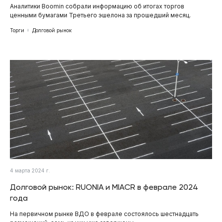
Аналитики Boomin собрали информацию об итогах торгов
ценными бумагами Третьего эшелона за прошедший месяц.
Торги
Долговой рынок
4 марта 2024 г.
Долговой рынок: RUONIA и MIACR в феврале 2024
года
На первичном рынке ВДО в феврале состоялось шестнадцать