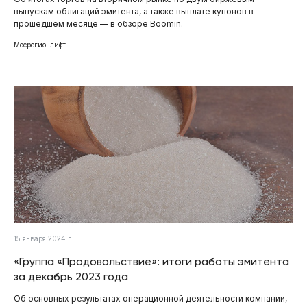
выпускам облигаций эмитента, а также выплате купонов в
прошедшем месяце — в обзоре Boomin.
Мосрегионлифт
15 января 2024 г.
«Группа «Продовольствие»: итоги работы эмитента
за декабрь 2023 года
Об основных результатах операционной деятельности компании,