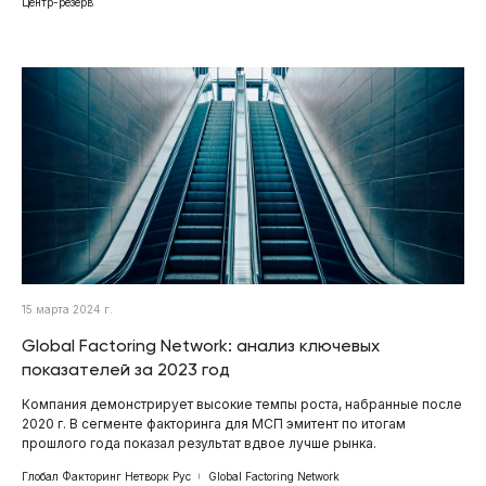
Центр-резерв
15 марта 2024 г.
Global Factoring Network: анализ ключевых
показателей за 2023 год
Компания демонстрирует высокие темпы роста, набранные после
2020 г. В сегменте факторинга для МСП эмитент по итогам
прошлого года показал результат вдвое лучше рынка.
Глобал Факторинг Нетворк Рус
Global Factoring Network