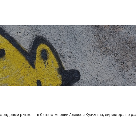
 фондовом рынке — в бизнес-мнении Алексея Кузьмина, директора по ра