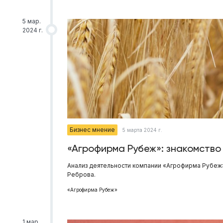
5 мар.
2024 г.
Бизнес мнение
5 марта 2024 г.
«Агрофирма Рубеж»: знакомство
Анализ деятельности компании «Агрофирма Рубеж
Реброва.
«Агрофирма Рубеж»
1 мар.