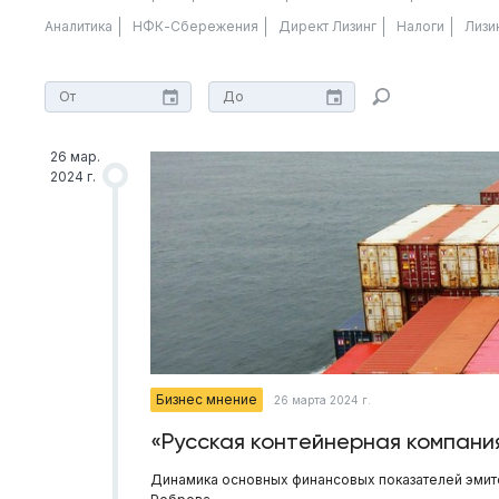
Аналитика
НФК-Сбережения
Директ Лизинг
Налоги
Лизи
26 мар.
2024 г.
Бизнес мнение
26 марта 2024 г.
«Русская контейнерная компания
Динамика основных финансовых показателей эмит