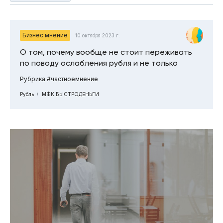
Бизнес мнение
10 октября 2023 г.
О том, почему вообще не стоит переживать
по поводу ослабления рубля и не только
Рубрика #частноемнение
Рубль
МФК БЫСТРОДЕНЬГИ