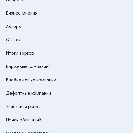
Бизнес-мнения
Авторы
Статьи
Итоги торгов
Биржевые компании
Внебиржевые компании
Дефолтные компании
Участники рынка
Поиск облигаций