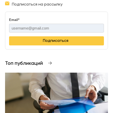
Подписаться на рассылку
Email
*
Подписаться
Топ публикаций