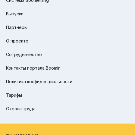
Система Boomerang
Выпуски
Партнеры
О проекте
Сотрудничество
Контакты портала Boomin
Политика конфиденциальности
Тарифы
Охрана труда