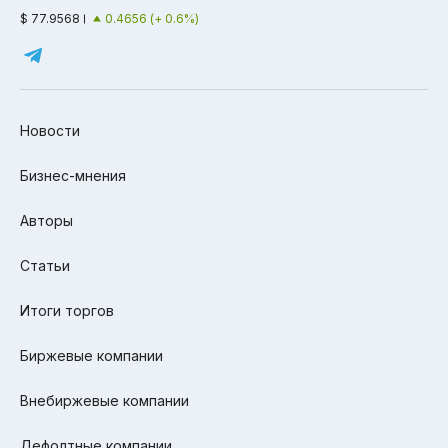
$ 77.9568
0.4656 (+ 0.6%)
Новости
Бизнес-мнения
Авторы
Статьи
Итоги торгов
Биржевые компании
Внебиржевые компании
Дефолтные компании