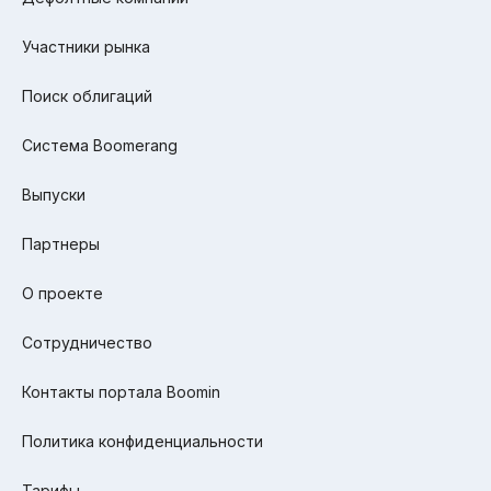
Участники рынка
Поиск облигаций
Система Boomerang
Выпуски
Партнеры
О проекте
Сотрудничество
Контакты портала Boomin
Политика конфиденциальности
Тарифы