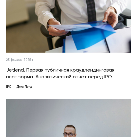
25 февраля 2025 г.
Jetlend. Первая публичная краудлендинговая
платформа. Аналитический отчет перед IPO
IPO
ДжетЛенд