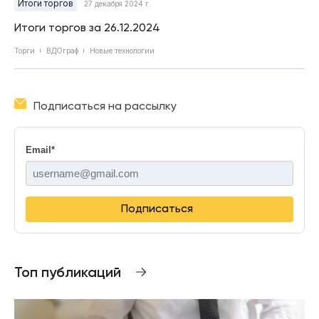
Итоги торгов
27 декабря 2024 г.
Итоги торгов за 26.12.2024
Торги
ВДОграф
Новые технологии
Подписаться на рассылку
Email
*
Подписаться
Топ публикаций