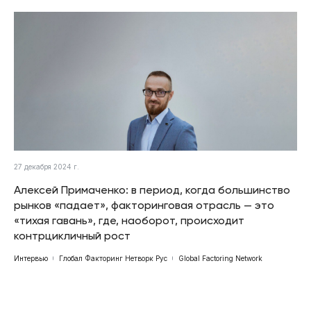
27 декабря 2024 г.
Алексей Примаченко: в период, когда большинство
рынков «падает», факторинговая отрасль — это
«тихая гавань», где, наоборот, происходит
контрцикличный рост
Интервью
Глобал Факторинг Нетворк Рус
Global Factoring Network