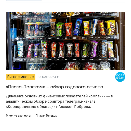
Бизнес мнение
13 мая 2024 г.
«Плаза-Телеком» – обзор годового отчета
Динамика основных финансовых показателей компании — в
аналитическом обзоре соавтора телеграм-канала
«Корпоративные облигации» Алексея Реброва.
Мнение эксперта
Плаза-Телеком