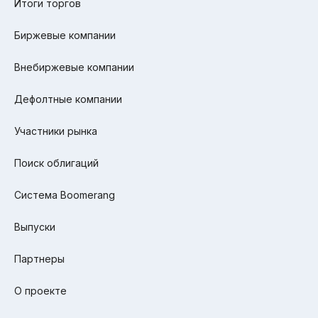
Итоги торгов
Биржевые компании
Внебиржевые компании
Дефолтные компании
Участники рынка
Поиск облигаций
Система Boomerang
Выпуски
Партнеры
О проекте