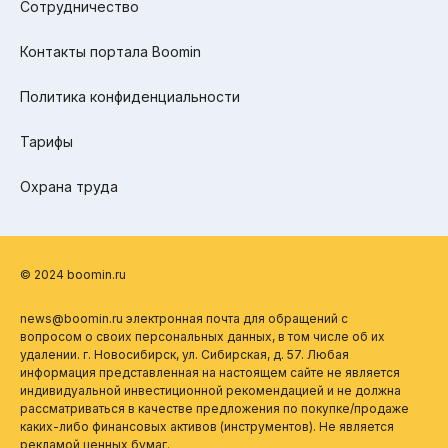
Сотрудничество
Контакты портала Boomin
Политика конфиденциальности
Тарифы
Охрана труда
© 2024 boomin.ru
news@boomin.ru электронная почта для обращений с
вопросом о своих персональных данных, в том числе об их
удалении. г. Новосибирск, ул. Сибирская, д. 57. Любая
информация представленная на настоящем сайте не является
индивидуальной инвестиционной рекомендацией и не должна
рассматриваться в качестве предложения по покупке/продаже
каких-либо финансовых активов (инструментов). Не является
рекламой ценных бумаг.