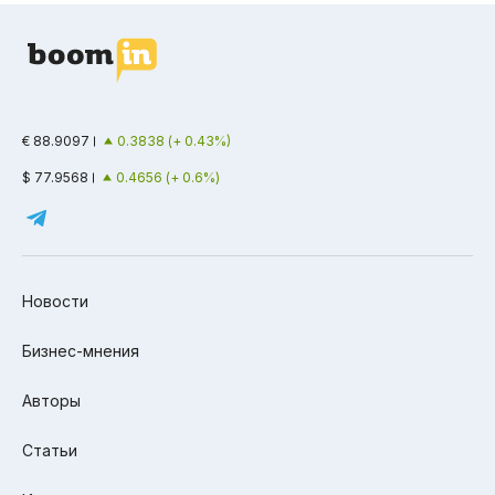
€ 88.9097
0.3838 (+ 0.43%)
$ 77.9568
0.4656 (+ 0.6%)
Новости
Бизнес-мнения
Авторы
Статьи