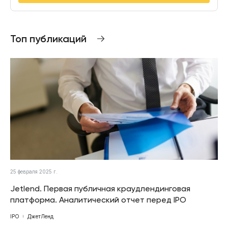
Топ публикаций
25 февраля 2025 г.
Jetlend. Первая публичная краудлендинговая
платформа. Аналитический отчет перед IPO
IPO
ДжетЛенд