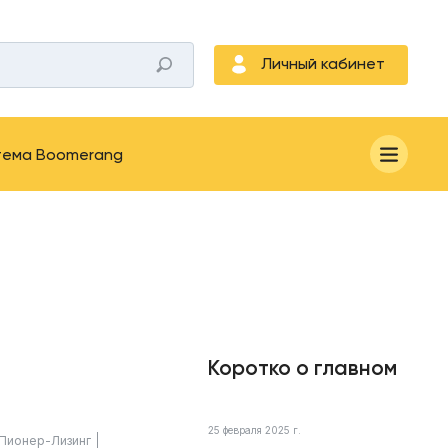
Личный кабинет
тема Boomerang
Коротко о главном
25 февраля 2025 г.
Пионер-Лизинг