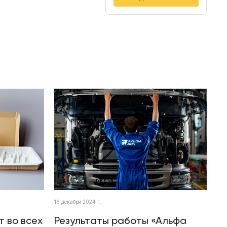
16 декабря 2024 г.
т во всех
Результаты работы «Альфа