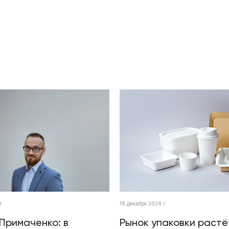
г.
18 декабря 2024 г.
Примаченко: в
Рынок упаковки растё