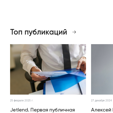
Топ публикаций
25 февраля 2025 г.
27 декабря 2024 
Jetlend. Первая публичная
Алексей 