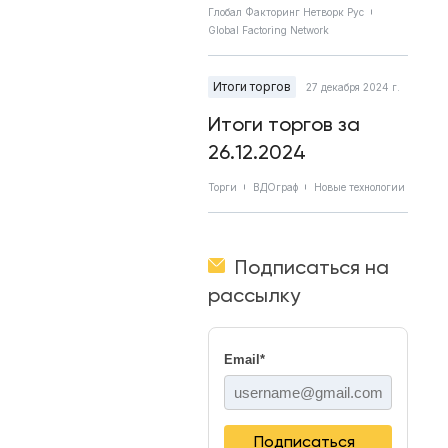
Глобал Факторинг Нетворк Рус
Global Factoring Network
Итоги торгов
27 декабря 2024 г.
Итоги торгов за
26.12.2024
Торги
ВДОграф
Новые технологии
Подписаться на
рассылку
Email
*
Подписаться