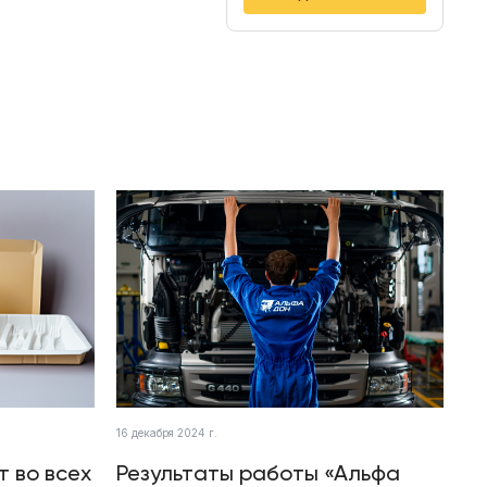
16 декабря 2024 г.
т во всех
Результаты работы «Альфа