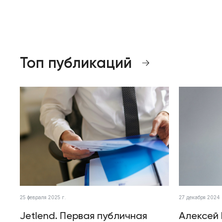
Топ публикаций
25 февраля 2025 г.
27 декабря 2024 
Jetlend. Первая публичная
Алексей 