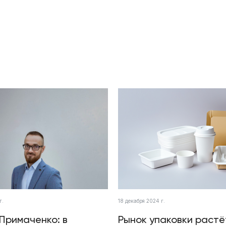
г.
18 декабря 2024 г.
Примаченко: в
Рынок упаковки растё