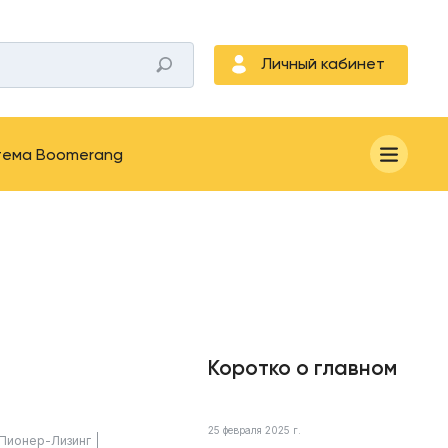
Личный кабинет
тема Boomerang
Коротко о главном
25 февраля 2025 г.
Пионер-Лизинг