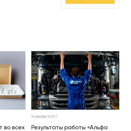
16 декабря 2024 г.
т во всех
Результаты работы «Альфа