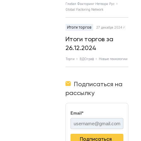
Глобал Факторинг Нетворк Рус
Global Factoring Network
Итоги торгов
27 декабря 2024 г.
Итоги торгов за
26.12.2024
Торги
ВДОграф
Новые технологии
Подписаться на
рассылку
Email
*
Подписаться