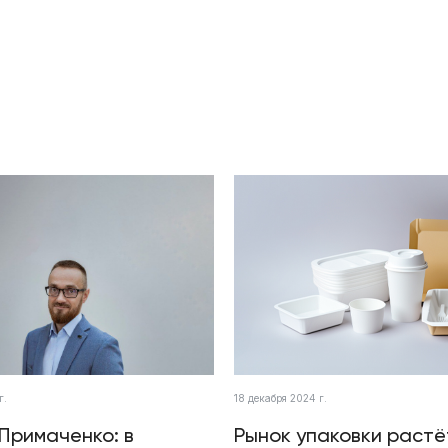
г.
18 декабря 2024 г.
Примаченко: в
Рынок упаковки растё