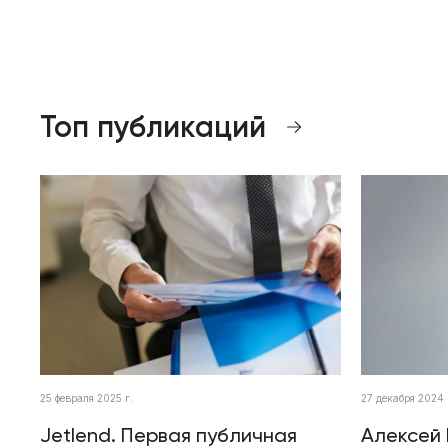
Топ публикаций
25 февраля 2025 г.
27 декабря 2024 
Jetlend. Первая публичная
Алексей 