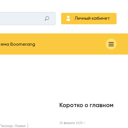
Личный кабинет
тема Boomerang
Коротко о главном
25 февраля 2025 г.
Пионер-Лизинг