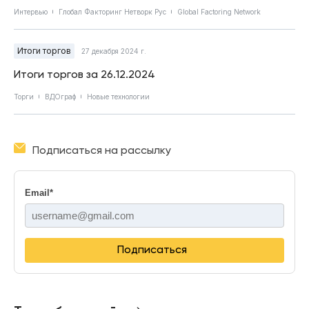
Интервью
Глобал Факторинг Нетворк Рус
Global Factoring Network
Итоги торгов
27 декабря 2024 г.
Итоги торгов за 26.12.2024
Торги
ВДОграф
Новые технологии
Подписаться на рассылку
Email
*
Подписаться