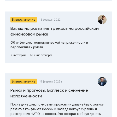
Бизнес мнение
16 февраля 2022 г.
Взгляд на развитие трендов на российском
финансовом рынке
Об инфляции, геополитической напряженности и
перспективах рубля.
Инвесторам
Мнение эксперта
Бизнес мнение
15 февраля 2022 г.
Рынки и прогнозы. Всплеск и снижение
напряженности
Последние дни, по-моему, прояснили дальнейшую логику
развития конфликта России и Запада вокруг Украины и
расширения НАТО на восток. Это возврат к обсуждениям