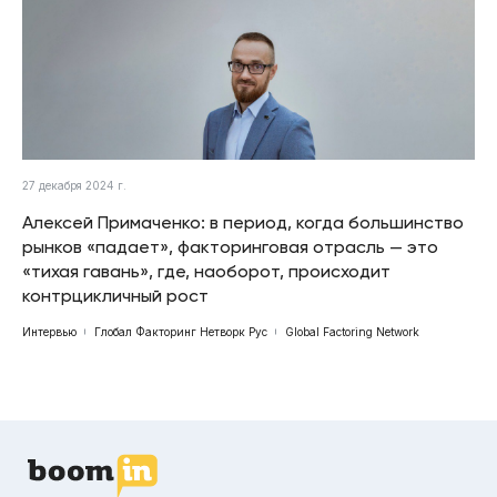
27 декабря 2024 г.
Алексей Примаченко: в период, когда большинство
рынков «падает», факторинговая отрасль — это
«тихая гавань», где, наоборот, происходит
контрцикличный рост
Интервью
Глобал Факторинг Нетворк Рус
Global Factoring Network