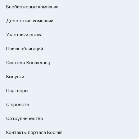
Внебиржевые компании
Дефолтные компании
Участники рынка
Поиск облигаций
Система Boomerang
Выпуски
Партнеры
О проекте
Сотрудничество
Контакты портала Boomin