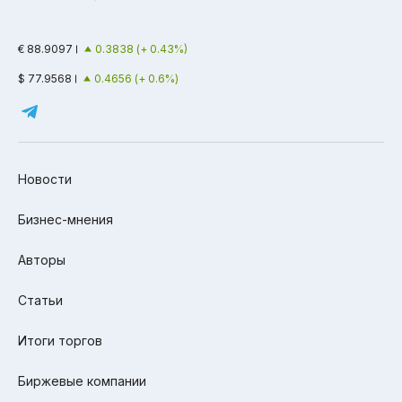
€ 88.9097
0.3838 (+ 0.43%)
$ 77.9568
0.4656 (+ 0.6%)
Новости
Бизнес-мнения
Авторы
Статьи
Итоги торгов
Биржевые компании