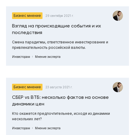
Бизнес мнение
29 сентября 2021 г.
Взгляд на происходящие события и их
последствия
Смена парадигмы, ответственное инвестирование и
привлекательность российской валюты.
Инвесторам
Мнение эксперта
Бизнес мнение
23 августа 2021 г.
СБЕР vs ВТБ: несколько фактов на основе
динамики цен
Кто окажется предпочтительнее, исходя из динамики
нескольких лет?
Инвесторам
Мнение эксперта