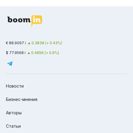
€ 88.9097
0.3838 (+ 0.43%)
$ 77.9568
0.4656 (+ 0.6%)
Новости
Бизнес-мнения
Авторы
Статьи