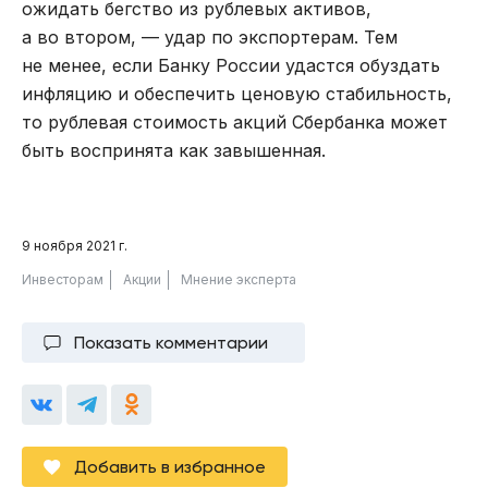
ожидать бегство из рублевых активов,
а во втором, — удар по экспортерам. Тем
не менее, если Банку России удастся обуздать
инфляцию и обеспечить ценовую стабильность,
то рублевая стоимость акций Сбербанка может
быть воспринята как завышенная.
9 ноября 2021 г.
Инвесторам
Акции
Мнение эксперта
Показать комментарии
Добавить в избранное