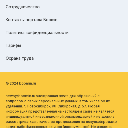
Сотрудничество
Контакты портала Boomin
Политика конфиденциальности
Тарифы
Охрана труда
© 2024 boomin.ru
news@boomin.ru электронная почта для обращений с
вопросом о своих персональных данных, в том числе об их
удалении. г. Новосибирск, ул. Сибирская, д. 57. Любая
информация представленная на настоящем сайте не является
индивидуальной инвестиционной рекомендацией и не должна
рассматриваться в качестве предложения по покупке/продаже
каких-либо финансовых активов (инструментов). Не является