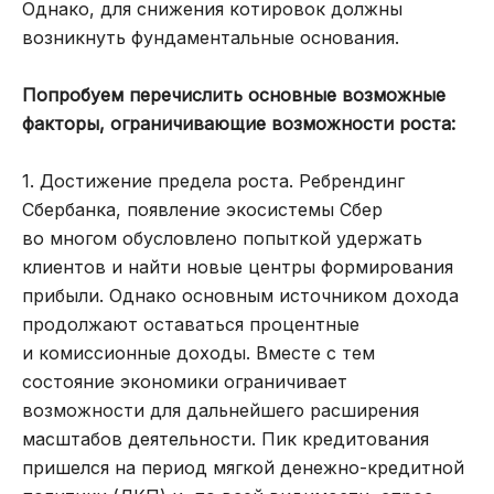
Однако, для снижения котировок должны
возникнуть фундаментальные основания.
Попробуем перечислить основные возможные
факторы, ограничивающие возможности роста:
1. Достижение предела роста. Ребрендинг
Сбербанка, появление экосистемы Сбер
во многом обусловлено попыткой удержать
клиентов и найти новые центры формирования
прибыли. Однако основным источником дохода
продолжают оставаться процентные
и комиссионные доходы. Вместе с тем
состояние экономики ограничивает
возможности для дальнейшего расширения
масштабов деятельности. Пик кредитования
пришелся на период мягкой денежно-кредитной