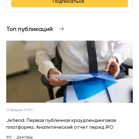
Подписаться
Топ публикаций
25 февраля 2025 г.
Jetlend. Первая публичная краудлендинговая
платформа. Аналитический отчет перед IPO
IPO
ДжетЛенд