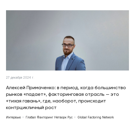
27 декабря 2024 г.
Алексей Примаченко: в период, когда большинство
рынков «падает», факторинговая отрасль — это
«тихая гавань», где, наоборот, происходит
контрцикличный рост
Интервью
Глобал Факторинг Нетворк Рус
Global Factoring Network