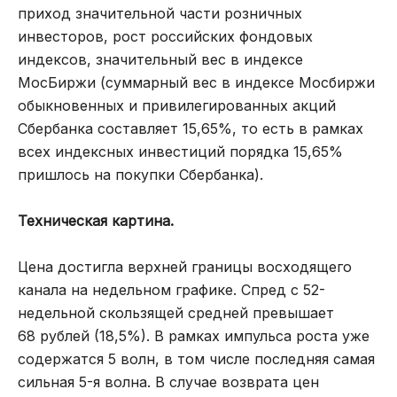
приход значительной части розничных
инвесторов, рост российских фондовых
индексов, значительный вес в индексе
МосБиржи (суммарный вес в индексе Мосбиржи
обыкновенных и привилегированных акций
Сбербанка составляет 15,65%, то есть в рамках
всех индексных инвестиций порядка 15,65%
пришлось на покупки Сбербанка).
Техническая картина.
Цена достигла верхней границы восходящего
канала на недельном графике. Спред с 52-
недельной скользящей средней превышает
68 рублей (18,5%). В рамках импульса роста уже
содержатся 5 волн, в том числе последняя самая
сильная 5-я волна. В случае возврата цен