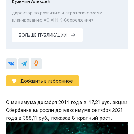
Кузьмин Алексей
директор по развитию и стратегическому
планированию АО «НФК-Сбережения»
БОЛЬШЕ ПУБЛИКАЦИЙ
Добавить в избранное
С минимума декабря 2014 года в 47,21 руб. акции
Сбербанка выросли до максимума октября 2021
года в 388,11 руб., показав 8-кратный рост.