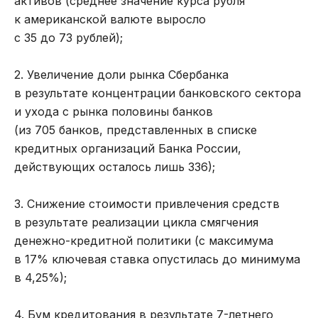
активов (среднее значение курса рубля
к американской валюте выросло
с 35 до 73 рублей);
2. Увеличение доли рынка Сбербанка
в результате концентрации банковского сектора
и ухода с рынка половины банков
(из 705 банков, представленных в списке
кредитных организаций Банка России,
действующих осталось лишь 336);
3. Снижение стоимости привлечения средств
в результате реализации цикла смягчения
денежно-кредитной политики (с максимума
в 17% ключевая ставка опустилась до минимума
в 4,25%);
4. Бум кредитования в результате 7-летнего