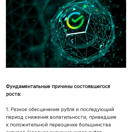
Фундаментальные причины состоявшегося
роста:
1. Резкое обесценение рубля и последующий
период снижения волатильности, приведшие
к положительной переоценке большинства