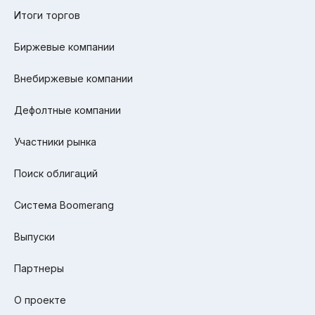
Итоги торгов
Биржевые компании
Внебиржевые компании
Дефолтные компании
Участники рынка
Поиск облигаций
Система Boomerang
Выпуски
Партнеры
О проекте