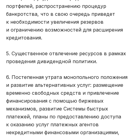
портфелей, распространению процедур
банкротства, что в свою очередь приведет
к необходимости увеличения резервов
и ограничению возможностей для расширения
кредитования.
5. Существенное отвлечение ресурсов в рамках
проведения дивидендной политики.
6. Постепенная утрата монопольного положения
и развитие альтернативных услуг: размещение
временно свободных средств и привлечение
финансирования с помощью биржевых
механизмов, развитие Системы быстрых
платежей, планы по предоставлению доступа
к оказанию услуг платежных агентов
некредитными финансовыми организациями,