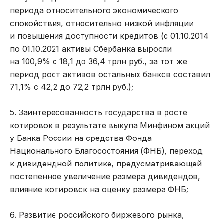
периода относительного экономического
спокойствия, относительно низкой инфляции
и повышения доступности кредитов (с 01.10.2014
по 01.10.2021 активы Сбербанка выросли
на 100,9% с 18,1 до 36,4 трлн руб., за тот же
период рост активов остальных банков составил
71,1% с 42,2 до 72,2 трлн руб.);
5. Заинтересованность государства в росте
котировок в результате выкупа Минфином акций
у Банка России на средства Фонда
Национального Благосостояния (ФНБ), переход
к дивидендной политике, предусматривающей
постепенное увеличение размера дивидендов,
влияние котировок на оценку размера ФНБ;
6. Развитие российского биржевого рынка,