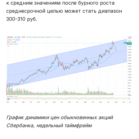
к средним значениям после бурного роста
среднесрочной целью может стать диапазон
300-310 руб.
График динамики цен обыкновенных акций
Сбербанка, недельный таймфрейм