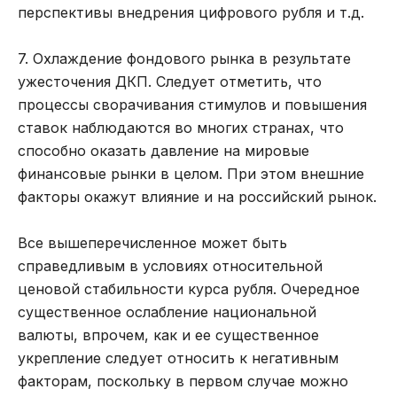
перспективы внедрения цифрового рубля и т.д.
7. Охлаждение фондового рынка в результате
ужесточения ДКП. Следует отметить, что
процессы сворачивания стимулов и повышения
ставок наблюдаются во многих странах, что
способно оказать давление на мировые
финансовые рынки в целом. При этом внешние
факторы окажут влияние и на российский рынок.
Все вышеперечисленное может быть
справедливым в условиях относительной
ценовой стабильности курса рубля. Очередное
существенное ослабление национальной
валюты, впрочем, как и ее существенное
укрепление следует относить к негативным
факторам, поскольку в первом случае можно