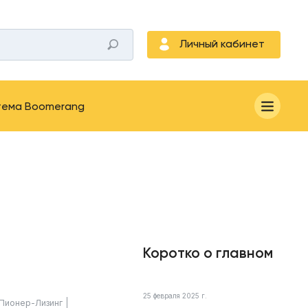
Личный кабинет
тема Boomerang
Коротко о главном
25 февраля 2025 г.
Пионер-Лизинг