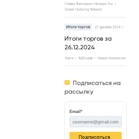
Глобал Факторинг Нетворк Рус
Global Factoring Network
Итоги торгов
27 декабря 2024 г.
Итоги торгов за
26.12.2024
Торги
ВДОграф
Новые технологии
Подписаться на
рассылку
Email
*
Подписаться