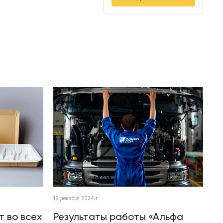
16 декабря 2024 г.
т во всех
Результаты работы «Альфа