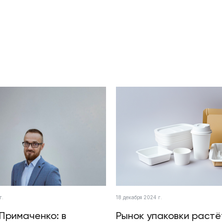
г.
18 декабря 2024 г.
Примаченко: в
Рынок упаковки растё