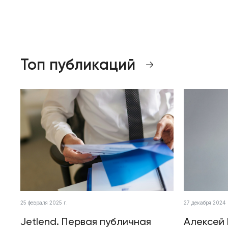
Топ публикаций
25 февраля 2025 г.
27 декабря 2024 
Jetlend. Первая публичная
Алексей 