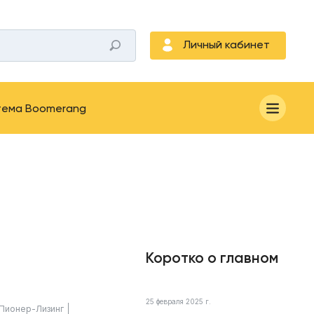
Личный кабинет
тема Boomerang
Коротко о главном
25 февраля 2025 г.
Пионер-Лизинг