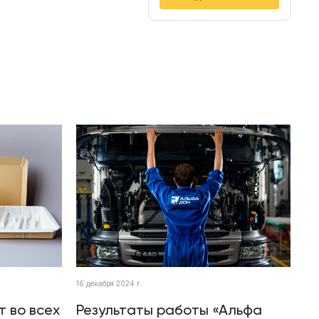
16 декабря 2024 г.
т во всех
Результаты работы «Альфа