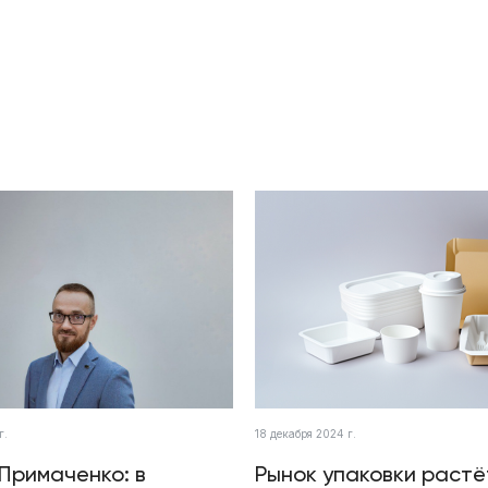
г.
18 декабря 2024 г.
Примаченко: в
Рынок упаковки растё