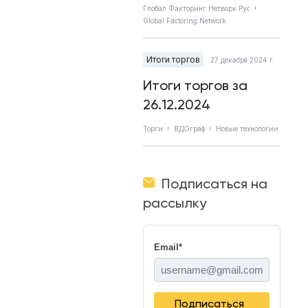
Глобал Факторинг Нетворк Рус
Global Factoring Network
Итоги торгов
27 декабря 2024 г.
Итоги торгов за
26.12.2024
Торги
ВДОграф
Новые технологии
Подписаться на
рассылку
Email
*
Подписаться