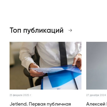
Топ публикаций
25 февраля 2025 г.
27 декабря 2024 
Jetlend. Первая публичная
Алексей 