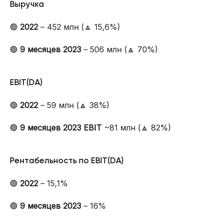
Выручка
🟢
2022
– 452 млн (🔼 15,6%)
🟢
9 месяцев 2023
– 506 млн (🔼 70%)
EBIT(DA)
🟢
2022
– 59 млн (🔼 38%)
🟢
9 месяцев 2023 EBIT
~81 млн (🔼 82%)
Рентабельность по EBIT(DA)
🟢
2022
– 15,1%
🟢
9 месяцев 2023
– 16%