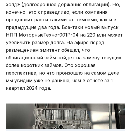
холд» (долгосрочное держание облигаций). Но,
конечно, это справедливо, если компания
продолжит расти такими же темпами, как и в
предыдущие два года. Все-таки новый выпуск
НПП МоторныеТехно-001Р-04
на 220 млн может
увеличить размер долга. На эфире перед
размещением эмитент обещал, что
облигационный займ пойдет на замену текущих
более коротких займов. Это хорошая
перспектива, но что произошло на самом деле
мы увидим уже не раньше, чем в отчете за 1
квартал 2024 года.