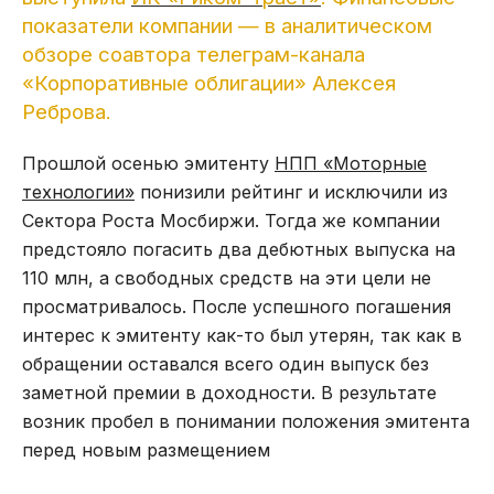
показатели компании — в аналитическом
обзоре соавтора телеграм-канала
«Корпоративные облигации» Алексея
Реброва.
Прошлой осенью эмитенту
НПП «Моторные
технологии»
понизили рейтинг и исключили из
Сектора Роста Мосбиржи. Тогда же компании
предстояло погасить два дебютных выпуска на
110 млн, а свободных средств на эти цели не
просматривалось. После успешного погашения
интерес к эмитенту как-то был утерян, так как в
обращении оставался всего один выпуск без
заметной премии в доходности. В результате
возник пробел в понимании положения эмитента
перед новым размещением