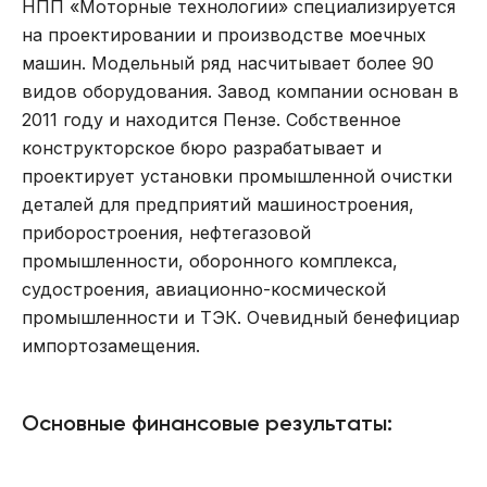
НПП «Моторные технологии» специализируется
на проектировании и производстве моечных
машин. Модельный ряд насчитывает более 90
видов оборудования. Завод компании основан в
2011 году и находится Пензе. Собственное
конструкторское бюро разрабатывает и
проектирует установки промышленной очистки
деталей для предприятий машиностроения,
приборостроения, нефтегазовой
промышленности, оборонного комплекса,
судостроения, авиационно-космической
промышленности и ТЭК. Очевидный бенефициар
импортозамещения.
Основные финансовые результаты: