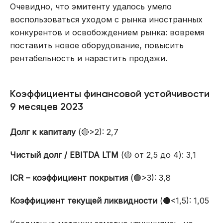
Очевидно, что эмитенту удалось умело
воспользоваться уходом с рынка иностранных
конкурентов и освобождением рынка: вовремя
поставить новое оборудование, повысить
рентабельность и нарастить продажи.
Коэффициенты финансовой устойчивости
9 месяцев 2023
Долг к капиталу
(🔴>2): 2,7
Чистый долг / EBITDA LTM
(🟡 от 2,5 до 4): 3,1
ICR – коэффициент покрытия
(🟢>3): 3,8
Коэффициент текущей ликвидности
(🔴<1,5): 1,05