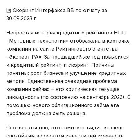
🆙 Скоринг Интерфакса BB по отчету за
30.09.2023 г.
Непростая история кредитных рейтингов НПП
«Моторные технологии» отображена
в карточке
компании
на сайте Рейтингового агентства
«Эксперт РА». За прошедший же год повысился
и кредитный рейтинг, и скоринг. Причины
понятны: рост бизнеса и улучшение кредитных
метрик. Единственная очевидная проблема
компании сейчас – это критическая текущая
ликвидность (по состоянию на сентябрь 2023). С
помощью нового облигационного займа эта
проблема должна быть решена.
Соответственно, этот эмитент видится очень
спокойным вариантом инвестиций именно «в