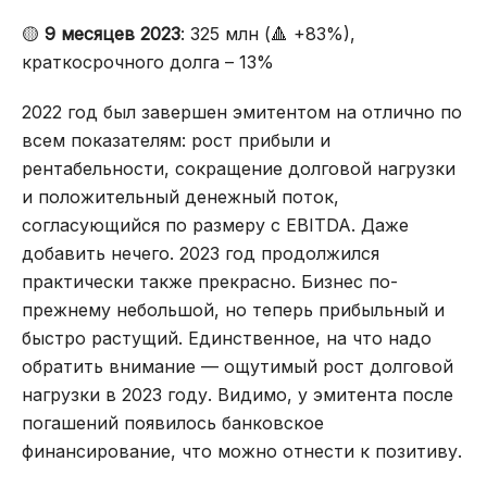
🟡
9 месяцев 2023
: 325 млн (🔺 +83%),
краткосрочного долга – 13%
2022 год был завершен эмитентом на отлично по
всем показателям: рост прибыли и
рентабельности, сокращение долговой нагрузки
и положительный денежный поток,
согласующийся по размеру с EBITDA. Даже
добавить нечего. 2023 год продолжился
практически также прекрасно. Бизнес по-
прежнему небольшой, но теперь прибыльный и
быстро растущий. Единственное, на что надо
обратить внимание — ощутимый рост долговой
нагрузки в 2023 году. Видимо, у эмитента после
погашений появилось банковское
финансирование, что можно отнести к позитиву.