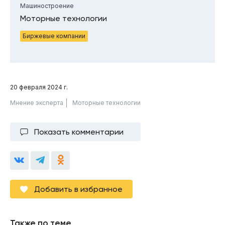
Машиностроение
Моторные технологии
Биржевые компании
20 февраля 2024 г.
Мнение эксперта
Моторные технологии
Показать комментарии
Добавить в избранное
Также по теме