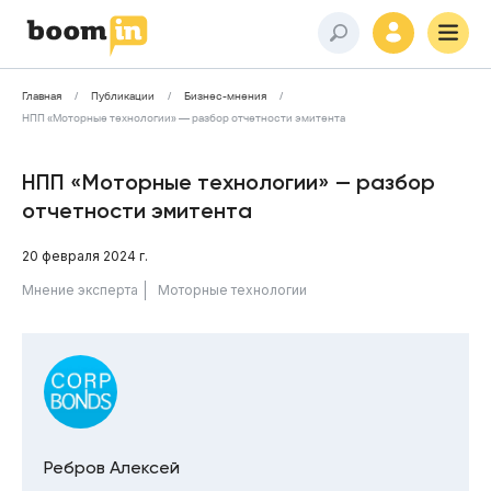
Главная
Публикации
Бизнес-мнения
НПП «Моторные технологии» — разбор отчетности эмитента
НПП «Моторные технологии» — разбор
отчетности эмитента
20 февраля 2024 г.
Мнение эксперта
Моторные технологии
Ребров Алексей