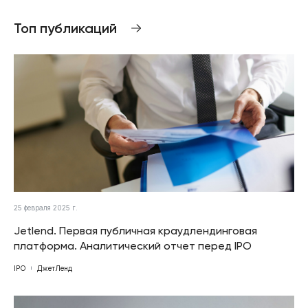
Топ публикаций
25 февраля 2025 г.
Jetlend. Первая публичная краудлендинговая
платформа. Аналитический отчет перед IPO
IPO
ДжетЛенд