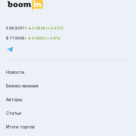
€ 88.9097
0.3838 (+ 0.43%)
$ 77.9568
0.4656 (+ 0.6%)
Новости
Бизнес-мнения
Авторы
Статьи
Итоги торгов