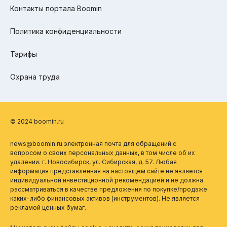
Контакты портала Boomin
Политика конфиденциальности
Тарифы
Охрана труда
© 2024 boomin.ru
news@boomin.ru электронная почта для обращений с
вопросом о своих персональных данных, в том числе об их
удалении. г. Новосибирск, ул. Сибирская, д. 57. Любая
информация представленная на настоящем сайте не является
индивидуальной инвестиционной рекомендацией и не должна
рассматриваться в качестве предложения по покупке/продаже
каких-либо финансовых активов (инструментов). Не является
рекламой ценных бумаг.