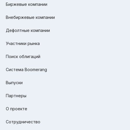
Биржевые компании
Внебиржевые компании
Дефолтные компании
Участники рынка
Поиск облигаций
Система Boomerang
Выпуски
Партнеры
О проекте
Сотрудничество