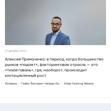
27 декабря 2024 г.
Алексей Примаченко: в период, когда большинство
рынков «падает», факторинговая отрасль — это
«тихая гавань», где, наоборот, происходит
контрцикличный рост
Интервью
Глобал Факторинг Нетворк Рус
Global Factoring Network