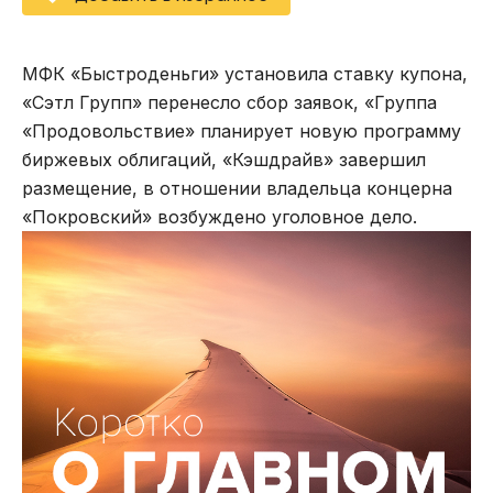
МФК «Быстроденьги» установила ставку купона,
«Сэтл Групп» перенесло сбор заявок, «Группа
«Продовольствие» планирует новую программу
биржевых облигаций, «Кэшдрайв» завершил
размещение, в отношении владельца концерна
«Покровский» возбуждено уголовное дело.