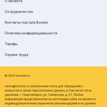
О проекте
Сотрудничество
Контакты портала Boomin
Политика конфиденциальности
Тарифы
Охрана труда
© 2024 boomin.ru
news@boomin.ru электронная почта для обращений с
вопросом о своих персональных данных, в том числе об их
удалении. г. Новосибирск, ул. Сибирская, д. 57. Любая
информация представленная на настоящем сайте не является
индивидуальной инвестиционной рекомендацией и не должна