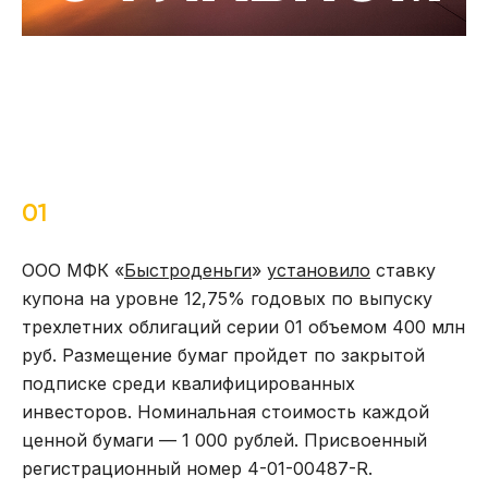
01
ООО МФК «
Быстроденьги
»
установило
ставку
купона на уровне 12,75% годовых по выпуску
трехлетних облигаций серии 01 объемом 400 млн
руб. Размещение бумаг пройдет по закрытой
подписке среди квалифицированных
инвесторов. Номинальная стоимость каждой
ценной бумаги — 1 000 рублей. Присвоенный
регистрационный номер 4-01-00487-R.