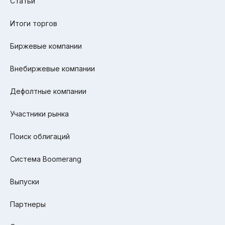
Статьи
Итоги торгов
Биржевые компании
Внебиржевые компании
Дефолтные компании
Участники рынка
Поиск облигаций
Система Boomerang
Выпуски
Партнеры