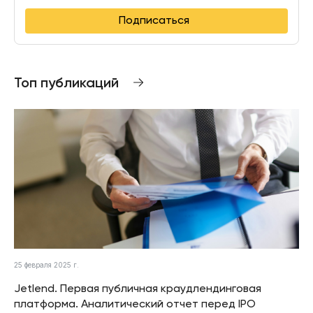
Подписаться
Топ публикаций
25 февраля 2025 г.
Jetlend. Первая публичная краудлендинговая
платформа. Аналитический отчет перед IPO