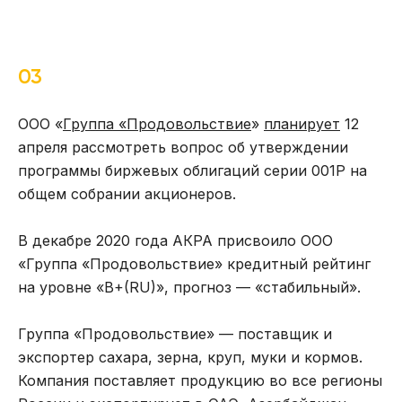
03
ООО «
Группа «Продовольствие
»
планирует
12
апреля рассмотреть вопрос об утверждении
программы биржевых облигаций серии 001Р на
общем собрании акционеров.
В декабре 2020 года АКРА присвоило ООО
«Группа «Продовольствие» кредитный рейтинг
на уровне «B+(RU)», прогноз — «стабильный».
Группа «Продовольствие» — поставщик и
экспортер сахара, зерна, круп, муки и кормов.
Компания поставляет продукцию во все регионы