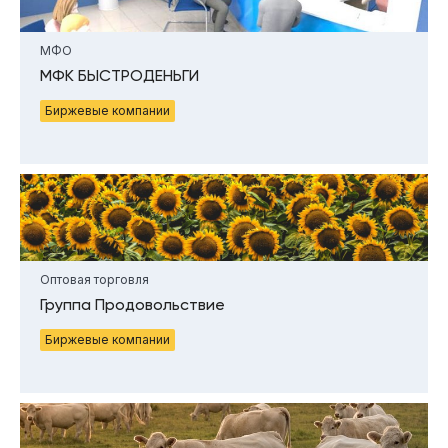
МФО
МФК БЫСТРОДЕНЬГИ
Биржевые компании
Оптовая торговля
Группа Продовольствие
Биржевые компании