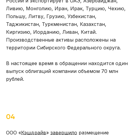
России и экспортирует в ОАЭ, Азербайджан,
Ливию, Монголию, Иран, Ирак, Турцию, Чехию,
Польшу, Литву, Грузию, Узбекистан,
Таджикистан, Туркменистан, Казахстан,
Киргизию, Иорданию, Ливан, Китай.
Производственные активы расположены на
территории Сибирского Федерального округа.
В настоящее время в обращении находится один
выпуск облигаций компании объемом 70 млн
рублей.
04
ООО «
Кэшдрайв
»
завершило
размещение