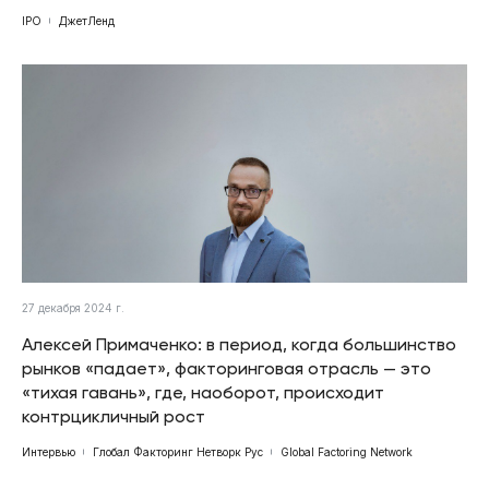
IPO
ДжетЛенд
27 декабря 2024 г.
Алексей Примаченко: в период, когда большинство
рынков «падает», факторинговая отрасль — это
«тихая гавань», где, наоборот, происходит
контрцикличный рост
Интервью
Глобал Факторинг Нетворк Рус
Global Factoring Network