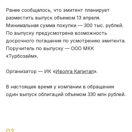
Ранее сообщалось, что эмитент планирует
разместить выпуск объемом 13 апреля.
Минимальная сумма покупки — 300 тыс. рублей.
По выпуску предусмотрена возможность
досрочного погашения по усмотрению эмитента.
Поручитель по выпуску — ООО МКК
«Турбозайм».
Организатор — ИК «
Иволга Капитал
».
В настоящее время у компании в обращении
один выпуск облигаций объемом 330 млн рублей.
02