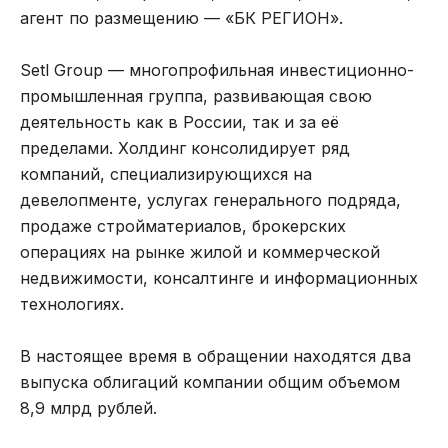
агент по размещению — «БК РЕГИОН».
Setl Group — многопрофильная инвестиционно-
промышленная группа, развивающая свою
деятельность как в России, так и за её
пределами. Холдинг консолидирует ряд
компаний, специализирующихся на
девелопменте, услугах генерального подряда,
продаже стройматериалов, брокерских
операциях на рынке жилой и коммерческой
недвижимости, консалтинге и информационных
технологиях.
В настоящее время в обращении находятся два
выпуска облигаций компании общим объемом
8,9 млрд рублей.