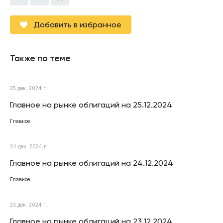
Добавить в избранное
Также по теме
25 дек. 2024 г.
Главное на рынке облигаций на 25.12.2024
Главное
24 дек. 2024 г.
Главное на рынке облигаций на 24.12.2024
Главное
23 дек. 2024 г.
Главное на рынке облигаций на 23.12.2024