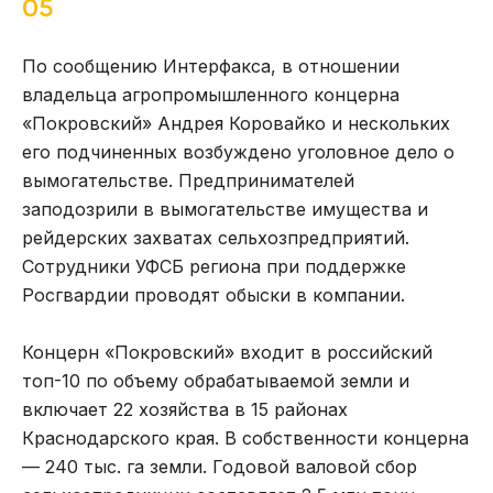
05
По сообщению Интерфакса, в отношении
владельца агропромышленного концерна
«Покровский» Андрея Коровайко и нескольких
его подчиненных возбуждено уголовное дело о
вымогательстве. Предпринимателей
заподозрили в вымогательстве имущества и
рейдерских захватах сельхозпредприятий.
Сотрудники УФСБ региона при поддержке
Росгвардии проводят обыски в компании.
Концерн «Покровский» входит в российский
топ-10 по объему обрабатываемой земли и
включает 22 хозяйства в 15 районах
Краснодарского края. В собственности концерна
— 240 тыс. га земли. Годовой валовой сбор