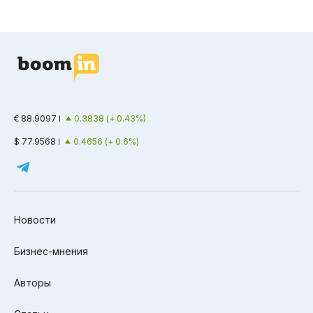
€ 88.9097
0.3838 (+ 0.43%)
$ 77.9568
0.4656 (+ 0.6%)
Новости
Бизнес-мнения
Авторы