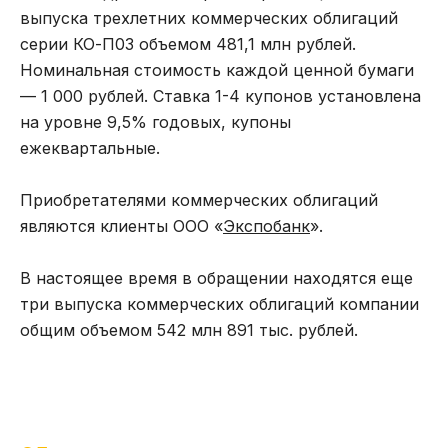
выпуска трехлетних коммерческих облигаций
серии КО-П03 объемом 481,1 млн рублей.
Номинальная стоимость каждой ценной бумаги
— 1 000 рублей. Ставка 1-4 купонов установлена
на уровне 9,5% годовых, купоны
ежеквартальные.
Приобретателями коммерческих облигаций
являются клиенты ООО «
Экспобанк
».
В настоящее время в обращении находятся еще
три выпуска коммерческих облигаций компании
общим объемом 542 млн 891 тыс. рублей.