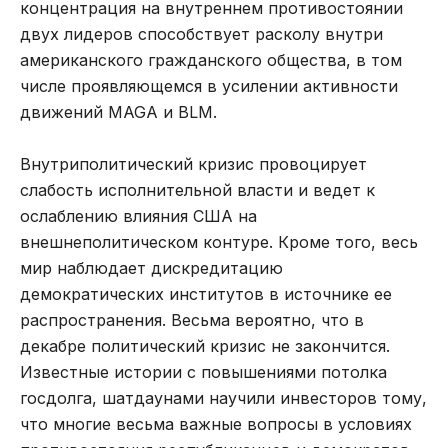
концентрация на внутреннем противостоянии
двух лидеров способствует расколу внутри
американского гражданского общества, в том
числе проявляющемся в усилении активности
движений MAGA и BLM.
Внутриполитический кризис провоцирует
слабость исполнительной власти и ведет к
ослаблению влияния США на
внешнеполитическом контуре. Кроме того, весь
мир наблюдает дискредитацию
демократических институтов в источнике ее
распространения. Весьма вероятно, что в
декабре политический кризис не закончится.
Известные истории с повышениями потолка
госдолга, шатдаунами научили инвесторов тому,
что многие весьма важные вопросы в условиях