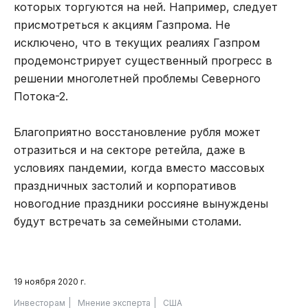
которых торгуются на ней. Например, следует
присмотреться к акциям Газпрома. Не
исключено, что в текущих реалиях Газпром
продемонстрирует существенный прогресс в
решении многолетней проблемы Северного
Потока-2.
Благоприятно восстановление рубля может
отразиться и на секторе ретейла, даже в
условиях пандемии, когда вместо массовых
праздничных застолий и корпоративов
новогодние праздники россияне вынуждены
будут встречать за семейными столами.
19 ноября 2020 г.
Инвесторам
Мнение эксперта
США