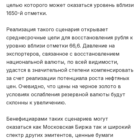
целью которого может оказаться уровень вблизи
1650-й отметки.
Реализация такого сценария открывает
среднесрочные цели для восстановления рубля к
уровню вблизи отметки 66,6. Давление на
экспортеров, связанное с восстановлением
национальной валюты, по всей видимости,
удастся в значительной степени компенсировать
за счет реализации потенциала роста нефтяных
цен. Очевидно, что цены на черное золото в
условиях ослабления резервной валюты будут
склонны к увеличению.
Бенефициарами таких сценариев могут
оказаться как Московская Биржа так и широкий
спектр других эмитентов, ценные бумаги