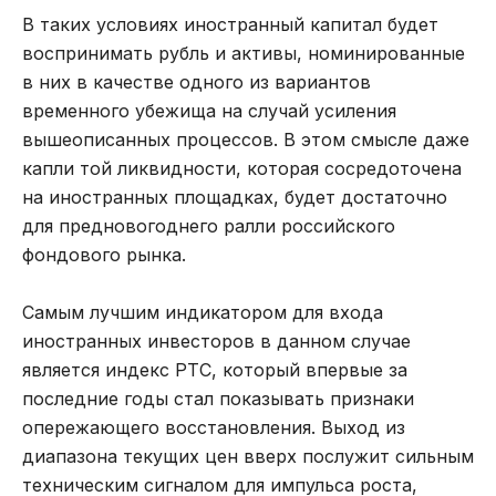
В таких условиях иностранный капитал будет
воспринимать рубль и активы, номинированные
в них в качестве одного из вариантов
временного убежища на случай усиления
вышеописанных процессов. В этом смысле даже
капли той ликвидности, которая сосредоточена
на иностранных площадках, будет достаточно
для предновогоднего ралли российского
фондового рынка.
Самым лучшим индикатором для входа
иностранных инвесторов в данном случае
является индекс РТС, который впервые за
последние годы стал показывать признаки
опережающего восстановления. Выход из
диапазона текущих цен вверх послужит сильным
техническим сигналом для импульса роста,