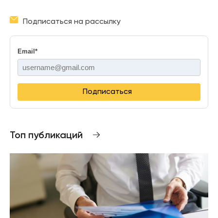
Подписаться на рассылку
Email
*
Подписаться
Топ публикаций