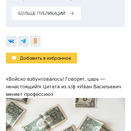
БОЛЬШЕ ПУБЛИКАЦИЙ
Добавить в избранное
«Войско взбунтовалось! Говорят, царь —
ненастоящий!» Цитата из х/ф «Иван Васильевич
меняет профессию»