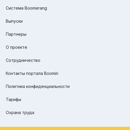
Система Boomerang
Выпуски
Партнеры
О проекте
Сотрудничество
Контакты портала Boomin
Политика конфиденциальности
Тарифы
Охрана труда