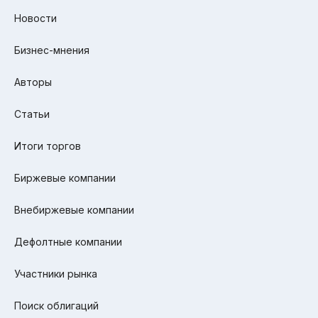
Новости
Бизнес-мнения
Авторы
Статьи
Итоги торгов
Биржевые компании
Внебиржевые компании
Дефолтные компании
Участники рынка
Поиск облигаций