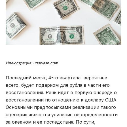
Иллюстрация: unsplash.com
Последний месяц 4-го квартала, вероятнее
всего, будет подарком для рубля в части его
восстановления. Речь идет в первую очередь о
восстановлении по отношению к доллару США.
Основными предпосылками реализации такого
сценария являются усиление неопределенности
за океаном и ее последствия. По сути,