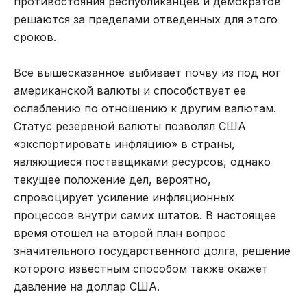
противостояния республиканцев и демократов
решаются за пределами отведенных для этого
сроков.
Все вышесказанное выбивает почву из под ног
американской валюты и способствует ее
ослаблению по отношению к другим валютам.
Статус резервной валюты позволял США
«экспортировать инфляцию» в страны,
являющиеся поставщиками ресурсов, однако
текущее положение дел, вероятно,
спровоцирует усиление инфляционных
процессов внутри самих штатов. В настоящее
время отошел на второй план вопрос
значительного государственного долга, решение
которого известным способом также окажет
давление на доллар США.