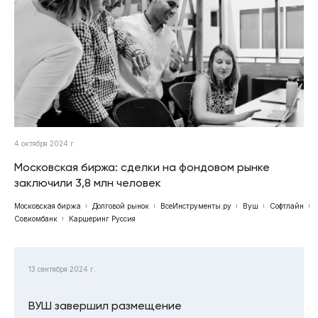
4 октября 2024 г.
Московская биржа: сделки на фондовом рынке
заключили 3,8 млн человек
Московская биржа
Долговой рынок
ВсеИнструменты.ру
Вуш
Софтлайн
Совкомбанк
Каршеринг Руссия
13 сентября 2024 г.
ВУШ завершил размещение