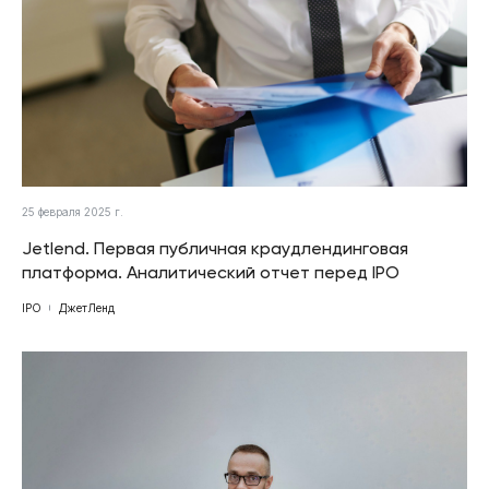
25 февраля 2025 г.
Jetlend. Первая публичная краудлендинговая
платформа. Аналитический отчет перед IPO
IPO
ДжетЛенд