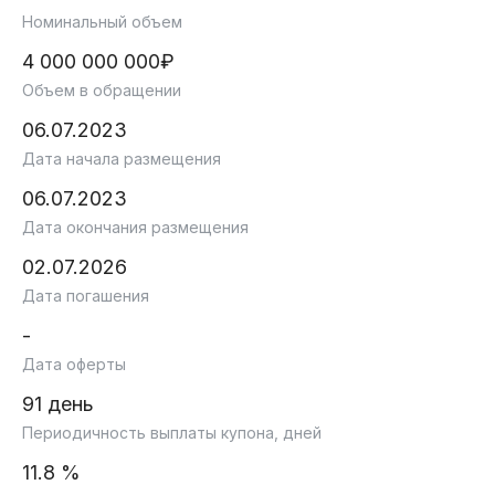
Номинальный объем
4 000 000 000₽
Объем в обращении
06.07.2023
Дата начала размещения
06.07.2023
Дата окончания размещения
02.07.2026
Дата погашения
-
Дата оферты
91 день
Периодичность выплаты купона, дней
11.8 %