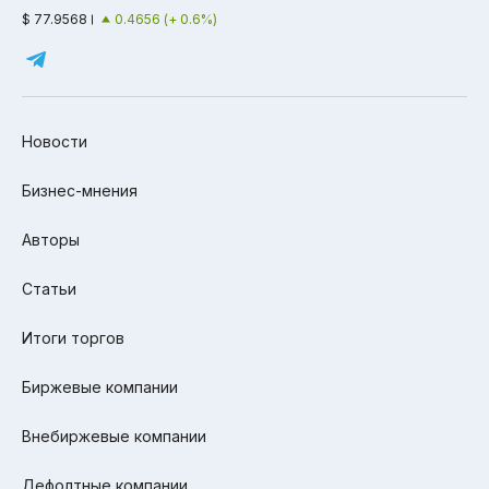
$ 77.9568
0.4656 (+ 0.6%)
Новости
Бизнес-мнения
Авторы
Статьи
Итоги торгов
Биржевые компании
Внебиржевые компании
Дефолтные компании