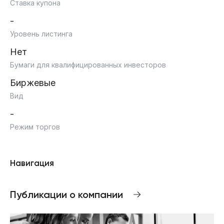
Ставка купона
-
Уровень листинга
Нет
Бумаги для квалифицированных инвесторов
Биржевые
Вид
-
Режим торгов
Навигация
Публикации о компании