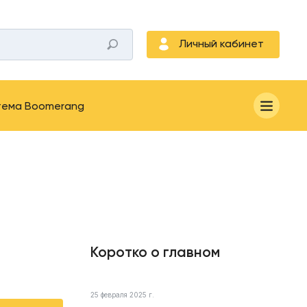
Личный кабинет
тема Boomerang
Коротко о главном
25 февраля 2025 г.