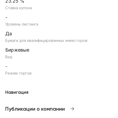
23.25 %
Ставка купона
-
Уровень листинга
Да
Бумаги для квалифицированных инвесторов
Биржевые
Вид
-
Режим торгов
Навигация
Публикации о компании