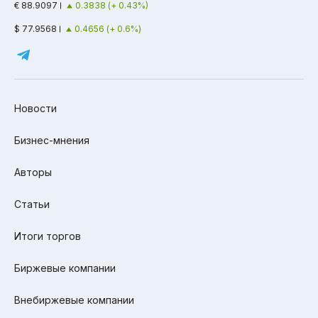
€ 88.9097
0.3838 (+ 0.43%)
$ 77.9568
0.4656 (+ 0.6%)
Новости
Бизнес-мнения
Авторы
Статьи
Итоги торгов
Биржевые компании
Внебиржевые компании