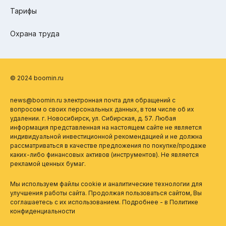
Тарифы
Охрана труда
© 2024 boomin.ru
news@boomin.ru электронная почта для обращений с
вопросом о своих персональных данных, в том числе об их
удалении. г. Новосибирск, ул. Сибирская, д. 57. Любая
информация представленная на настоящем сайте не является
индивидуальной инвестиционной рекомендацией и не должна
рассматриваться в качестве предложения по покупке/продаже
каких-либо финансовых активов (инструментов). Не является
рекламой ценных бумаг.
Мы используем файлы cookie и аналитические технологии для
улучшения работы сайта. Продолжая пользоваться сайтом, Вы
соглашаетесь с их использованием. Подробнее - в
Политике
конфиденциальности