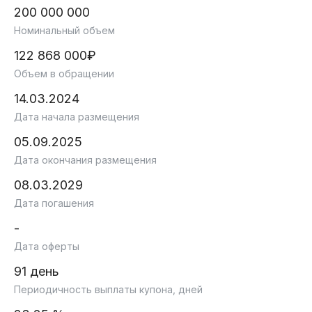
200 000 000
Номинальный объем
122 868 000₽
Объем в обращении
14.03.2024
Дата начала размещения
05.09.2025
Дата окончания размещения
08.03.2029
Дата погашения
-
Дата оферты
91 день
Периодичность выплаты купона, дней