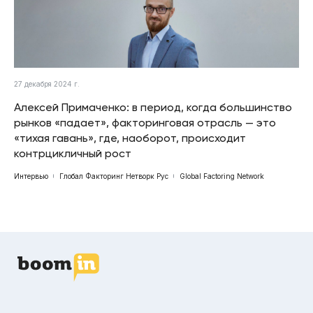
27 декабря 2024 г.
Алексей Примаченко: в период, когда большинство
рынков «падает», факторинговая отрасль — это
«тихая гавань», где, наоборот, происходит
контрцикличный рост
Интервью
Глобал Факторинг Нетворк Рус
Global Factoring Network