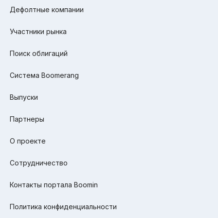
Дефолтные компании
Участники рынка
Поиск облигаций
Система Boomerang
Выпуски
Партнеры
О проекте
Сотрудничество
Контакты портала Boomin
Политика конфиденциальности