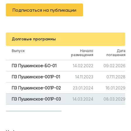
Подписаться на публикации
Долговые программы
Выпуск
Начало
Дата
размещения
погашения
ПЗ Пушкинское-БО-01
14.02.2022
09.02.2026
ПЗ Пушкинское-001Р-01
14.11.2023
07.11.2028
ПЗ Пушкинское-001Р-02
23.01.2024
16.01.2029
ПЗ Пушкинское-001Р-03
14.03.2024
08.03.2029