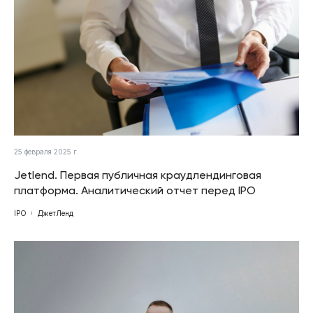
25 февраля 2025 г.
Jetlend. Первая публичная краудлендинговая
платформа. Аналитический отчет перед IPO
IPO
ДжетЛенд