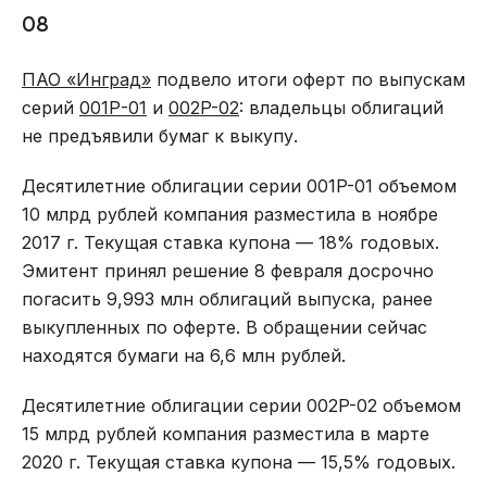
08
ПАО «Инград»
подвело итоги оферт по выпускам
серий
001Р-01
и
002P-02
: владельцы облигаций
не предъявили бумаг к выкупу.
Десятилетние облигации серии 001P-01 объемом
10 млрд рублей компания разместила в ноябре
2017 г. Текущая ставка купона — 18% годовых.
Эмитент принял решение 8 февраля досрочно
погасить 9,993 млн облигаций выпуска, ранее
выкупленных по оферте. В обращении сейчас
находятся бумаги на 6,6 млн рублей.
Десятилетние облигации серии 002P-02 объемом
15 млрд рублей компания разместила в марте
2020 г. Текущая ставка купона — 15,5% годовых.