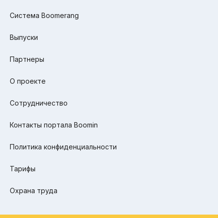
Система Boomerang
Выпуски
Партнеры
О проекте
Сотрудничество
Контакты портала Boomin
Политика конфиденциальности
Тарифы
Охрана труда