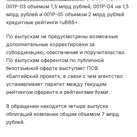
001Р-03 объемом 1,5 млрд рублей, 001Р-04 на 1,5
млрд рублей и 001Р-05 объемом 2 млрд рублей
кредитные рейтинги ruBBB+.
По выпускам не предусмотрены возможные
дополнительные корректировки за
субординацию, обеспечение и поручительство.
По выпускам оферентом по публичной
безотзывной оферте выступает ПСФ
«Балтийский проект», в связи с чем агентство
устанавливает паритет между текущим
рейтингом оферента и рейтингами бумаг.
В обращении находится четыре выпуска
облигаций компании общим объемом 7 млрд
рублей.