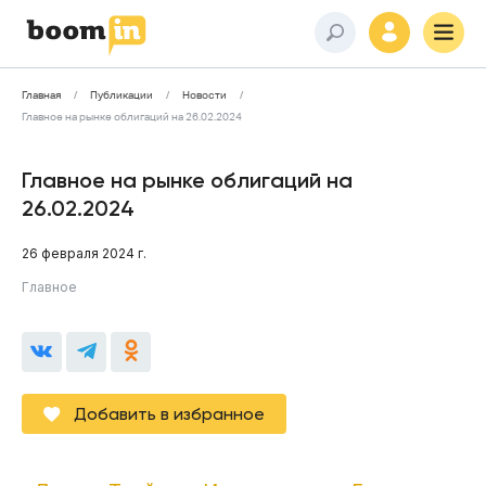
Главная
Публикации
Новости
Главное на рынке облигаций на 26.02.2024
Главное на рынке облигаций на
26.02.2024
26 февраля 2024 г.
Главное
Добавить в избранное