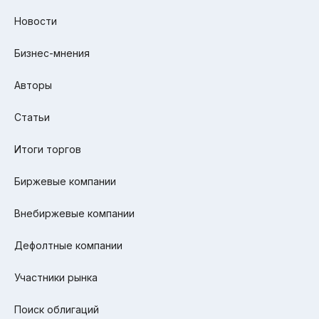
Новости
Бизнес-мнения
Авторы
Статьи
Итоги торгов
Биржевые компании
Внебиржевые компании
Дефолтные компании
Участники рынка
Поиск облигаций