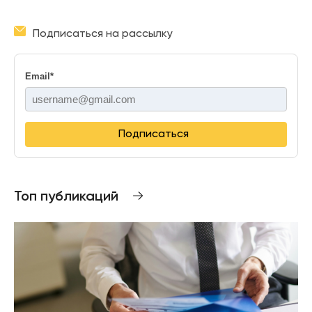
Подписаться на рассылку
Email
*
Подписаться
Топ публикаций