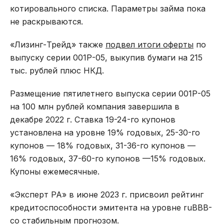
котировального списка. Параметры займа пока
не раскрываются.
«Лизинг-Трейд» также
подвел итоги оферты
по
выпуску серии 001Р-05, выкупив бумаги на 215
тыс. рублей плюс НКД.
Размещение пятилетнего выпуска серии 001Р-05
на 100 млн рублей компания завершила в
декабре 2022 г. Ставка 19-24-го купонов
установлена на уровне 19% годовых, 25-30-го
купонов — 18% годовых, 31-36-го купонов —
16% годовых, 37-60-го купонов —15% годовых.
Купоны ежемесячные.
«Эксперт РА» в июне 2023 г. присвоил рейтинг
кредитоспособности эмитента на уровне ruВВB-
со стабильным прогнозом.