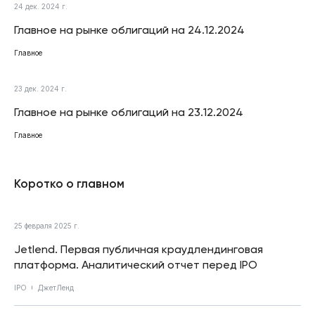
24 дек. 2024 г.
Главное на рынке облигаций на 24.12.2024
Главное
23 дек. 2024 г.
Главное на рынке облигаций на 23.12.2024
Главное
Коротко о главном
25 февраля 2025 г.
Jetlend. Первая публичная краудлендинговая
платформа. Аналитический отчет перед IPO
IPO
ДжетЛенд