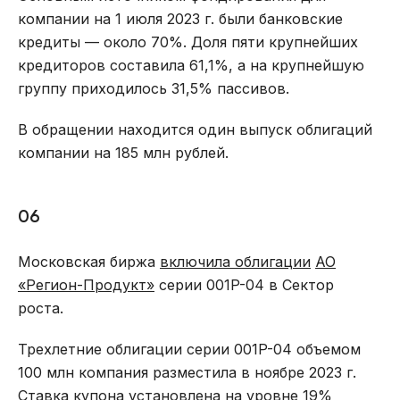
компании на 1 июля 2023 г. были банковские
кредиты — около 70%. Доля пяти крупнейших
кредиторов составила 61,1%, а на крупнейшую
группу приходилось 31,5% пассивов.
В обращении находится один выпуск облигаций
компании на 185 млн рублей.
06
Московская биржа
включила облигации
АО
«Регион-Продукт»
серии 001P-04 в Сектор
роста.
Трехлетние облигации серии 001P-04 объемом
100 млн компания разместила в ноябре 2023 г.
Ставка купона установлена на уровне 19%