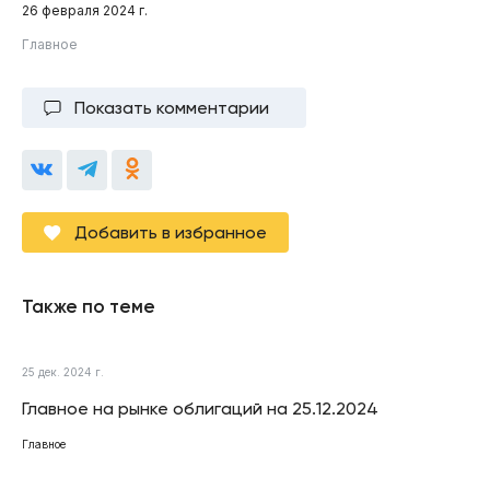
26 февраля 2024 г.
Главное
Показать комментарии
Добавить в избранное
Также по теме
25 дек. 2024 г.
Главное на рынке облигаций на 25.12.2024
Главное