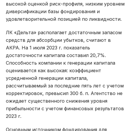
высокой оценкой риск-профиля, низким уровнем
диверсификации базы фондирования и
удовлетворительной позицией по ликвидности.
ЛК «Дельта» располагает достаточным запасом
средств для абсорбции убытков, считают в
АКРА. На 1 июля 2023 г. показатель
достаточности капитала составил 20,7%.
Способность компании к генерации капитала
оценивается как высокая: коэффициент
усредненной генерации капитала,
рассчитываемый за последние пять лет с учетом
корректировок, превысил 300 б. п. Агентство не
ожидает существенного снижения уровня
прибыльности с учетом финансовых результатов
2023 г.
Основным источником фондирования для