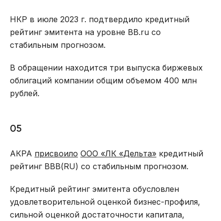
НКР в июле 2023 г. подтвердило кредитный
рейтинг эмитента на уровне BB.ru со
стабильным прогнозом.
В обращении находится три выпуска биржевых
облигаций компании общим объемом 400 млн
рублей.
05
АКРА
присвоило
ООО «ЛК «Дельта»
кредитный
рейтинг ВВВ(RU) со стабильным прогнозом.
Кредитный рейтинг эмитента обусловлен
удовлетворительной оценкой бизнес-профиля,
сильной оценкой достаточности капитала,