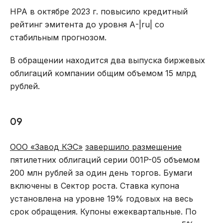
НРА в октябре 2023 г. повысило кредитный
рейтинг эмитента до уровня А-|ru| со
стабильным прогнозом.
В обращении находится два выпуска биржевых
облигаций компании общим объемом 15 млрд
рублей.
09
ООО «Завод КЭС»
завершило размещение
пятилетних облигаций серии 001P-05 объемом
200 млн рублей за один день торгов. Бумаги
включены в Сектор роста. Ставка купона
установлена на уровне 19% годовых на весь
срок обращения. Купоны ежеквартальные. По