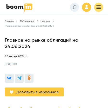
Главная
Публикации
Новости
Главное на рынке облигаций на 24.06.2024
Главное на рынке облигаций на
24.06.2024
24 июня 2024 г.
Главное
Добавить в избранное