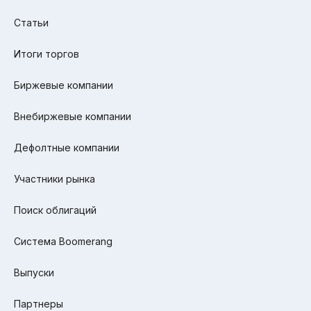
Статьи
Итоги торгов
Биржевые компании
Внебиржевые компании
Дефолтные компании
Участники рынка
Поиск облигаций
Система Boomerang
Выпуски
Партнеры