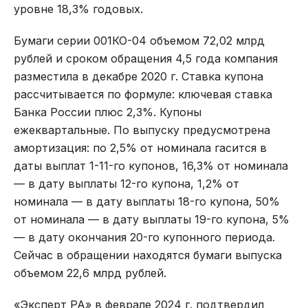
уровне 18,3% годовых.
Бумаги серии 001КО-04 объемом 72,02 млрд
рублей и сроком обращения 4,5 года компания
разместила в декабре 2020 г. Ставка купона
рассчитывается по формуле: ключевая ставка
Банка России плюс 2,3%. Купоны
ежеквартальные. По выпуску предусмотрена
амортизация: по 2,5% от номинала гасится в
даты выплат 1-11-го купонов, 16,3% от номинала
— в дату выплаты 12-го купона, 1,2% от
номинала — в дату выплаты 18-го купона, 50%
от номинала — в дату выплаты 19-го купона, 5%
— в дату окончания 20-го купонного периода.
Сейчас в обращении находятся бумаги выпуска
объемом 22,6 млрд рублей.
«Эксперт РА» в феврале 2024 г. подтвердил