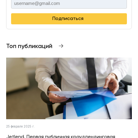
Подписаться
Топ публикаций
25 февраля 2025 г.
Jetlend. Первая публичная краудлендинговая