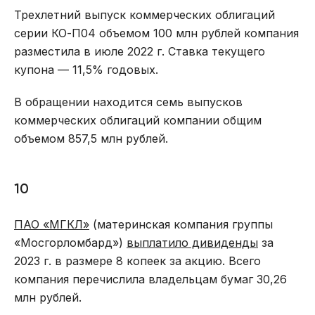
Трехлетний выпуск коммерческих облигаций
серии КО-П04 объемом 100 млн рублей компания
разместила в июле 2022 г. Ставка текущего
купона — 11,5% годовых.
В обращении находится семь выпусков
коммерческих облигаций компании общим
объемом 857,5 млн рублей.
10
ПАО «МГКЛ»
(материнская компания группы
«Мосгорломбард»)
выплатило дивиденды
за
2023 г. в размере 8 копеек за акцию. Всего
компания перечислила владельцам бумаг 30,26
млн рублей.