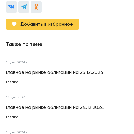
Добавить в избранное
Также по теме
25 дек. 2024 г.
Главное на рынке облигаций на 25.12.2024
Главное
24 дек. 2024 г.
Главное на рынке облигаций на 24.12.2024
Главное
23 дек. 2024 г.