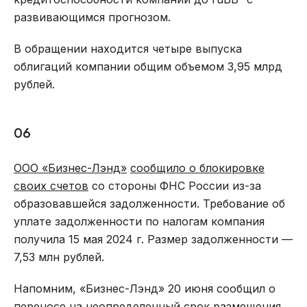
развивающимся прогнозом.
В обращении находится четыре выпуска
облигаций компании общим объемом 3,95 млрд
рублей.
06
ООО «Бизнес-Лэнд»
сообщило о блокировке
своих счетов
со стороны ФНС России из-за
образовавшейся задолженности. Требование об
уплате задолженности по налогам компания
получила 15 мая 2024 г. Размер задолженности —
7,53 млн рублей.
Напомним, «Бизнес-Лэнд» 20 июня сообщил о
переносе на неопределенный срок размещения