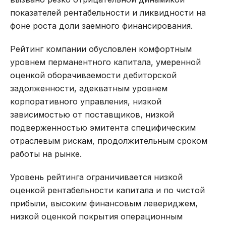
показателей рентабельности и ликвидности на
фоне роста доли заемного финансирования.
Рейтинг компании обусловлен комфортным
уровнем перманентного капитала, умеренной
оценкой оборачиваемости дебиторской
задолженности, адекватным уровнем
корпоративного управления, низкой
зависимостью от поставщиков, низкой
подверженностью эмитента специфическим
отраслевым рискам, продолжительным сроком
работы на рынке.
Уровень рейтинга ограничивается низкой
оценкой рентабельности капитала и по чистой
прибыли, высоким финансовым левериджем,
низкой оценкой покрытия операционным