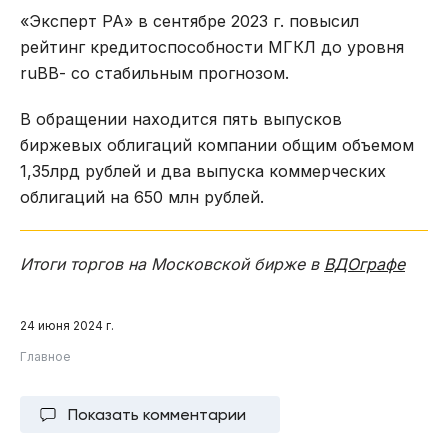
«Эксперт РА» в сентябре 2023 г. повысил
рейтинг кредитоспособности МГКЛ до уровня
ruBВ- со стабильным прогнозом.
В обращении находится пять выпусков
биржевых облигаций компании общим объемом
1,35лрд рублей и два выпуска коммерческих
облигаций на 650 млн рублей.
Итоги торгов на Московской бирже в
ВДОграфе
24 июня 2024 г.
Главное
Показать комментарии