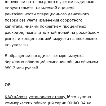
денежным потоком долга с учетом выданных
поручительств, невысокой оценкой
рентабельности операционного денежного
потока без учета изменения оборотного
капитала, низким покрытием процентных
расходов, незначительной долей на российском
рынке и концентрацией выручки на нескольких
покупателях.
В обращении находится четыре выпуска
биржевых облигаций компании общим объемом
859,7 млн рублей.
08
КАО «Азот»
установило ставку
16-го купона
коммерческих облигаций серии 001КО-04 на