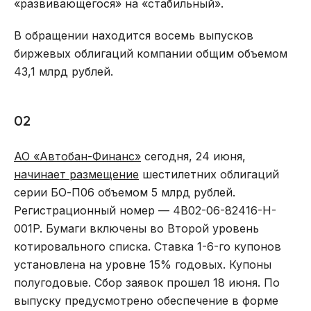
«развивающегося» на «стабильный».
В обращении находится восемь выпусков
биржевых облигаций компании общим объемом
43,1 млрд рублей.
02
АО «Автобан-Финанс»
сегодня, 24 июня,
начинает размещение
шестилетних облигаций
серии БО-П06 объемом 5 млрд рублей.
Регистрационный номер — 4B02-06-82416-H-
001P. Бумаги включены во Второй уровень
котировального списка. Ставка 1-6-го купонов
установлена на уровне 15% годовых. Купоны
полугодовые. Сбор заявок прошел 18 июня. По
выпуску предусмотрено обеспечение в форме