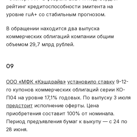
рейтинг кредитоспособности эмитента на
уровне ruA+ со стабильным прогнозом.
В обращении находится два выпуска
коммерческих облигаций компании общим
объемом 29,7 млрд рублей.
09
ООО «МФК «Кэшдрайв»
установило ставку
9-12-
го купонов коммерческих облигаций серии КО-
П04 на уровне 17,1% годовых. По выпуску 3 июля
предстоит
исполнение оферты. Цена
приобретения составит 100% от номинала.
Период предъявления бумаг к выкупу — с 24 по
28 июня.