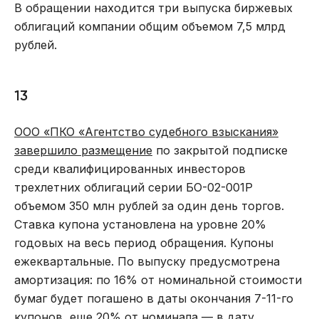
В обращении находится три выпуска биржевых
облигаций компании общим объемом 7,5 млрд
рублей.
13
ООО «ПКО «Агентство судебного взыскания»
завершило размещение
по закрытой подписке
среди квалифицированных инвесторов
трехлетних облигаций серии БО-02-001P
объемом 350 млн рублей за один день торгов.
Ставка купона установлена на уровне 20%
годовых на весь период обращения. Купоны
ежеквартальные. По выпуску предусмотрена
амортизация: по 16% от номинальной стоимости
бумаг будет погашено в даты окончания 7-11-го
купонов, еще 20% от номинала — в дату