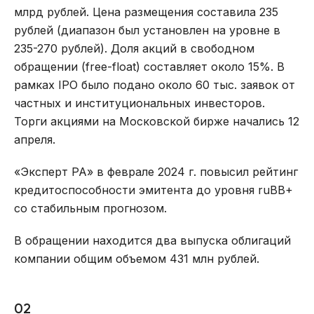
млрд рублей. Цена размещения составила 235
рублей (диапазон был установлен на уровне в
235-270 рублей). Доля акций в свободном
обращении (free-float) составляет около 15%. В
рамках IPO было подано около 60 тыс. заявок от
частных и институциональных инвесторов.
Торги акциями на Московской бирже начались 12
апреля.
«Эксперт РА» в феврале 2024 г. повысил рейтинг
кредитоспособности эмитента до уровня ruBB+
со стабильным прогнозом.
В обращении находится два выпуска облигаций
компании общим объемом 431 млн рублей.
02