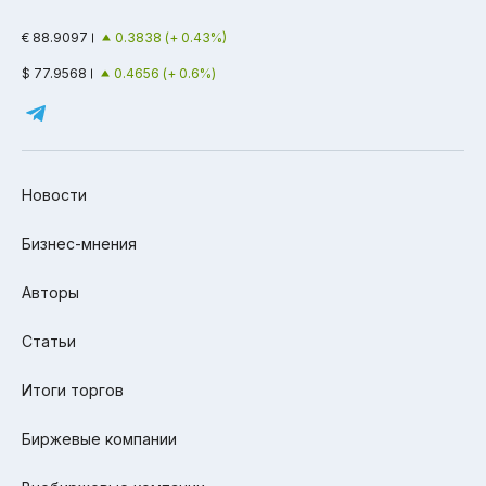
€ 88.9097
0.3838 (+ 0.43%)
$ 77.9568
0.4656 (+ 0.6%)
Новости
Бизнес-мнения
Авторы
Статьи
Итоги торгов
Биржевые компании