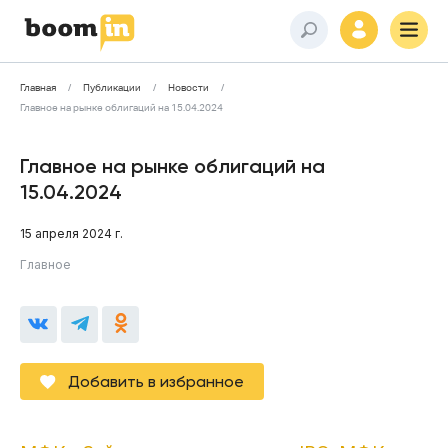
Главная
Публикации
Новости
Главное на рынке облигаций на 15.04.2024
Главное на рынке облигаций на
15.04.2024
15 апреля 2024 г.
Главное
Добавить в избранное