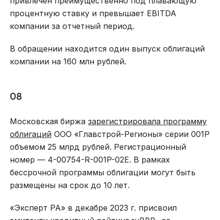
привлечен преимущественно под плавающую
процентную ставку и превышает EBITDA
компании за отчетный период.
В обращении находится один выпуск облигаций
компании на 160 млн рублей.
08
Московская биржа
зарегистрировала программу
облигаций
ООО «Главстрой-Регионы» серии 001P
объемом 25 млрд рублей. Регистрационный
номер — 4-00754-R-001P-02E. В рамках
бессрочной программы облигации могут быть
размещены на срок до 10 лет.
«Эксперт РА» в декабре 2023 г. присвоил