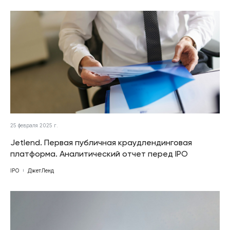
25 февраля 2025 г.
Jetlend. Первая публичная краудлендинговая
платформа. Аналитический отчет перед IPO
IPO
ДжетЛенд