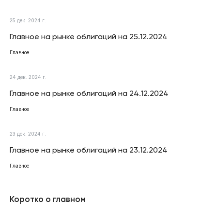
25 дек. 2024 г.
Главное на рынке облигаций на 25.12.2024
Главное
24 дек. 2024 г.
Главное на рынке облигаций на 24.12.2024
Главное
23 дек. 2024 г.
Главное на рынке облигаций на 23.12.2024
Главное
Коротко о главном