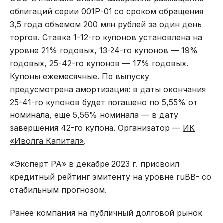
облигаций серии 001Р-01 со сроком обращения
3,5 года объемом 200 млн рублей за один день
торгов. Ставка 1-12-го купонов установлена на
уровне 21% годовых, 13-24-го купонов — 19%
годовых, 25-42-го купонов — 17% годовых.
Купоны ежемесячные. По выпуску
предусмотрена амортизация: в даты окончания
25-41-го купонов будет погашено по 5,55% от
номинала, еще 5,56% номинала — в дату
завершения 42-го купона. Организатор —
ИК
«Иволга Капитал»
.
«Эксперт РА» в декабре 2023 г. присвоил
кредитный рейтинг эмитенту на уровне ruBB- со
стабильным прогнозом.
Ранее компания на публичный долговой рынок