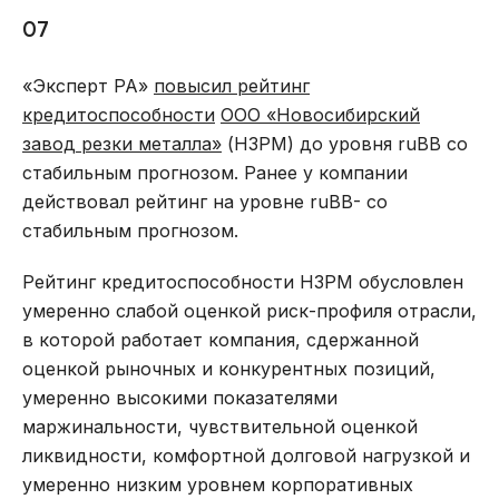
07
«Эксперт РА»
повысил рейтинг
кредитоспособности
ООО «Новосибирский
завод резки металла»
(НЗРМ) до уровня ruBB со
стабильным прогнозом. Ранее у компании
действовал рейтинг на уровне ruBB- со
стабильным прогнозом.
Рейтинг кредитоспособности НЗРМ обусловлен
умеренно слабой оценкой риск-профиля отрасли,
в которой работает компания, сдержанной
оценкой рыночных и конкурентных позиций,
умеренно высокими показателями
маржинальности, чувствительной оценкой
ликвидности, комфортной долговой нагрузкой и
умеренно низким уровнем корпоративных