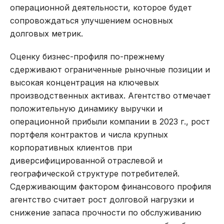
операционной деятельности, которое будет
сопровождаться улучшением основных
долговых метрик.
Оценку бизнес-профиля по-прежнему
сдерживают ограниченные рыночные позиции и
высокая концентрация на ключевых
производственных активах. Агентство отмечает
положительную динамику выручки и
операционной прибыли компании в 2023 г., рост
портфеля контрактов и числа крупных
корпоративных клиентов при
диверсифицированной отраслевой и
географической структуре потребителей.
Сдерживающим фактором финансового профиля
агентство считает рост долговой нагрузки и
снижение запаса прочности по обслуживанию