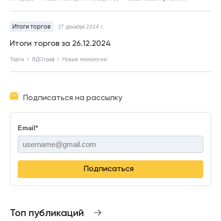
Итоги торгов
27 декабря 2024 г.
Итоги торгов за 26.12.2024
Торги
ВДОграф
Новые технологии
Подписаться на рассылку
Email
*
Подписаться
Топ публикаций