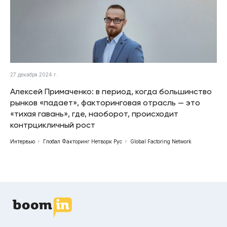
27 декабря 2024 г.
Алексей Примаченко: в период, когда большинство
рынков «падает», факторинговая отрасль — это
«тихая гавань», где, наоборот, происходит
контрцикличный рост
Интервью
Глобал Факторинг Нетворк Рус
Global Factoring Network