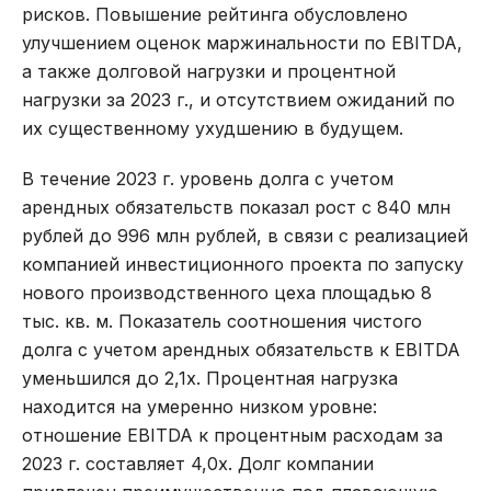
рисков. Повышение рейтинга обусловлено
улучшением оценок маржинальности по EBITDA,
а также долговой нагрузки и процентной
нагрузки за 2023 г., и отсутствием ожиданий по
их существенному ухудшению в будущем.
В течение 2023 г. уровень долга с учетом
арендных обязательств показал рост с 840 млн
рублей до 996 млн рублей, в связи с реализацией
компанией инвестиционного проекта по запуску
нового производственного цеха площадью 8
тыс. кв. м. Показатель соотношения чистого
долга с учетом арендных обязательств к EBITDA
уменьшился до 2,1х. Процентная нагрузка
находится на умеренно низком уровне:
отношение EBITDA к процентным расходам за
2023 г. составляет 4,0х. Долг компании