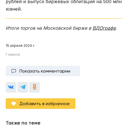
рублей и выпуск биржевых облигаций на 500 млн
юаней.
Итоги торгов на Московской бирже в
ВДОграфе
.
15 апреля 2024 г.
Главное
Показать комментарии
Добавить в избранное
Также по теме