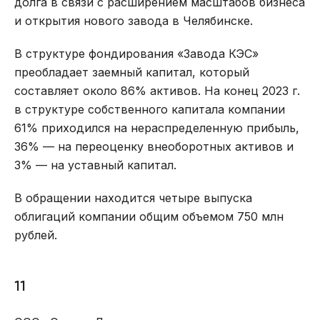
долга в связи с расширением масштабов бизнеса
и открытия нового завода в Челябинске.
В структуре фондирования «Завода КЭС»
преобладает заемный капитал, который
составляет около 86% активов. На конец 2023 г.
в структуре собственного капитала компании
61% приходился на нераспределенную прибыль,
36% — на переоценку внеоборотных активов и
3% — на уставный капитал.
В обращении находится четыре выпуска
облигаций компании общим объемом 750 млн
рублей.
11