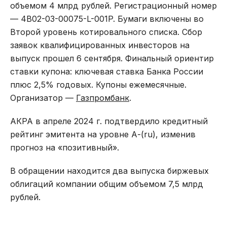
объемом 4 млрд рублей. Регистрационный номер
— 4B02-03-00075-L-001P. Бумаги включены во
Второй уровень котировального списка. Сбор
заявок квалифицированных инвесторов на
выпуск прошел 6 сентября. Финальный ориентир
ставки купона: ключевая ставка Банка России
плюс 2,5% годовых. Купоны ежемесячные.
Организатор —
Газпромбанк
.
АКРА в апреле 2024 г. подтвердило кредитный
рейтинг эмитента на уровне А-(ru), изменив
прогноз на «позитивный».
В обращении находится два выпуска биржевых
облигаций компании общим объемом 7,5 млрд
рублей.