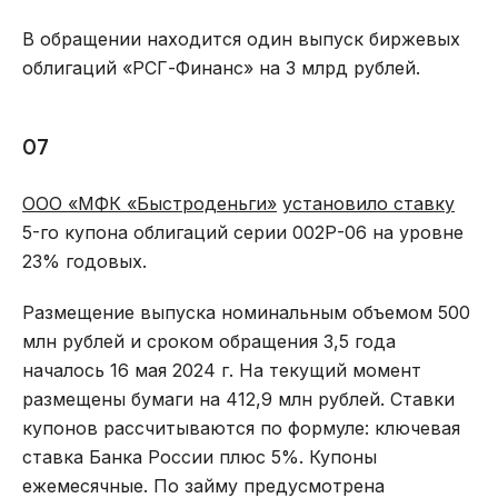
В обращении находится один выпуск биржевых
облигаций «РСГ-Финанс» на 3 млрд рублей.
07
ООО «МФК «Быстроденьги»
установило ставку
5-го купона облигаций серии 002Р-06 на уровне
23% годовых.
Размещение выпуска номинальным объемом 500
млн рублей и сроком обращения 3,5 года
началось 16 мая 2024 г. На текущий момент
размещены бумаги на 412,9 млн рублей. Ставки
купонов рассчитываются по формуле: ключевая
ставка Банка России плюс 5%. Купоны
ежемесячные. По займу предусмотрена