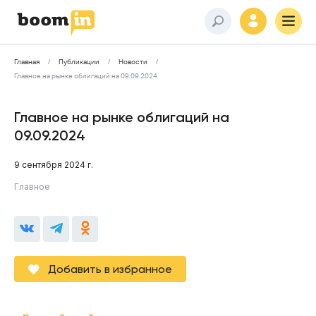
Главная
Публикации
Новости
Главное на рынке облигаций на 09.09.2024
Главное на рынке облигаций на
09.09.2024
9 сентября 2024 г.
Главное
Добавить в избранное