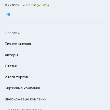
$ 77.9568
0.4656 (+ 0.6%)
Новости
Бизнес-мнения
Авторы
Статьи
Итоги торгов
Биржевые компании
Внебиржевые компании