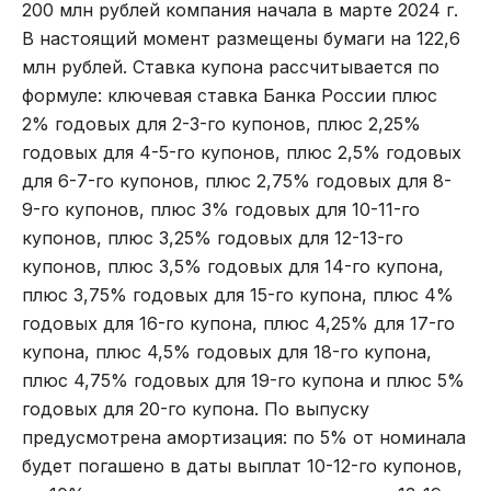
200 млн рублей компания начала в марте 2024 г.
В настоящий момент размещены бумаги на 122,6
млн рублей. Ставка купона рассчитывается по
формуле: ключевая ставка Банка России плюс
2% годовых для 2-3-го купонов, плюс 2,25%
годовых для 4-5-го купонов, плюс 2,5% годовых
для 6-7-го купонов, плюс 2,75% годовых для 8-
9-го купонов, плюс 3% годовых для 10-11-го
купонов, плюс 3,25% годовых для 12-13-го
купонов, плюс 3,5% годовых для 14-го купона,
плюс 3,75% годовых для 15-го купона, плюс 4%
годовых для 16-го купона, плюс 4,25% для 17-го
купона, плюс 4,5% годовых для 18-го купона,
плюс 4,75% годовых для 19-го купона и плюс 5%
годовых для 20-го купона. По выпуску
предусмотрена амортизация: по 5% от номинала
будет погашено в даты выплат 10-12-го купонов,