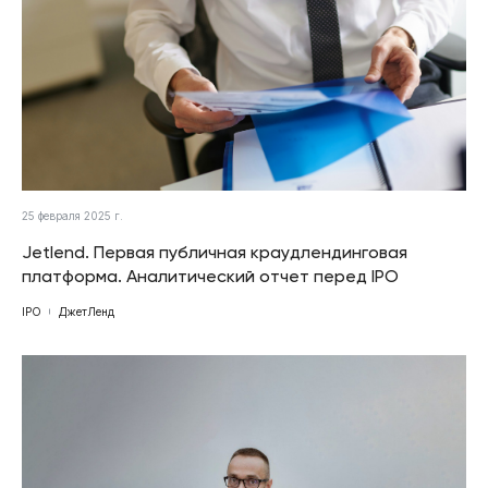
25 февраля 2025 г.
Jetlend. Первая публичная краудлендинговая
платформа. Аналитический отчет перед IPO
IPO
ДжетЛенд