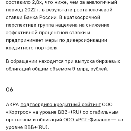
составило 2,8х, что ниже, чем за аналогичный
период 2022 г. в результате роста ключевой
ставки Банка России. В краткосрочной
перспективе группа нацелена на снижение
эффективной процентной ставки и
предпринимает меры по диверсификации
кредитного портфеля.
В обращении находится три выпуска биржевых
облигаций общим объемом 9 млрд рублей.
06
АКРА
подтвердило кредитный рейтинг
ООО
«Кортрос» на уровне BBB+(RU) со стабильным
прогнозом и облигаций
ООО «РСГ-Финанс»
— на
уровне BBB+(RU).