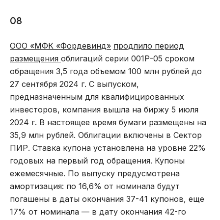
08
ООО «МФК «Фордевинд»
продлило период
размещения
облигаций серии 001Р-05 сроком
обращения 3,5 года объемом 100 млн рублей до
27 сентября 2024 г. С выпуском,
предназначенным для квалифицированных
инвесторов, компания вышла на биржу 5 июля
2024 г. В настоящее время бумаги размещены на
35,9 млн рублей. Облигации включены в Сектор
ПИР. Ставка купона установлена на уровне 22%
годовых на первый год обращения. Купоны
ежемесячные. По выпуску предусмотрена
амортизация: по 16,6% от номинала будут
погашены в даты окончания 37-41 купонов, еще
17% от номинала — в дату окончания 42-го