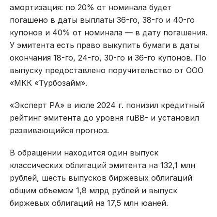
амортизация: по 20% от номинала будет
погашено в даты выплаты 36-го, 38-го и 40-го
купонов и 40% от номинала — в дату погашения.
У эмитента есть право выкупить бумаги в даты
окончания 18-го, 24-го, 30-го и 36-го купонов. По
выпуску предоставлено поручительство от ООО
«МКК «Турбозайм».
«Эксперт РА» в июле 2024 г. понизил кредитный
рейтинг эмитента до уровня ruBB- и установил
развивающийся прогноз.
В обращении находится один выпуск
классических облигаций эмитента на 132,1 млн
рублей, шесть выпусков биржевых облигаций
общим объемом 1,8 млрд рублей и выпуск
биржевых облигаций на 17,5 млн юаней.