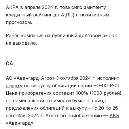
АКРА в апреле 2024 г. повысило эмитенту
кредитный рейтинг до А(RU) с позитивным
прогнозом.
Ранее компания на публичный долговой рынок
не выходила.
04
АО «Авангард-Агро»
3 октября 2024 г.
исполнит
оферту
по выпуску облигаций серии БО-001P-01.
Цена приобретения составит 100% (1000 рублей)
от номинальной стоимости бумаг. Период
предъявления облигаций к выкупу — с 20 по 26
сентября 2024 г. Агент по приобретению —
АКБ
«Авангард»
.