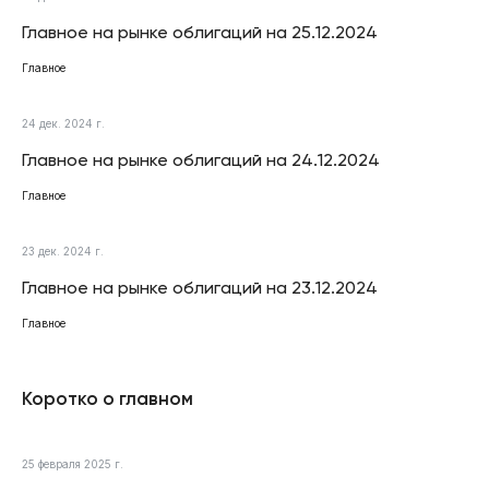
Главное на рынке облигаций на 25.12.2024
Главное
24 дек. 2024 г.
Главное на рынке облигаций на 24.12.2024
Главное
23 дек. 2024 г.
Главное на рынке облигаций на 23.12.2024
Главное
Коротко о главном
25 февраля 2025 г.