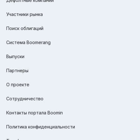
Дефолтные компании
Участники рынка
Поиск облигаций
Система Boomerang
Выпуски
Партнеры
О проекте
Сотрудничество
Контакты портала Boomin
Политика конфиденциальности