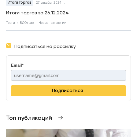
Итоги торгов
27 декабря 2024 г.
Итоги торгов за 26.12.2024
Торги
ВДОграф
Новые технологии
Подписаться на рассылку
Email
*
Подписаться
Топ публикаций