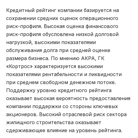
Кредитный рейтинг компании базируется на
сохранении средних оценок операционного
риск-профиля. Высокая оценка финансового
риск-профиля обусловлена низкой долговой
нагрузкой, высокими показателями
обслуживания долга при средней оценке
размера бизнеса. По мнению АКРА, ГК
«Кортрос» характеризуется высокими
показателями рентабельности и ликвидности
при среднем свободном денежном потоке.
Поддержку уровню кредитного рейтинга
оказывает высокая вероятность предоставления
компании поддержки со стороны ключевых
акционеров. Высокий отраслевой риск сектора
жилищного строительства оказывает
сдерживающее влияние на уровень рейтинга.