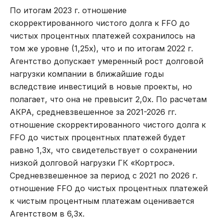
По итогам 2023 г. отношение
скорректированного чистого долга к FFO до
чистых процентных платежей сохранилось на
том же уровне (1,25х), что и по итогам 2022 г.
Агентство допускает умеренный рост долговой
нагрузки компании в ближайшие годы
вследствие инвестиций в новые проекты, но
полагает, что она не превысит 2,0х. По расчетам
АКРА, средневзвешенное за 2021-2026 гг.
отношение скорректированного чистого долга к
FFO до чистых процентных платежей будет
равно 1,3х, что свидетельствует о сохранении
низкой долговой нагрузки ГК «Кортрос».
Средневзвешенное за период с 2021 по 2026 г.
отношение FFO до чистых процентных платежей
к чистым процентным платежам оценивается
Агентством в 6,3х.