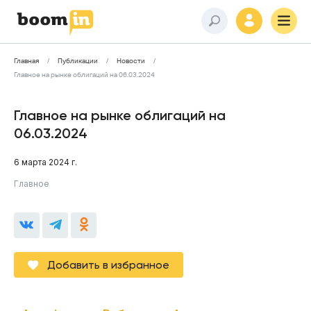
Главная
Публикации
Новости
Главное на рынке облигаций на 06.03.2024
Главное на рынке облигаций на
06.03.2024
6 марта 2024 г.
Главное
Добавить в избранное