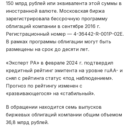
150 млрд рублей или эквивалента этой суммы в
иностранной валюте. Московская биржа
зарегистрировала бессрочную программу
облигаций компании в сентябре 2016 г.
Регистрационный номер — 4-36442-R-001Р-02Е.
В рамках программы облигации могут быть
размещены на срок до десяти лет.
«Эксперт РА» в феврале 2024 г. подтвердил
кредитный рейтинг эмитента на уровне ruAA- и
снял с рейтинга статус «под наблюдением».
Прогноз по рейтингу изменен с
«развивающегося» на «стабильный».
В обращении находится семь выпусков
биржевых облигаций компании общим объемом
36,8 млрд рублей.