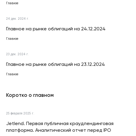
Главное
24 дек. 2024 г.
Главное на рынке облигаций на 24.12.2024
Главное
23 дек. 2024 г.
Главное на рынке облигаций на 23.12.2024
Главное
Коротко о главном
25 февраля 2025 г.
Jetlend. Первая публичная краудлендинговая
платформа. Аналитический отчет перед IPO