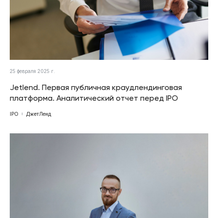
25 февраля 2025 г.
Jetlend. Первая публичная краудлендинговая
платформа. Аналитический отчет перед IPO
IPO
ДжетЛенд