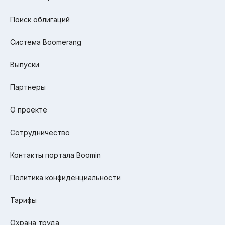
Поиск облигаций
Система Boomerang
Выпуски
Партнеры
О проекте
Сотрудничество
Контакты портала Boomin
Политика конфиденциальности
Тарифы
Охрана труда