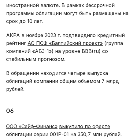
иностранной валюте. В рамках бессрочной
программы облигации могут быть размещены на
срок до 10 лет.
АКРА в ноябре 2023 г. подтвердило кредитный
рейтинг
АО ПСФ «Балтийский проект»
(группа
компаний «АБЗ-1») на уровне BBB(ru) со
стабильным прогнозом.
В обращении находится четыре выпуска
облигаций компании общим объемом 7 млрд
рублей.
06
ООО «Сейф-Финанс»
выкупило по оферте
облигации серии 001Р-01 на 350,7 млн рублей.