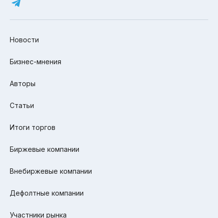
Новости
Бизнес-мнения
Авторы
Статьи
Итоги торгов
Биржевые компании
Внебиржевые компании
Дефолтные компании
Участники рынка