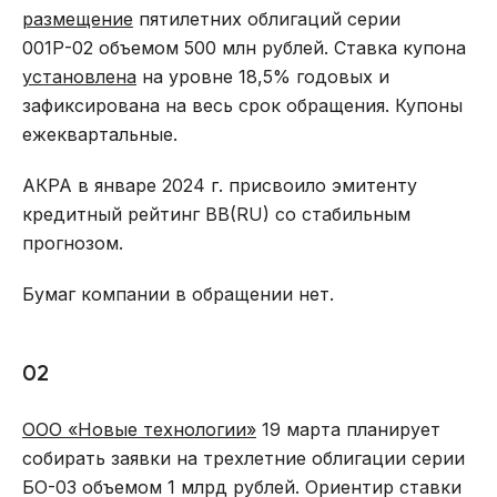
размещение
пятилетних облигаций серии
001Р-02 объемом 500 млн рублей. Ставка купона
установлена
на уровне 18,5% годовых и
зафиксирована на весь срок обращения. Купоны
ежеквартальные.
АКРА в январе 2024 г. присвоило эмитенту
кредитный рейтинг BB(RU) со стабильным
прогнозом.
Бумаг компании в обращении нет.
02
ООО «Новые технологии»
19 марта планирует
собирать заявки на трехлетние облигации серии
БО-03 объемом 1 млрд рублей. Ориентир ставки