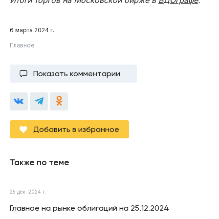
6 марта 2024 г.
Главное
Показать комментарии
Добавить в избранное
Также по теме
25 дек. 2024 г.
Главное на рынке облигаций на 25.12.2024