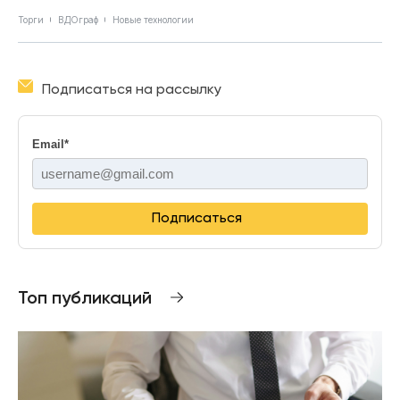
Торги
ВДОграф
Новые технологии
Подписаться на рассылку
Email
*
Подписаться
Топ публикаций