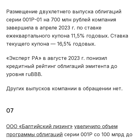
Размещение двухлетнего выпуска облигаций
серии 001Р-01 на 700 млн рублей компания
завершила в апреле 2023 г. по ставке
ежеквартального купона 11,5% годовых. Ставка
текущего купона — 16,5% годовых.
«Эксперт РА» в августе 2023 г. понизил
кредитный рейтинг облигаций эмитента до
уровня ruBBB.
Других выпусков компании в обращении нет.
07
ООО «Балтийский лизинг»
увеличило объем
программы облигаций
серии 001Р со 100 млрд до