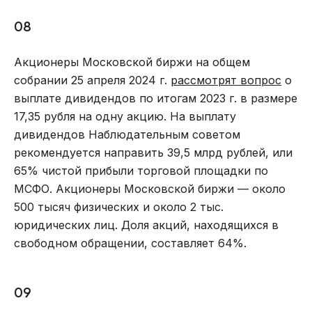
08
Акционеры Московской биржи на общем
собрании 25 апреля 2024 г.
рассмотрят вопрос
о
выплате дивидендов по итогам 2023 г. в размере
17,35 рубля на одну акцию. На выплату
дивидендов Наблюдательным советом
рекомендуется направить 39,5 млрд рублей, или
65% чистой прибыли торговой площадки по
МСФО. Акционеры Московской биржи — около
500 тысяч физических и около 2 тыс.
юридических лиц. Доля акций, находящихся в
свободном обращении, составляет 64%.
09