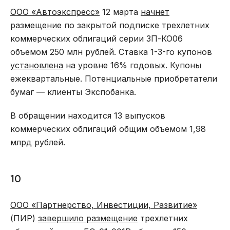
ООО «Автоэкспресс»
12 марта
начнет
размещение
по закрытой подписке трехлетних
коммерческих облигаций серии 3П-КО06
объемом 250 млн рублей. Ставка 1-3-го купонов
установлена
на уровне 16% годовых. Купоны
ежеквартальные. Потенциальные приобретатели
бумаг — клиенты Экспобанка.
В обращении находится 13 выпусков
коммерческих облигаций общим объемом 1,98
млрд рублей.
10
ООО «Партнерство, Инвестиции, Развитие»
(ПИР)
завершило размещение
трехлетних